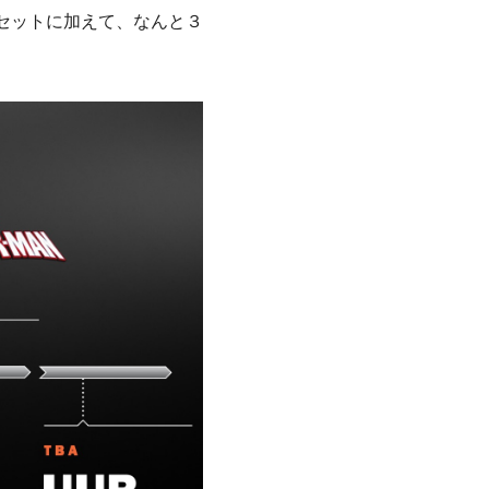
セットに加えて、なんと３