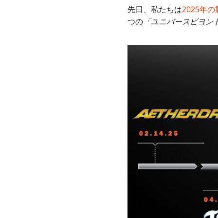
先日、私たちは
2025年
つの
「ユニバースビヨン