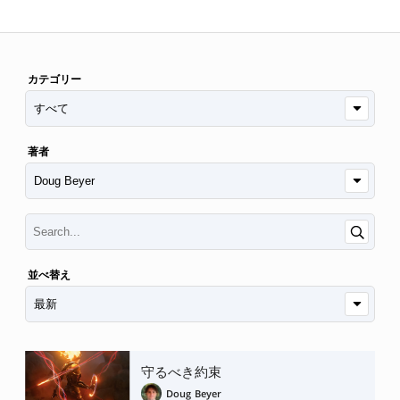
カテゴリー
著者
並べ替え
守るべき約束
Doug Beyer