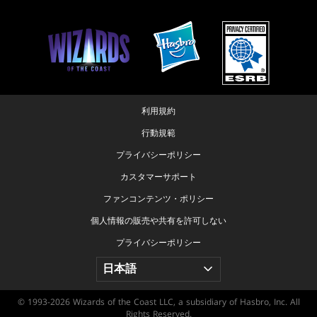
利用規約
行動規範
プライバシーポリシー
カスタマーサポート
ファンコンテンツ・ポリシー
個人情報の販売や共有を許可しない
プライバシーポリシー
© 1993-2026 Wizards of the Coast LLC, a subsidiary of Hasbro, Inc. All
Rights Reserved.