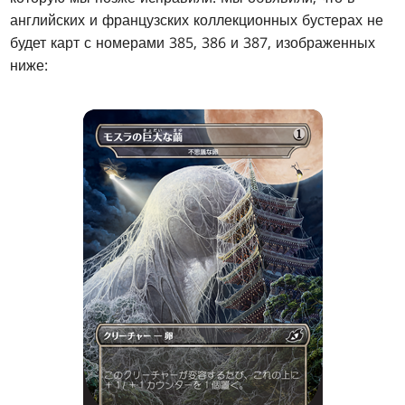
английских и французских коллекционных бустерах не
будет карт с номерами 385, 386 и 387, изображенных
ниже: