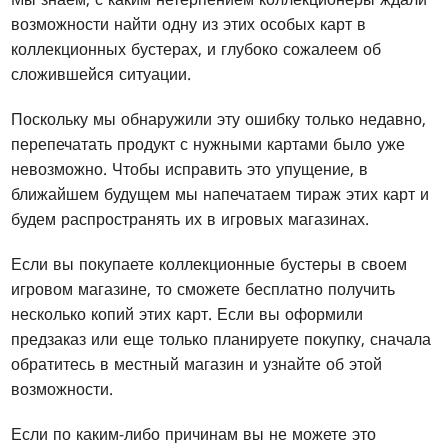
возможности найти одну из этих особых карт в
коллекционных бустерах, и глубоко сожалеем об
сложившейся ситуации.
Поскольку мы обнаружили эту ошибку только недавно,
перепечатать продукт с нужными картами было уже
невозможно. Чтобы исправить это упущение, в
ближайшем будущем мы напечатаем тираж этих карт и
будем распространять их в игровых магазинах.
Если вы покупаете коллекционные бустеры в своем
игровом магазине, то сможете бесплатно получить
несколько копий этих карт. Если вы оформили
предзаказ или еще только планируете покупку, сначала
обратитесь в местный магазин и узнайте об этой
возможности.
Если по каким-либо причинам вы не можете это