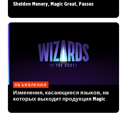
Sheldon Menery, Magic Great, Passes
ОБЪЯВЛЕНИЯ
Изменения, касающиеся языков, на
которых выходит продукция Magic