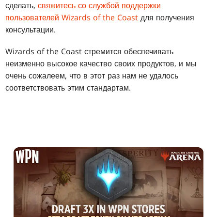
сделать,
свяжитесь со службой поддержки
пользователей Wizards of the Coast
для получения
консультации.
Wizards of the Coast стремится обеспечивать
неизменно высокое качество своих продуктов, и мы
очень сожалеем, что в этот раз нам не удалось
соответствовать этим стандартам.