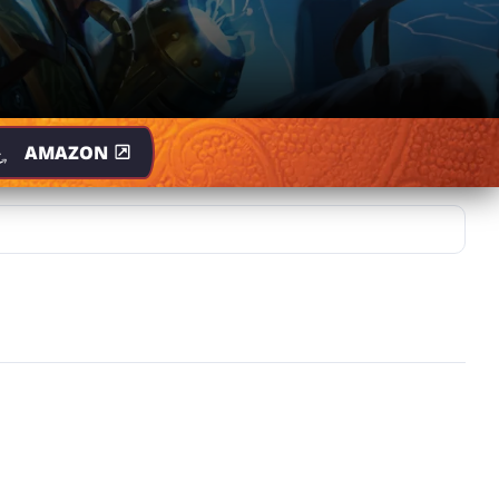
AMAZON