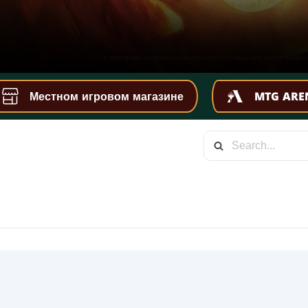
Местном игровом магазине
MTG ARE