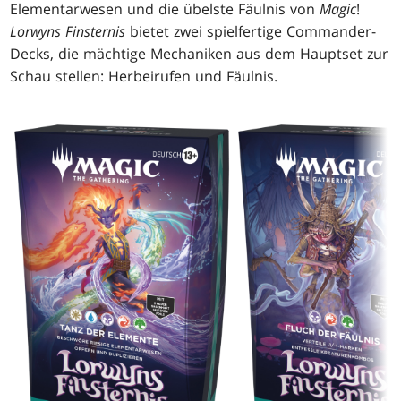
Elementarwesen und die übelste Fäulnis von
Magic
!
Lorwyns Finsternis
bietet zwei spielfertige Commander-
Decks, die mächtige Mechaniken aus dem Hauptset zur
Schau stellen: Herbeirufen und Fäulnis.