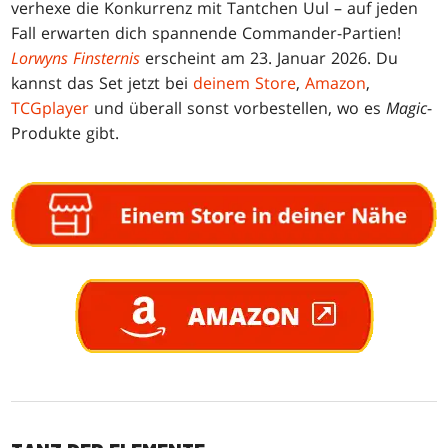
verhexe die Konkurrenz mit Tantchen Uul – auf jeden
Fall erwarten dich spannende Commander-Partien!
Lorwyns Finsternis
erscheint am 23. Januar 2026. Du
kannst das Set jetzt bei
deinem Store
,
Amazon
,
TCGplayer
und überall sonst vorbestellen, wo es
Magic
-
Produkte gibt.