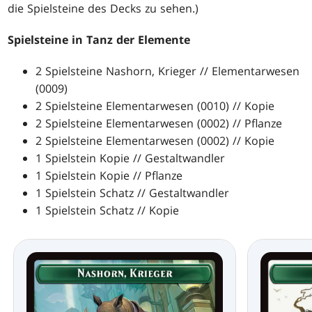
die Spielsteine des Decks zu sehen.)
Spielsteine in Tanz der Elemente
2 Spielsteine Nashorn, Krieger // Elementarwesen
(0009)
2 Spielsteine Elementarwesen (0010) // Kopie
2 Spielsteine Elementarwesen (0002) // Pflanze
2 Spielsteine Elementarwesen (0002) // Kopie
1 Spielstein Kopie // Gestaltwandler
1 Spielstein Kopie // Pflanze
1 Spielstein Schatz // Gestaltwandler
1 Spielstein Schatz // Kopie