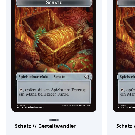
Schatz // Gestaltwandler
Schatz 