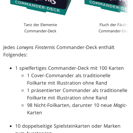
Tanz der Elemente
Fluch der Fäulnis
Commander-Deck
Commander-Deck
Jedes
Lorwyns Finsternis
Commander-Deck enthält
Folgendes:
1 spielfertiges Commander-Deck mit 100 Karten
1 Cover-Commander als traditionelle
Foilkarte mit Illustration ohne Rand
1 präsentierter Commander als traditionelle
Foilkarte mit Illustration ohne Rand
98 Nicht-Foilkarten, darunter 10 neue
Magic
-
Karten
10 doppelseitige Spielsteinkarten oder Marken