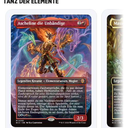
TANZ DER ELEMENTE