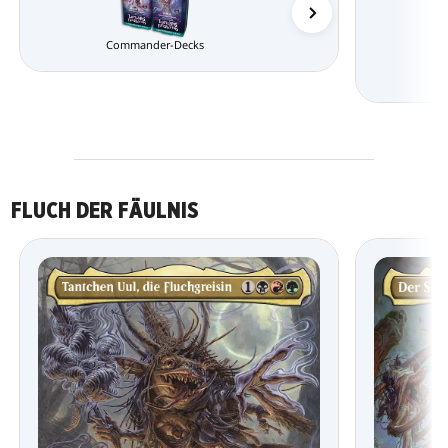
Commander-Decks
FLUCH DER FÄULNIS