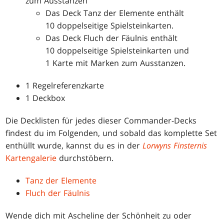
zum Ausstanzen
Das Deck Tanz der Elemente enthält
10 doppelseitige Spielsteinkarten.
Das Deck Fluch der Fäulnis enthält
10 doppelseitige Spielsteinkarten und
1 Karte mit Marken zum Ausstanzen.
1 Regelreferenzkarte
1 Deckbox
Die Decklisten für jedes dieser Commander-Decks
findest du im Folgenden, und sobald das komplette Set
enthüllt wurde, kannst du es in der
Lorwyns Finsternis
Kartengalerie
durchstöbern.
Tanz der Elemente
Fluch der Fäulnis
Wende dich mit Ascheline der Schönheit zu oder