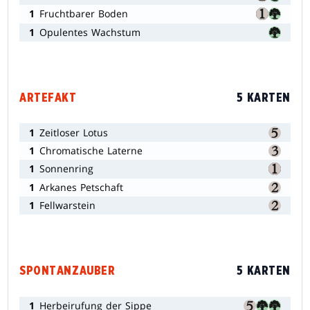
1
Fruchtbarer Boden
1
Opulentes Wachstum
ARTEFAKT
5 KARTEN
1
Zeitloser Lotus
1
Chromatische Laterne
1
Sonnenring
1
Arkanes Petschaft
1
Fellwarstein
SPONTANZAUBER
5 KARTEN
1
Herbeirufung der Sippe