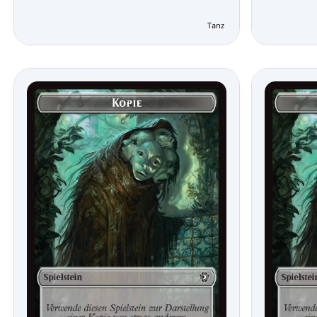
Tanz der Elementare Comma