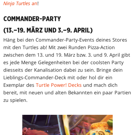
Ninja Turtles
an
!
COMMANDER-PARTY
(13.–19. MÄRZ UND 3.–9. APRIL)
Häng bei den Commander-Party-Events deines Stores
mit den Turtles ab! Mit zwei Runden Pizza-Action
zwischen dem 13. und 19. März bzw. 3. und 9. April gibt
es jede Menge Gelegenheiten bei der coolsten Party
diesseits der Kanalisation dabei zu sein. Bringe dein
Lieblings-Commander-Deck mit oder hol dir ein
Exemplar des
Turtle Power! Decks
und mach dich
bereit, mit neuen und alten Bekannten ein paar Partien
zu spielen.