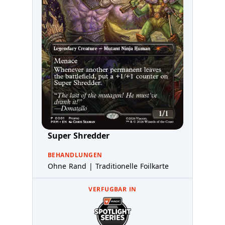
Super Shredder
BEHANDLUNGEN
Ohne Rand | Traditionelle Foilkarte
VERFUGBAR IN