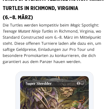
TURTLES IN RICHMOND, VIRGINIA
(6.–8. MÄRZ)
Die Turtles werden kompetitiv beim
Magic
Spotlight:
Teenage Mutant Ninja Turtles
in Richmond, Virginia, wo
Standard Constructed vom 6.–8. März im Mittelpunkt
steht. Diese offenen Turniere laden alle dazu ein, um
saftige Geldpreise, Einladungen zur Pro Tour und
besondere Promokarten zu konkurrieren, die dich
garantiert aus dem Panzer hauen werden.