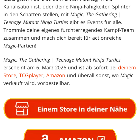
Kanalisation ist, oder deine Ninja-Fähigkeiten Splinter
in den Schatten stellen, mit
Magic: The Gathering
|
Teenage Mutant Ninja Turtles
gibt es Events für alle.
Trommle deine eigenes furchterregendes Kampf-Team
zusammen und mach dich bereit für actionreiche
Magic
-Partien!
Magic: The Gathering
|
Teenage Mutant Ninja Turtles
erscheint am 6. März 2026 und ist ab sofort bei
deinem
Store
,
TCGplayer
,
Amazon
und überall sonst, wo
Magic
verkauft wird, vorbestellbar.