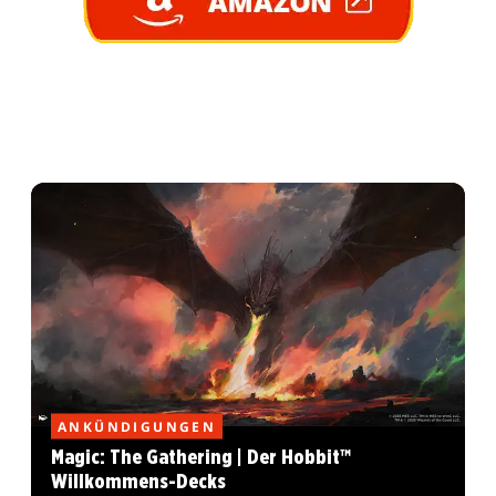
ANKÜNDIGUNGEN
Magic: The Gathering | Der Hobbit™
Willkommens-Decks