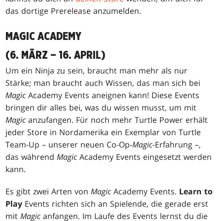
das dortige Prerelease anzumelden.
MAGIC ACADEMY
(6. MÄRZ – 16. APRIL)
Um ein Ninja zu sein, braucht man mehr als nur
Stärke; man braucht auch Wissen, das man sich bei
Magic
Academy Events aneignen kann! Diese Events
bringen dir alles bei, was du wissen musst, um mit
Magic
anzufangen. Für noch mehr Turtle Power erhält
jeder Store in Nordamerika ein Exemplar von Turtle
Team-Up – unserer neuen Co-Op-
Magic
-Erfahrung –,
das während
Magic
Academy Events eingesetzt werden
kann.
Es gibt zwei Arten von
Magic
Academy Events.
Learn to
Play
Events richten sich an Spielende, die gerade erst
mit
Magic
anfangen. Im Laufe des Events lernst du die