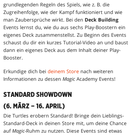
grundlegenden Regeln des Spiels, wie z. B. die
Zugreihenfolge, wie der Kampf funktioniert und wie
man Zaubersprüche wirkt. Bei den
Deck Building
Events lernst du, wie du aus sechs Play-Boostern ein
eigenes Deck zusammenstellst. Zu Beginn des Events
schaust du dir ein kurzes Tutorial-Video an und baust
dann ein eigenes Deck aus dem Inhalt deiner Play-
Booster.
Erkundige dich bei
deinem Store
nach weiteren
Informationen zu dessen
Magic
Academy Events!
STANDARD SHOWDOWN
(6. MÄRZ – 16. APRIL)
Die Turtles erobern Standard! Bringe dein Lieblings-
Standard-Deck in deinen Store mit, um deine Chance
auf
Magic
-Ruhm zu nutzen. Diese Events sind etwas