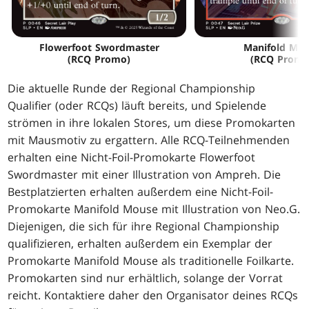
Flowerfoot Swordmaster
Manifold Mo
(RCQ Promo)
(RCQ Promo
Die aktuelle Runde der Regional Championship
Qualifier (oder RCQs) läuft bereits, und Spielende
strömen in ihre lokalen Stores, um diese Promokarten
mit Mausmotiv zu ergattern. Alle RCQ-Teilnehmenden
erhalten eine Nicht-Foil-Promokarte Flowerfoot
Swordmaster mit einer Illustration von Ampreh. Die
Bestplatzierten erhalten außerdem eine Nicht-Foil-
Promokarte Manifold Mouse mit Illustration von Neo.G.
Diejenigen, die sich für ihre Regional Championship
qualifizieren, erhalten außerdem ein Exemplar der
Promokarte Manifold Mouse als traditionelle Foilkarte.
Promokarten sind nur erhältlich, solange der Vorrat
reicht. Kontaktiere daher den Organisator deines RCQs