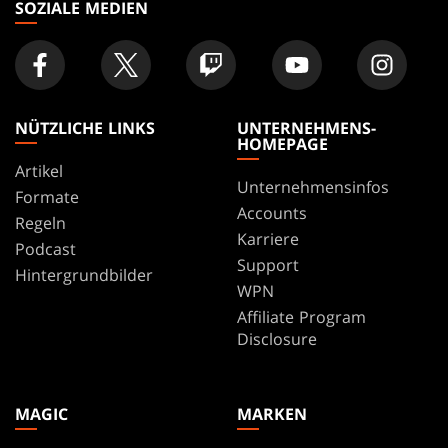
SOZIALE MEDIEN
NÜTZLICHE LINKS
UNTERNEHMENS-
HOMEPAGE
Artikel
Unternehmensinfos
Formate
Accounts
Regeln
Karriere
Podcast
Support
Hintergrundbilder
WPN
Affiliate Program
Disclosure
MAGIC
MARKEN