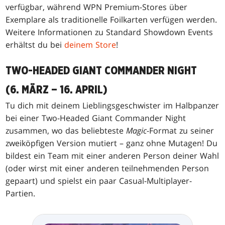
verfügbar, während WPN Premium-Stores über
Exemplare als traditionelle Foilkarten verfügen werden.
Weitere Informationen zu Standard Showdown Events
erhältst du bei
deinem Store
!
TWO-HEADED GIANT COMMANDER NIGHT
(6. MÄRZ – 16. APRIL)
Tu dich mit deinem Lieblingsgeschwister im Halbpanzer
bei einer Two-Headed Giant Commander Night
zusammen, wo das beliebteste
Magic
-Format zu seiner
zweiköpfigen Version mutiert – ganz ohne Mutagen! Du
bildest ein Team mit einer anderen Person deiner Wahl
(oder wirst mit einer anderen teilnehmenden Person
gepaart) und spielst ein paar Casual-Multiplayer-
Partien.