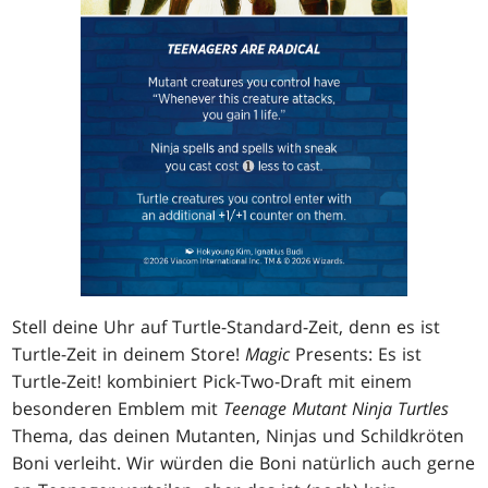
Stell deine Uhr auf Turtle-Standard-Zeit, denn es ist
Turtle-Zeit in deinem Store!
Magic
Presents: Es ist
Turtle-Zeit! kombiniert Pick-Two-Draft mit einem
besonderen Emblem mit
Teenage Mutant Ninja Turtles
Thema, das deinen Mutanten, Ninjas und Schildkröten
Boni verleiht. Wir würden die Boni natürlich auch gerne