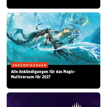
ANKÜNDIGUNGEN
Alle Ankündigungen für das Magic-
Multiversum für 2027