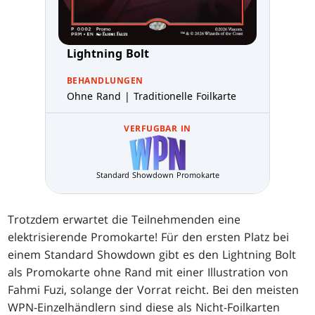
Lightning Bolt
BEHANDLUNGEN
Ohne Rand | Traditionelle Foilkarte
VERFUGBAR IN
Standard Showdown Promokarte
Trotzdem erwartet die Teilnehmenden eine
elektrisierende Promokarte! Für den ersten Platz bei
einem Standard Showdown gibt es den Lightning Bolt
als Promokarte ohne Rand mit einer Illustration von
Fahmi Fuzi, solange der Vorrat reicht. Bei den meisten
WPN-Einzelhändlern sind diese als Nicht-Foilkarten