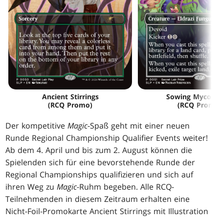
Ancient Stirrings
Sowing Mycos
(RCQ Promo)
(RCQ Promo
Der kompetitive
Magic
-Spaß geht mit einer neuen
Runde Regional Championship Qualifier Events weiter!
Ab dem 4. April und bis zum 2. August können die
Spielenden sich für eine bevorstehende Runde der
Regional Championships qualifizieren und sich auf
ihren Weg zu
Magic
-Ruhm begeben. Alle RCQ-
Teilnehmenden in diesem Zeitraum erhalten eine
Nicht-Foil-Promokarte Ancient Stirrings mit Illustration