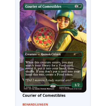
Courier of Comestibles
BEHANDLUNGEN