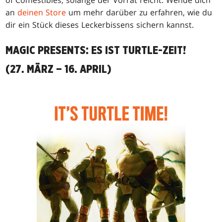
an
deinen Store
um mehr darüber zu erfahren, wie du
dir ein Stück dieses Leckerbissens sichern kannst.
MAGIC PRESENTS: ES IST TURTLE-ZEIT!
(27. MÄRZ – 16. APRIL)