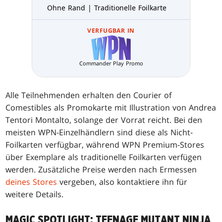
Ohne Rand | Traditionelle Foilkarte
VERFUGBAR IN
Commander Play Promo
Alle Teilnehmenden erhalten den Courier of
Comestibles als Promokarte mit Illustration von Andrea
Tentori Montalto, solange der Vorrat reicht. Bei den
meisten WPN-Einzelhändlern sind diese als Nicht-
Foilkarten verfügbar, während WPN Premium-Stores
über Exemplare als traditionelle Foilkarten verfügen
werden. Zusätzliche Preise werden nach Ermessen
deines Stores
vergeben, also kontaktiere ihn für
weitere Details.
MAGIC SPOTLIGHT: TEENAGE MUTANT NINJA