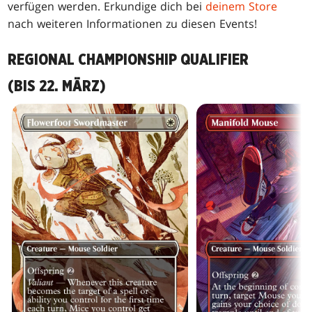
verfügen werden. Erkundige dich bei
deinem Store
nach weiteren Informationen zu diesen Events!
REGIONAL CHAMPIONSHIP QUALIFIER
(BIS 22. MÄRZ)