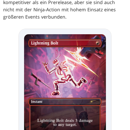
kompetitiver als ein Prerelease, aber sie sind auch
nicht mit der Ninja-Action mit hohem Einsatz eines
größeren Events verbunden.