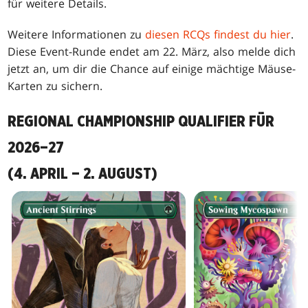
für weitere Details.
Weitere Informationen zu
diesen RCQs findest du hier
.
Diese Event-Runde endet am 22. März, also melde dich
jetzt an, um dir die Chance auf einige mächtige Mäuse-
Karten zu sichern.
REGIONAL CHAMPIONSHIP QUALIFIER FÜR
2026–27
(4. APRIL – 2. AUGUST)