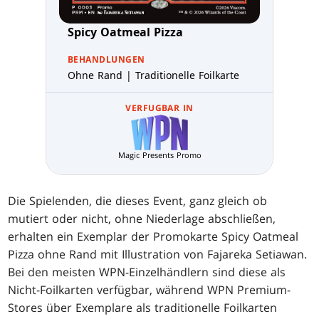
Spicy Oatmeal Pizza
BEHANDLUNGEN
Ohne Rand | Traditionelle Foilkarte
VERFUGBAR IN
Magic Presents Promo
Die Spielenden, die dieses Event, ganz gleich ob
mutiert oder nicht, ohne Niederlage abschließen,
erhalten ein Exemplar der Promokarte Spicy Oatmeal
Pizza ohne Rand mit Illustration von Fajareka Setiawan.
Bei den meisten WPN-Einzelhändlern sind diese als
Nicht-Foilkarten verfügbar, während WPN Premium-
Stores über Exemplare als traditionelle Foilkarten