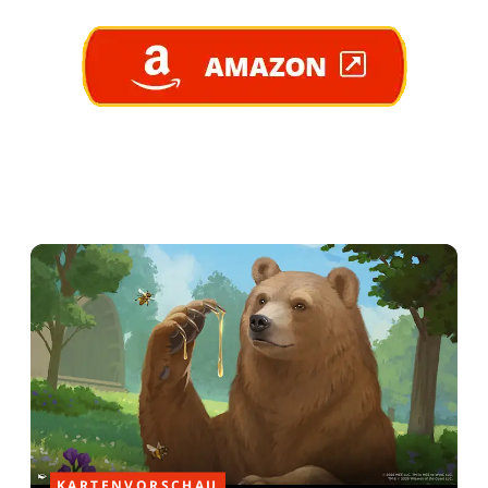
KARTENVORSCHAU