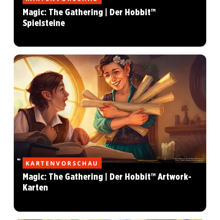
Magic: The Gathering | Der Hobbit™
Spielsteine
KARTENVORSCHAU
Magic: The Gathering | Der Hobbit™ Artwork-
Karten