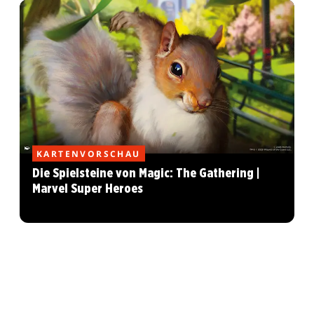
KARTENVORSCHAU
Die Spielsteine von Magic: The Gathering |
Marvel Super Heroes