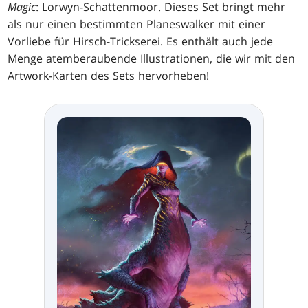
Magic
: Lorwyn-Schattenmoor. Dieses Set bringt mehr
als nur einen bestimmten Planeswalker mit einer
Vorliebe für Hirsch-Trickserei. Es enthält auch jede
Menge atemberaubende Illustrationen, die wir mit den
Artwork-Karten des Sets hervorheben!