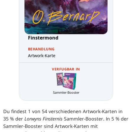
Finstermond
BEHANDLUNG
Artwork-Karte
VERFUGBAR IN
Sammler-Booster
Du findest 1 von 54 verschiedenen Artwork-Karten in
35 % der
Lorwyns Finsternis
Sammler-Booster. In 5 % der
Sammler-Booster sind Artwork-Karten mit