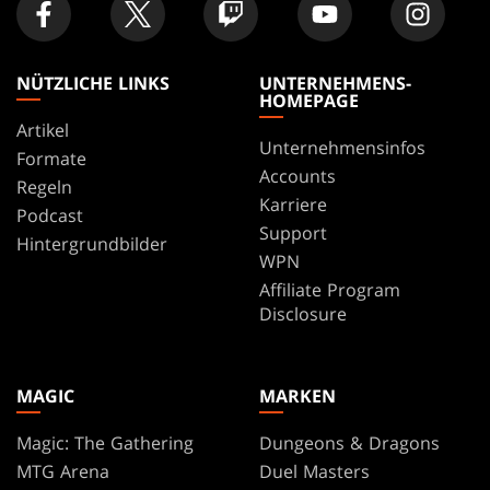
NÜTZLICHE LINKS
UNTERNEHMENS-
HOMEPAGE
Artikel
Unternehmensinfos
Formate
Accounts
Regeln
Karriere
Podcast
Support
Hintergrundbilder
WPN
Affiliate Program
Disclosure
MAGIC
MARKEN
Magic: The Gathering
Dungeons & Dragons
MTG Arena
Duel Masters