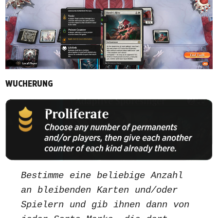
WUCHERUNG
Bestimme eine beliebige Anzahl
an bleibenden Karten und/oder
Spielern und gib ihnen dann von