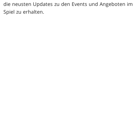
die neusten Updates zu den Events und Angeboten im
Spiel zu erhalten.