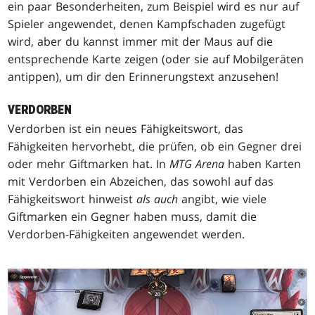
ein paar Besonderheiten, zum Beispiel wird es nur auf
Spieler angewendet, denen Kampfschaden zugefügt
wird, aber du kannst immer mit der Maus auf die
entsprechende Karte zeigen (oder sie auf Mobilgeräten
antippen), um dir den Erinnerungstext anzusehen!
VERDORBEN
Verdorben ist ein neues Fähigkeitswort, das
Fähigkeiten hervorhebt, die prüfen, ob ein Gegner drei
oder mehr Giftmarken hat. In
MTG Arena
haben Karten
mit Verdorben ein Abzeichen, das sowohl auf das
Fähigkeitswort hinweist
als auch
angibt, wie viele
Giftmarken ein Gegner haben muss, damit die
Verdorben-Fähigkeiten angewendet werden.