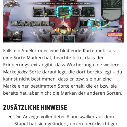
Falls ein Spieler oder eine bleibende Karte mehr als
eine Sorte Marken hat, beachte bitte, dass der
Erinnerungstext angibt, dass Wucherung eine weitere
Marke
jeder
Sorte darauf legt, die dort bereits legt – du
kannst nicht bestimmen, dass er bzw. sie nur eine
Marke einer bestimmten Sorte erhält, die er bzw. sie
bereits hat, aber nicht die Marken der anderen Sorten.
ZUSÄTZLICHE HINWEISE
Die Anzeige vollendeter Planeswalker auf dem
Stapel hat sich geändert, um zu berücksichtigen,