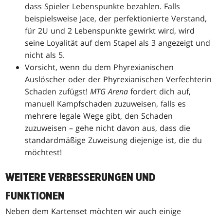
dass Spieler Lebenspunkte bezahlen. Falls
beispielsweise Jace, der perfektionierte Verstand,
für 2U und 2 Lebenspunkte gewirkt wird, wird
seine Loyalität auf dem Stapel als 3 angezeigt und
nicht als 5.
Vorsicht, wenn du dem Phyrexianischen
Auslöscher oder der Phyrexianischen Verfechterin
Schaden zufügst!
MTG Arena
fordert dich auf,
manuell Kampfschaden zuzuweisen, falls es
mehrere legale Wege gibt, den Schaden
zuzuweisen – gehe nicht davon aus, dass die
standardmäßige Zuweisung diejenige ist, die du
möchtest!
WEITERE VERBESSERUNGEN UND
FUNKTIONEN
Neben dem Kartenset möchten wir auch einige