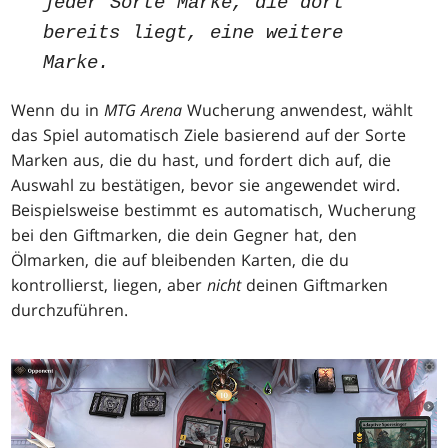
jeder Sorte Marke, die dort
bereits liegt, eine weitere
Marke.
Wenn du in
MTG Arena
Wucherung anwendest, wählt
das Spiel automatisch Ziele basierend auf der Sorte
Marken aus, die du hast, und fordert dich auf, die
Auswahl zu bestätigen, bevor sie angewendet wird.
Beispielsweise bestimmt es automatisch, Wucherung
bei den Giftmarken, die dein Gegner hat, den
Ölmarken, die auf bleibenden Karten, die du
kontrollierst, liegen, aber
nicht
deinen Giftmarken
durchzuführen.