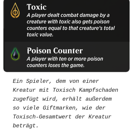
Ein Spieler, dem von einer
Kreatur mit Toxisch Kampfschaden
zugefügt wird, erhält außerdem
so viele Giftmarken, wie der
Toxisch-Gesamtwert der Kreatur
beträgt.