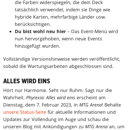
die Farben widerspiegeln, die dein Deck
tatsächlich verwendet, indem sie Dinge wie
hybride Karten, mehrfarbige Länder usw.
berücksichtigen.
Du bist wohl neu hier
– Das Event-Menü wird
nun hervorgehoben, wenn neue Events
hinzugefügt wurden.
Vollständige Versionshinweise werden veröffentlicht,
sobald die Wartungsarbeiten abgeschlossen sind.
ALLES WIRD EINS
Hört nur Harmonie. Seht nur Ruhm. Sagt nur die
Wahrheit.
Phyrexia: Alles wird eins
erscheint am
Dienstag, dem 7. Februar 2023, in
MTG Arena
! Behalte
unsere Status-Seite
für aktuelle Informationen und
Updates zur Vollendung im Auge und schau die
unseren Blog mit Ankündigungen zu
MTG Arena
an, um