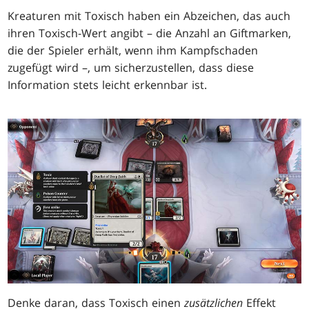
Kreaturen mit Toxisch haben ein Abzeichen, das auch
ihren Toxisch-Wert angibt – die Anzahl an Giftmarken,
die der Spieler erhält, wenn ihm Kampfschaden
zugefügt wird –, um sicherzustellen, dass diese
Information stets leicht erkennbar ist.
Denke daran, dass Toxisch einen
zusätzlichen
Effekt