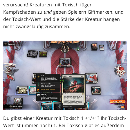
verursacht! Kreaturen mit Toxisch fügen
Kampfschaden zu
und
geben Spielern Giftmarken, und
der Toxisch-Wert und die Stärke der Kreatur hängen
nicht zwangsläufig zusammen.
Du gibst einer Kreatur mit Toxisch 1 +1/+1? Ihr Toxisch-
Wert ist (immer noch) 1. Bei Toxisch gibt es außerdem