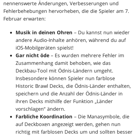
nennenswerte Änderungen, Verbesserungen und
Fehlerbehebungen hervorheben, die die Spieler am 7.
Februar erwarten:
Musik in deinen Ohren
– Du kannst nun wieder
andere Audio-Inhalte anhören, während du auf
iOS-Mobilgeräten spielst!
Gar nicht öde
– Es wurden mehrere Fehler im
Zusammenhang damit behoben, wie das
Deckbau-Tool mit Ödnis-Ländern umgeht.
Insbesondere können Spieler nun farblose
Historic Brawl Decks, die Ödnis-Länder enthalten,
speichern und die Anzahl der Ödnis-Länder in
ihren Decks mithilfe der Funktion „Länder
vorschlagen“ ändern.
Farbliche Koordination
– Die Manasymbole, die
auf Deckboxen angezeigt werden, gehen nun
richtig mit farblosen Decks um und sollten besser