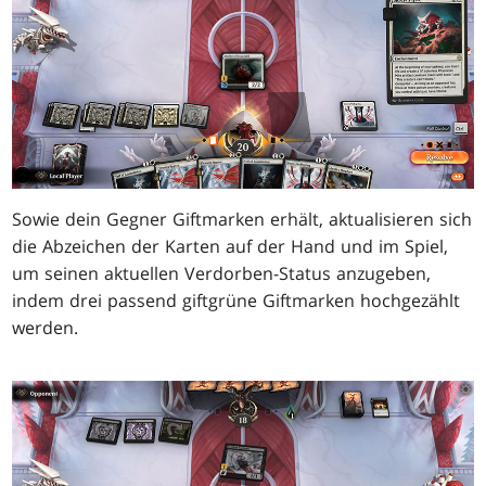
Sowie dein Gegner Giftmarken erhält, aktualisieren sich
die Abzeichen der Karten auf der Hand und im Spiel,
um seinen aktuellen Verdorben-Status anzugeben,
indem drei passend giftgrüne Giftmarken hochgezählt
werden.