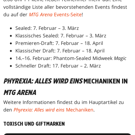
vollständige Liste aller bevorstehenden Events findest
du auf der
MTG Arena
Events-Seite
!
Sealed: 7. Februar – 3. März
Klassisches Sealed: 7. Februar – 3. März
Premieren-Draft: 7. Februar – 18. April
Klassischer Draft: 7. Februar – 18. April
14.–16. Februar: Phantom-Sealed Midweek
Magic
Schneller Draft: 17. Februar – 2. März
PHYREXIA: ALLES WIRD EINS
MECHANIKEN IN
MTG ARENA
Weitere Informationen findest du im Hauptartikel zu
den
Phyrexia: Alles wird eins
Mechaniken
.
TOXISCH UND GIFTMARKEN