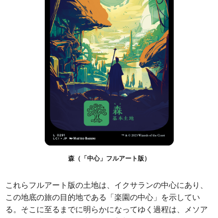
森（「中心」フルアート版）
これらフルアート版の土地は、イクサランの中心にあり、
この地底の旅の目的地である「楽園の中心」を示してい
る。そこに至るまでに明らかになってゆく過程は、メソア