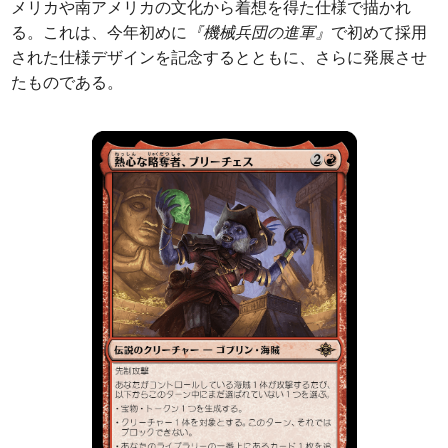
メリカや南アメリカの文化から着想を得た仕様で描かれ
る。これは、今年初めに
『機械兵団の進軍』
で初めて採用
された仕様デザインを記念するとともに、さらに発展させ
たものである。