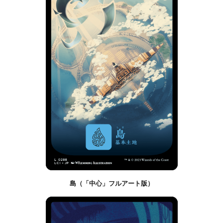
島（「中心」フルアート版）