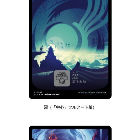
沼（「中心」フルアート版）