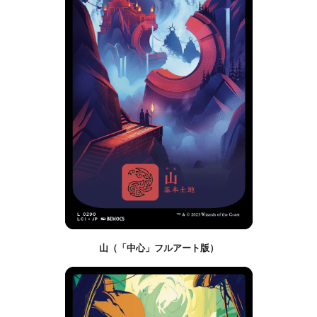
山（「中心」フルアート版）