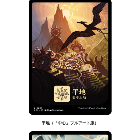
平地（「中心」フルアート版）