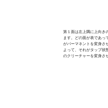
第１面は左上隅に上向き
ます。どの面が表であっ
がパーマネントを変身さ
よって、それがタップ状
のクリーチャーを変身さ