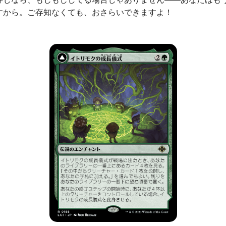
すから。ご存知なくても、おさらいできますよ！