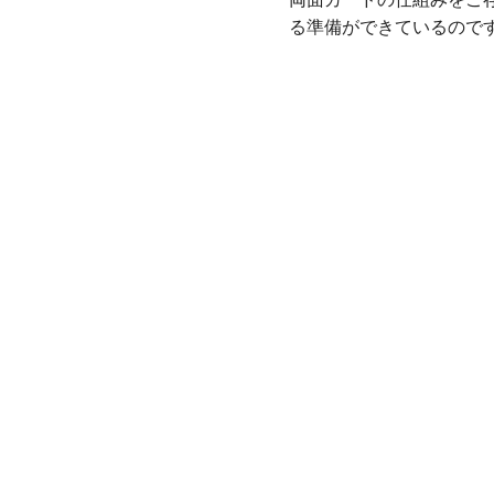
る準備ができているので