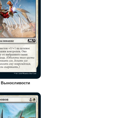
 Выносливости