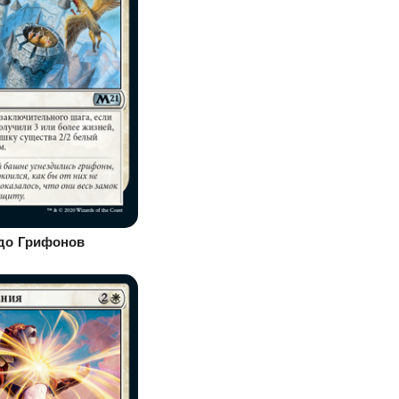
до Грифонов