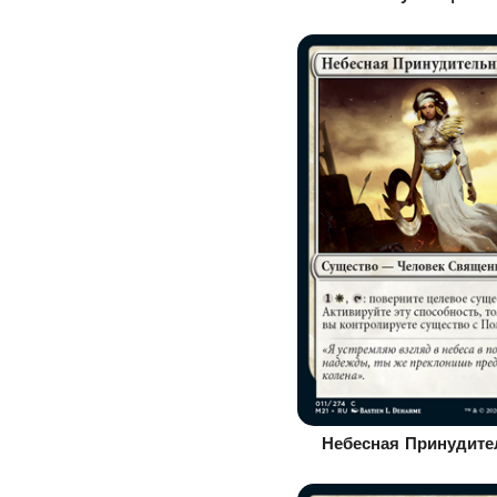
Небесная Принудите