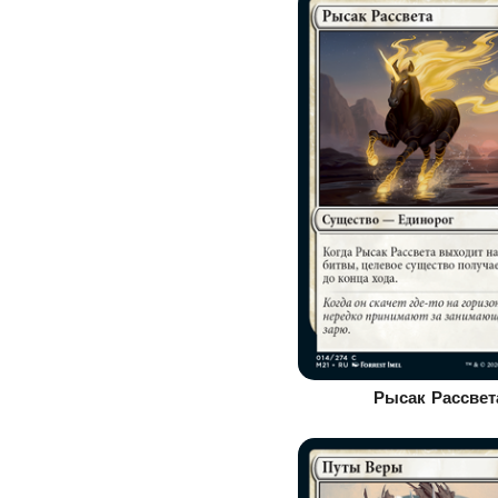
Рысак Рассвет