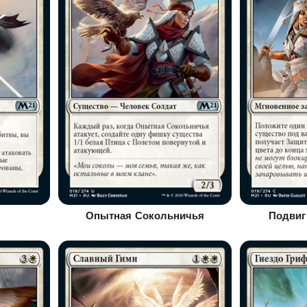
Опытная Сокольничья
Подвиг