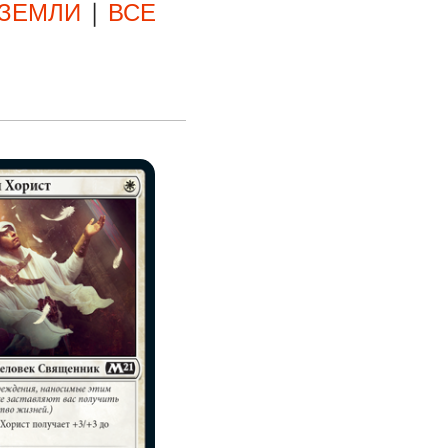
ЗЕМЛИ
|
ВСЕ