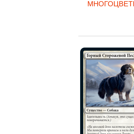
МНОГОЦВЕТ