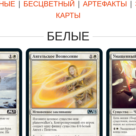
НЫЕ
|
БЕСЦВЕТНЫЙ
|
АРТЕФАКТЫ
|
КАРТЫ
БЕЛЫЕ