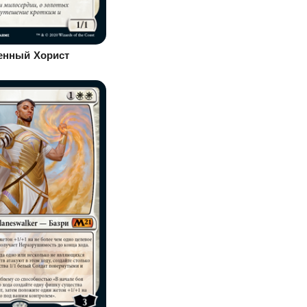
енный Хорист