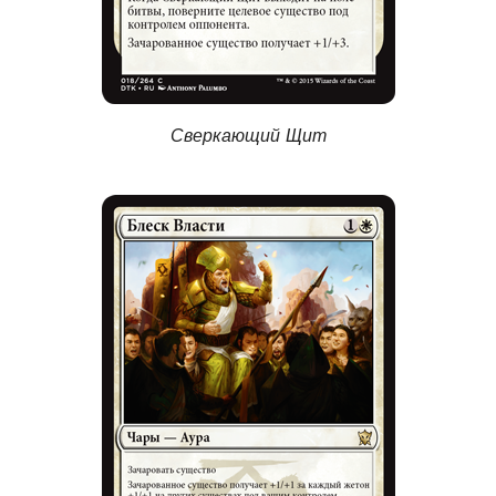
Сверкающий Щит