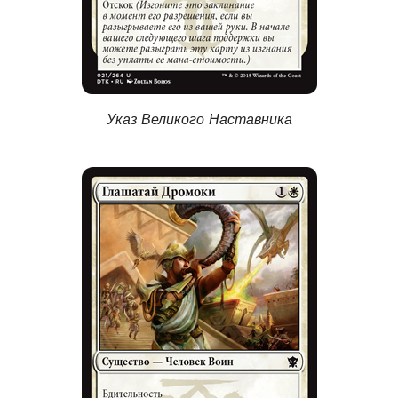
Указ Великого Наставника