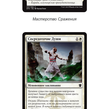
Мастерство Сражения