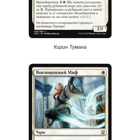
Кирин Тумана