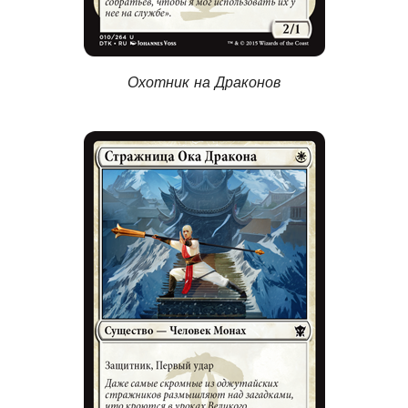
Охотник на Драконов