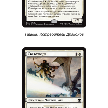
Тайный Истребитель Драконов