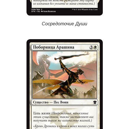
Сосредоточие Души