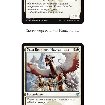
Искусница Клинка Изящества