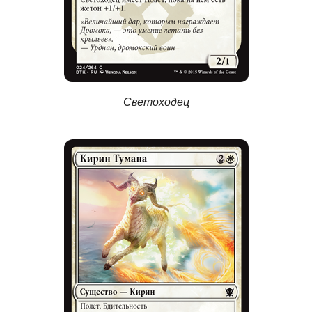
Светоходец