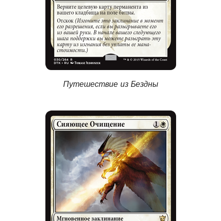
Путешествие из Бездны