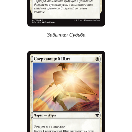
Забытая Судьба