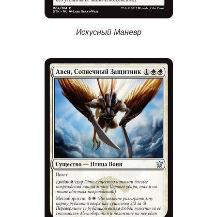
Искусный Маневр