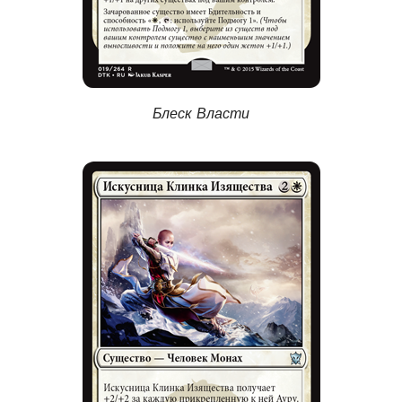
Блеск Власти