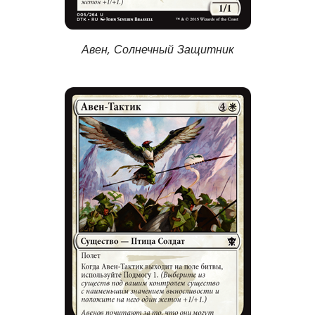
Авен, Солнечный Защитник