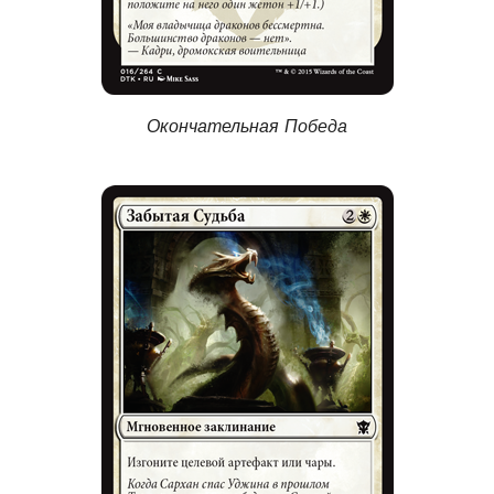
Окончательная Победа