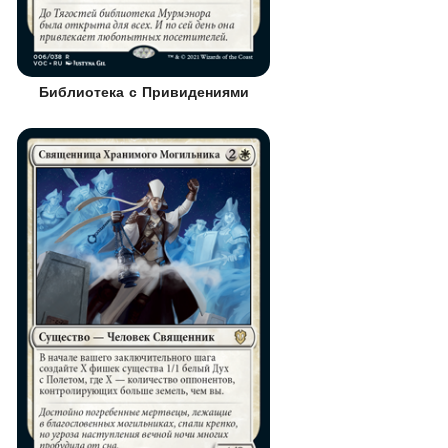
Библиотека с Привидениями