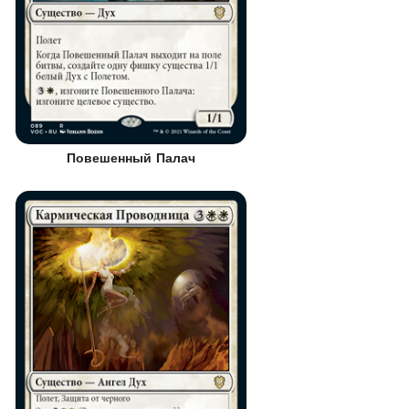
Повешенный Палач