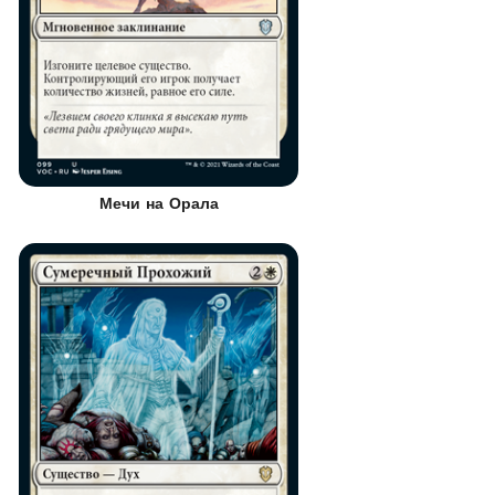
Мечи на Орала