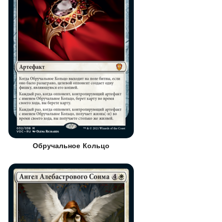
Обручальное Кольцо