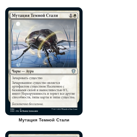
Мутация Темной Стали