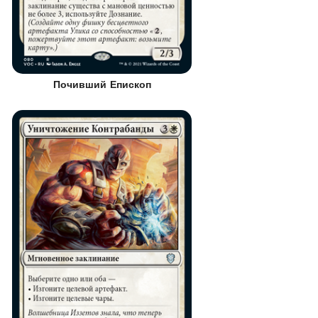
Почивший Епископ