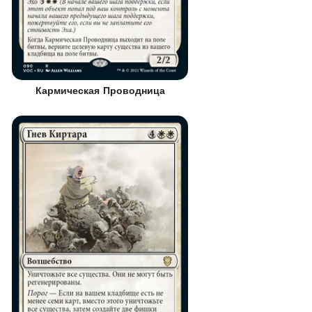
Кармическая Проводница