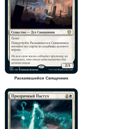
Раскаявшийся Священник