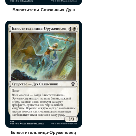
Блюстители Связанных Душ
Блюстительница-Оруженосец