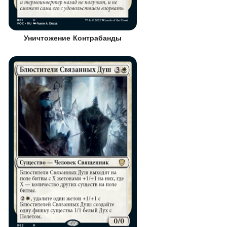
Уничтожение Контрабанды