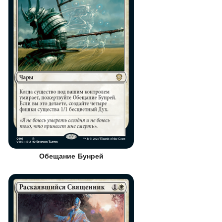
Обещание Бунрей