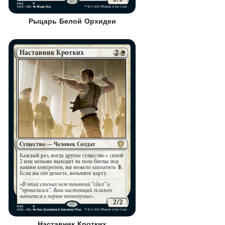
Рыцарь Белой Орхидеи
Наставник Кротких