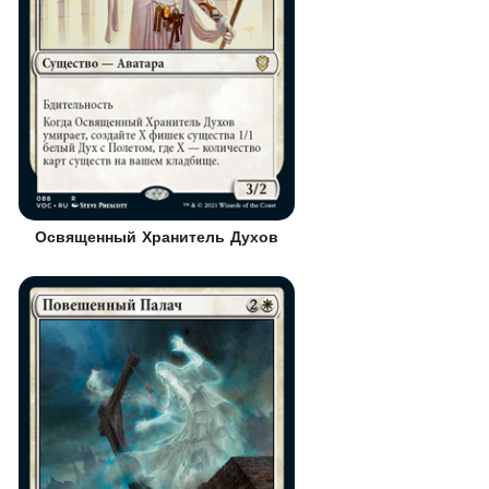
Освященный Хранитель Духов