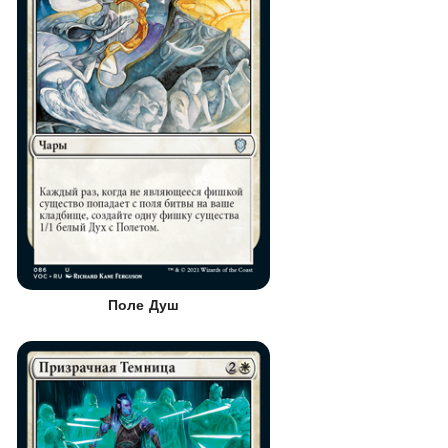
Поле Душ