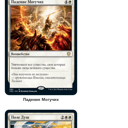
Падение Могучих