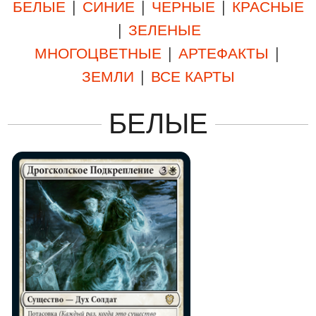
БЕЛЫЕ
|
СИНИЕ
|
ЧЕРНЫЕ
|
КРАСНЫЕ
|
ЗЕЛЕНЫЕ
МНОГОЦВЕТНЫЕ
|
АРТЕФАКТЫ
|
ЗЕМЛИ
|
ВСЕ КАРТЫ
БЕЛЫЕ