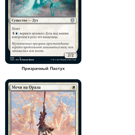
Призрачный Пастух