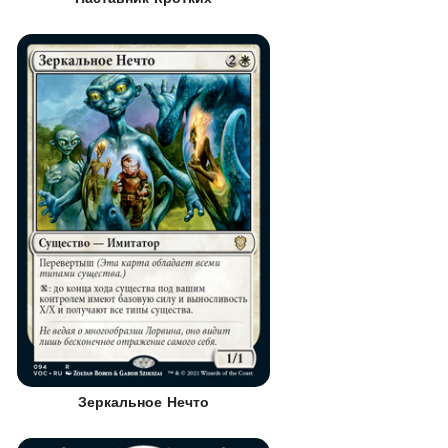
Зеркальное Нечто