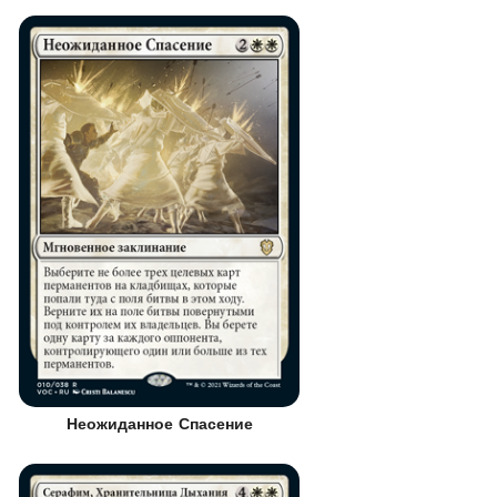
Неожиданное Спасение