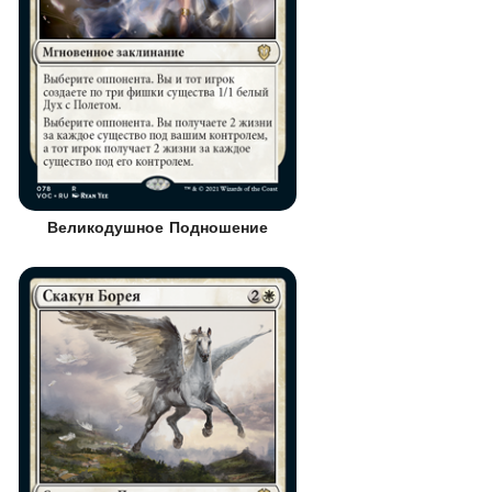
Великодушное Подношение