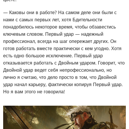
— Каковы они в работе? На самом деле они были с
нами с самых первых лет, хотя Бдительности
понадобилось некоторое время, чтобы обзавестись
ключевым словом. Первый удар — надежный
профессионал, всегда на шаг опережает других. Он
готов работать вместе практически с кем угодно. Хотя
есть одно большое исключение. Первый удар
отказывается работать с Двойным ударом. Говорит, что
Двойной удар ведет себя непрофессионально, но
лично я считаю, что дело просто в том, что Двойной
удар начал карьеру, фактически копируя Первый удар.
Но я вам этого не говорила!