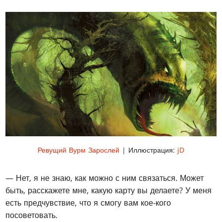
Ревущий Вурм Зарослей
| Иллюстрация:
jD
— Нет, я не знаю, как можно с ним связаться. Может
быть, расскажете мне, какую карту вы делаете? У меня
есть предчувствие, что я смогу вам кое-кого
посоветовать.