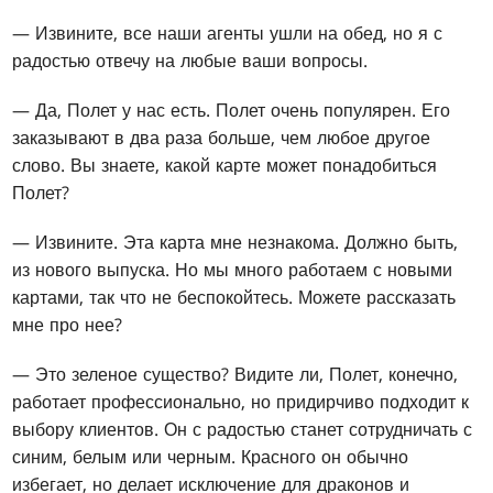
— Извините, все наши агенты ушли на обед, но я с
радостью отвечу на любые ваши вопросы.
— Да, Полет у нас есть. Полет очень популярен. Его
заказывают в два раза больше, чем любое другое
слово. Вы знаете, какой карте может понадобиться
Полет?
— Извините. Эта карта мне незнакома. Должно быть,
из нового выпуска. Но мы много работаем с новыми
картами, так что не беспокойтесь. Можете рассказать
мне про нее?
— Это зеленое существо? Видите ли, Полет, конечно,
работает профессионально, но придирчиво подходит к
выбору клиентов. Он с радостью станет сотрудничать с
синим, белым или черным. Красного он обычно
избегает, но делает исключение для драконов и