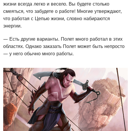
жизни всегда легко и весело. Вы будете столько
смеяться, что забудете о работе! Многие утверждают,
что работая с Цепью жизни, словно набираются
энергии.
— Есть другие варианты. Полет много работал в этих
областях. Однако заказать Полет может быть непросто
— у него обычно много работы.