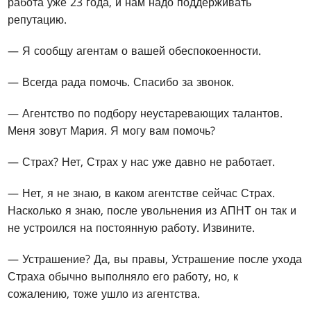
работа уже 23 года, и нам надо поддерживать
репутацию.
— Я сообщу агентам о вашей обеспокоенности.
— Всегда рада помочь. Спасибо за звонок.
— Агентство по подбору неустаревающих талантов.
Меня зовут Мария. Я могу вам помочь?
— Страх? Нет, Страх у нас уже давно не работает.
— Нет, я не знаю, в каком агентстве сейчас Страх.
Насколько я знаю, после увольнения из АПНТ он так и
не устроился на постоянную работу. Извините.
— Устрашение? Да, вы правы, Устрашение после ухода
Страха обычно выполняло его работу, но, к
сожалению, тоже ушло из агентства.