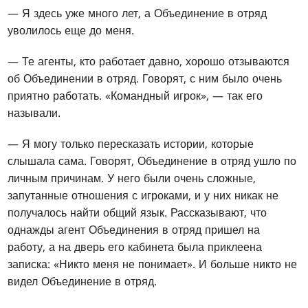
— Я здесь уже много лет, а Объединение в отряд
уволилось еще до меня.
— Те агенты, кто работает давно, хорошо отзываются
об Объединении в отряд. Говорят, с ним было очень
приятно работать. «Командный игрок», — так его
называли.
— Я могу только пересказать истории, которые
слышала сама. Говорят, Объединение в отряд ушло по
личным причинам. У него были очень сложные,
запутанные отношения с игроками, и у них никак не
получалось найти общий язык. Рассказывают, что
однажды агент Объединения в отряд пришел на
работу, а на дверь его кабинета была приклеена
записка: «Никто меня не понимает». И больше никто не
видел Объединение в отряд.