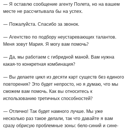
— Я оставлю сообщение агенту Полета, но на вашем
месте не рассчитывала бы на успех.
— Пожалуйста. Спасибо за звонок.
— Агентство по подбору неустаревающих талантов.
Меня зовут Мария. Я могу вам помочь?
— Да, мы работаем с гибридной маной. Вам нужна
какая-то конкретная комбинация?
— Вы делаете цикл из десяти карт существ без единого
повторения? Это будет непросто, но я думаю, что мы
сможем вам помочь. Как вы относитесь к
использованию третичных способностей?
— Отлично! Так будет намного лучше. Мы уже
несколько раз такое делали, так что давайте я вам
сразу обрисую проблемные зоны: бело-синий и сине-