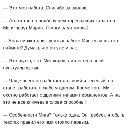
— Это моя работа. Спасибо за звонок.
— Агентство по подбору неустаревающих талантов.
Меня зовут Мария. Я могу вам помочь?
— Когда может приступить к работе Миг, если вы его
наймете? Думаю, что он уже у вас.
— Это шутка, сэр. Миг хорошо известен своей
пунктуальностью.
— Чаще всего он работает на синий и зеленый, но
станет работать с любым цветом. Кроме того, Миг
охотно работает с другими типами перманентов. А на
это не все ключевые слова способны!
— Особенности Мига? Только одна. Он требует, чтобы в
текстах правил его имя стояло первым.