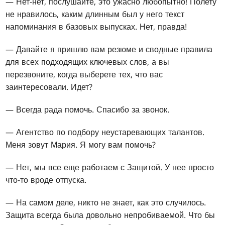
— Нет-нет, послушайте, это ужасно любопытно! Полету
не нравилось, каким длинным был у него текст
напоминания в базовых выпусках. Нет, правда!
— Давайте я пришлю вам резюме и сводные правила
для всех подходящих ключевых слов, а вы
перезвоните, когда выберете тех, что вас
заинтересовали. Идет?
— Всегда рада помочь. Спасибо за звонок.
— Агентство по подбору неустаревающих талантов.
Меня зовут Мария. Я могу вам помочь?
— Нет, мы все еще работаем с Защитой. У нее просто
что-то вроде отпуска.
— На самом деле, никто не знает, как это случилось.
Защита всегда была довольно непробиваемой. Что бы