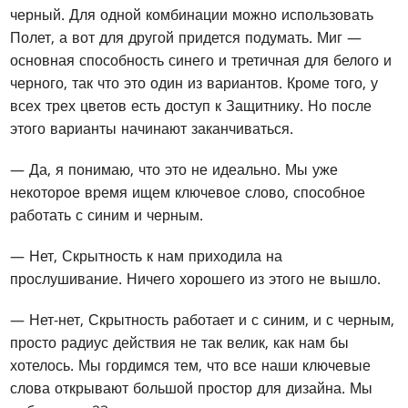
черный. Для одной комбинации можно использовать
Полет, а вот для другой придется подумать. Миг —
основная способность синего и третичная для белого и
черного, так что это один из вариантов. Кроме того, у
всех трех цветов есть доступ к Защитнику. Но после
этого варианты начинают заканчиваться.
— Да, я понимаю, что это не идеально. Мы уже
некоторое время ищем ключевое слово, способное
работать с синим и черным.
— Нет, Скрытность к нам приходила на
прослушивание. Ничего хорошего из этого не вышло.
— Нет-нет, Скрытность работает и с синим, и с черным,
просто радиус действия не так велик, как нам бы
хотелось. Мы гордимся тем, что все наши ключевые
слова открывают большой простор для дизайна. Мы