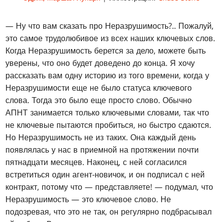
— Ну что вам сказать про Неразрушимость?.. Пожалуй,
это самое трудолюбивое из всех наших ключевых слов.
Когда Неразрушимость берется за дело, можете быть
уверены, что оно будет доведено до конца. Я хочу
рассказать вам одну историю из того времени, когда у
Неразрушимости еще не было статуса ключевого
слова. Тогда это было еще просто слово. Обычно
АПНТ занимается только ключевыми словами, так что
не ключевые пытаются пробиться, но быстро сдаются.
Но Неразрушимость не из таких. Она каждый день
появлялась у нас в приемной на протяжении почти
пятнадцати месяцев. Наконец, с ней согласился
встретиться один агент-новичок, и он подписал с ней
контракт, потому что — представляете! — подумал, что
Неразрушимость — это ключевое слово. Не
подозревая, что это не так, он регулярно подбрасывал