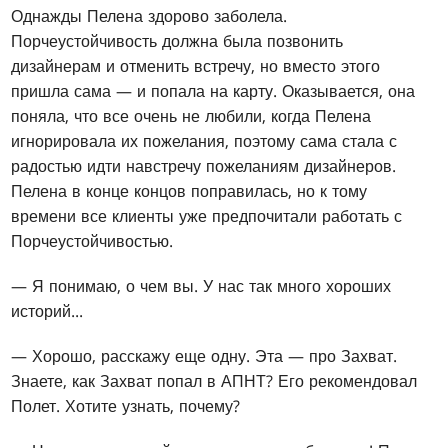
Однажды Пелена здорово заболела.
Порчеустойчивость должна была позвонить
дизайнерам и отменить встречу, но вместо этого
пришла сама — и попала на карту. Оказывается, она
поняла, что все очень не любили, когда Пелена
игнорировала их пожелания, поэтому сама стала с
радостью идти навстречу пожеланиям дизайнеров.
Пелена в конце концов поправилась, но к тому
времени все клиенты уже предпочитали работать с
Порчеустойчивостью.
— Я понимаю, о чем вы. У нас так много хороших
историй...
— Хорошо, расскажу еще одну. Эта — про Захват.
Знаете, как Захват попал в АПНТ? Его рекомендовал
Полет. Хотите узнать, почему?