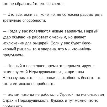
что не сбрасывайте его со счетов.
— Это все, если вы, конечно, не согласны рассмотреть
третичные способности.
— Тогда у вас появляются новые варианты. Первый
удар обычно не работает с черным, но делает
исключение для рыцарей. Если у вас будет бело-
черный рыцарь, то я уверена, что мы что-нибудь
придумаем.
— Черный в последнее время экспериментирует с
активируемой Неразрушимостью, и при этом
Неразрушимость — основная способность белого, так
что и ее можно попробовать.
— Белый никогда не работал с Угрозой, но использовал
Страх и Неразрушимость. Думаю, и тут можно что-то
сообразить.