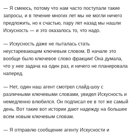
— Я смеюсь, потому что нам часто поступали такие
запросы, и в течение многих лет мы не могли ничего
предложить, но к счастью, пару лет назад мы нашли
Искусность — и это оказалось то, что надо.
— Искусность даже не пыталась стать
неустаревающим ключевым словом. В начале это
вообще было ключевое слово фракции! Она думала,
что у нее задача на один раз, и ничего не планировала
наперед.
— Нет, один наш агент смотрел слайд-шоу с
различными ключевыми словами, увидел Искусность и
немедленно влюбился. Он подписал ее в тот же самый
день. Вот такие вот истории дают надежду на большее
всем новым ключевым словам.
— Я отправлю сообщение агенту Искусности и