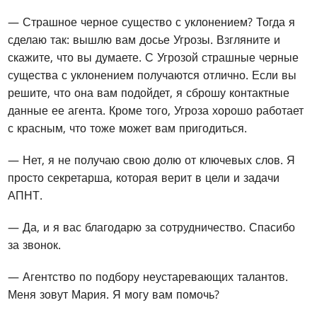
— Страшное черное существо с уклонением? Тогда я
сделаю так: вышлю вам досье Угрозы. Взгляните и
скажите, что вы думаете. С Угрозой страшные черные
существа с уклонением получаются отлично. Если вы
решите, что она вам подойдет, я сброшу контактные
данные ее агента. Кроме того, Угроза хорошо работает
с красным, что тоже может вам пригодиться.
— Нет, я не получаю свою долю от ключевых слов. Я
просто секретарша, которая верит в цели и задачи
АПНТ.
— Да, и я вас благодарю за сотрудничество. Спасибо
за звонок.
— Агентство по подбору неустаревающих талантов.
Меня зовут Мария. Я могу вам помочь?