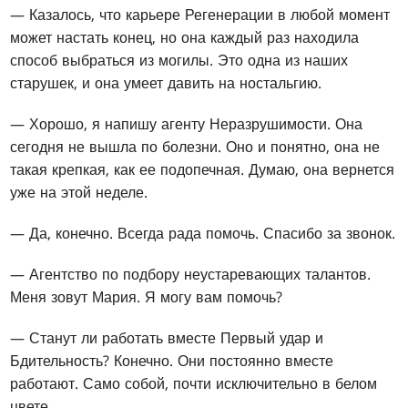
— Казалось, что карьере Регенерации в любой момент
может настать конец, но она каждый раз находила
способ выбраться из могилы. Это одна из наших
старушек, и она умеет давить на ностальгию.
— Хорошо, я напишу агенту Неразрушимости. Она
сегодня не вышла по болезни. Оно и понятно, она не
такая крепкая, как ее подопечная. Думаю, она вернется
уже на этой неделе.
— Да, конечно. Всегда рада помочь. Спасибо за звонок.
— Агентство по подбору неустаревающих талантов.
Меня зовут Мария. Я могу вам помочь?
— Станут ли работать вместе Первый удар и
Бдительность? Конечно. Они постоянно вместе
работают. Само собой, почти исключительно в белом
цвете.