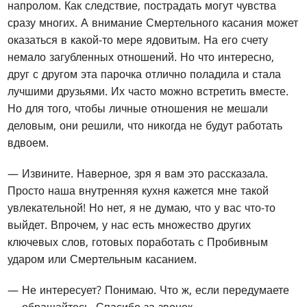
напролом. Как следствие, пострадать могут чувства
сразу многих. А внимание Смертельного касания может
оказаться в какой-то мере ядовитым. На его счету
немало загубленных отношений. Но что интересно,
друг с другом эта парочка отлично поладила и стала
лучшими друзьями. Их часто можно встретить вместе.
Но для того, чтобы личные отношения не мешали
деловым, они решили, что никогда не будут работать
вдвоем.
— Извините. Наверное, зря я вам это рассказала.
Просто наша внутренняя кухня кажется мне такой
увлекательной! Но нет, я не думаю, что у вас что-то
выйдет. Впрочем, у нас есть множество других
ключевых слов, готовых поработать с Пробивным
ударом или Смертельным касанием.
— Не интересует? Понимаю. Что ж, если передумаете