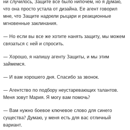
ни случилось, Защите все было нипочем, но я думаю,
что она просто устала от дизайна. Ее агент говорил
мне, что Защите надоели рыцари и реакционные
мгновенные заклинания.
— Но если вы все же хотите нанять защиту, мы можем
связаться с ней и спросить.
— Хорошо, я напишу агенту Защиты, и мы этим
займемся.
— И вам хорошего дня. Спасибо за звонок.
— Агентство по подбору неустаревающих талантов.
Меня зовут Мария. Я могу вам помочь?
— Вам нужно боевое ключевое слово для синего
существа? Думаю, у меня есть для вас отличный
вариант.