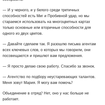
— И у черного, и у белого среди третичных
способностей есть Миг и Пробивной удар, но мы
стараемся использовать на многоцветных картах
только основные или вторичные способности для
одного из двух цветов.
— Давайте сделаем так. Я разошлю письма агентам
всех ключевых слов, о которых мы говорили, они
посовещаются и пришлют вам предложения.
— Я просто делаю свою работу. Спасибо за звонок.
— Агентство по подбору неустаревающих талантов.
Меня зовут Мария. Я могу вам помочь?
Объединение в отряд? Нет, оно у нас больше не
работает.