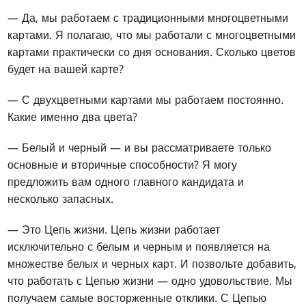
— Да, мы работаем с традиционными многоцветными
картами. Я полагаю, что мы работали с многоцветными
картами практически со дня основания. Сколько цветов
будет на вашей карте?
— С двухцветными картами мы работаем постоянно.
Какие именно два цвета?
— Белый и черный — и вы рассматриваете только
основные и вторичные способности? Я могу
предложить вам одного главного кандидата и
несколько запасных.
— Это Цепь жизни. Цепь жизни работает
исключительно с белым и черным и появляется на
множестве белых и черных карт. И позвольте добавить,
что работать с Цепью жизни — одно удовольствие. Мы
получаем самые восторженные отклики. С Цепью