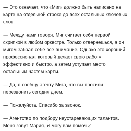
— Это означает, что «Миг» должно быть написано на
карте на отдельной строке до всех остальных ключевых
слов.
— Между нами говоря, Миг считает себя первой
скрипкой в любом оркестре. Только отвернешься, а он
мигом забрал себе все внимание. Однако это хороший
профессионал, который делает свою работу
эффективно и быстро, а затем уступает место
остальным частям карты.
— Да, я сообщу агенту Мига, что вы просили
перезвонить сегодня днем.
— Пожалуйста. Спасибо за звонок.
— Агентство по подбору неустаревающих талантов.
Меня зовут Мария. Я могу вам помочь?