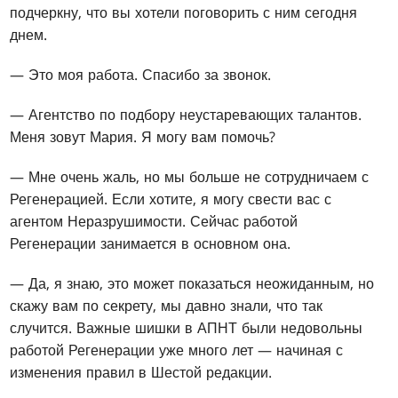
подчеркну, что вы хотели поговорить с ним сегодня
днем.
— Это моя работа. Спасибо за звонок.
— Агентство по подбору неустаревающих талантов.
Меня зовут Мария. Я могу вам помочь?
— Мне очень жаль, но мы больше не сотрудничаем с
Регенерацией. Если хотите, я могу свести вас с
агентом Неразрушимости. Сейчас работой
Регенерации занимается в основном она.
— Да, я знаю, это может показаться неожиданным, но
скажу вам по секрету, мы давно знали, что так
случится. Важные шишки в АПНТ были недовольны
работой Регенерации уже много лет — начиная с
изменения правил в Шестой редакции.