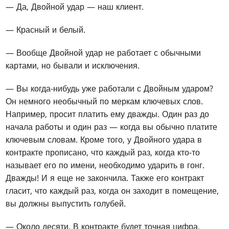
— Да, Двойной удар — наш клиент.
— Красный и белый.
— Вообще Двойной удар не работает с обычными
картами, но бывали и исключения.
— Вы когда-нибудь уже работали с Двойным ударом?
Он немного необычный по меркам ключевых слов.
Например, просит платить ему дважды. Один раз до
начала работы и один раз — когда вы обычно платите
ключевым словам. Кроме того, у Двойного удара в
контракте прописано, что каждый раз, когда кто-то
называет его по имени, необходимо ударить в гонг.
Дважды! И я еще не закончила. Также его контракт
гласит, что каждый раз, когда он заходит в помещение,
вы должны выпустить голубей.
— Около десяти. В контракте будет точная цифра.