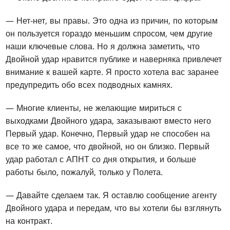
— Нет-нет, вы правы. Это одна из причин, по которым
он пользуется гораздо меньшим спросом, чем другие
наши ключевые слова. Но я должна заметить, что
Двойной удар нравится публике и наверняка привлечет
внимание к вашей карте. Я просто хотела вас заранее
предупредить обо всех подводных камнях.
— Многие клиенты, не желающие мириться с
выходками Двойного удара, заказывают вместо него
Первый удар. Конечно, Первый удар не способен на
все то же самое, что двойной, но он близко. Первый
удар работал с АПНТ со дня открытия, и больше
работы было, пожалуй, только у Полета.
— Давайте сделаем так. Я оставлю сообщение агенту
Двойного удара и передам, что вы хотели бы взглянуть
на контракт.