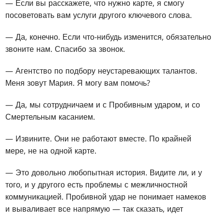
— Если вы расскажете, что нужно карте, я смогу
посоветовать вам услуги другого ключевого слова.
— Да, конечно. Если что-нибудь изменится, обязательно
звоните нам. Спасибо за звонок.
— Агентство по подбору неустаревающих талантов.
Меня зовут Мария. Я могу вам помочь?
— Да, мы сотрудничаем и с Пробивным ударом, и со
Смертельным касанием.
— Извините. Они не работают вместе. По крайней
мере, не на одной карте.
— Это довольно любопытная история. Видите ли, и у
того, и у другого есть проблемы с межличностной
коммуникацией. Пробивной удар не понимает намеков
и вываливает все напрямую — так сказать, идет