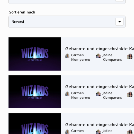
Sortieren nach
Gebannte und eingeschränkte Kar
Carmen
Jadine
Klomparens
Klomparens
Gebannte und eingeschränkte Kar
Carmen
Jadine
Klomparens
Klomparens
Gebannte und eingeschränkte Ka
Carmen
Jadine