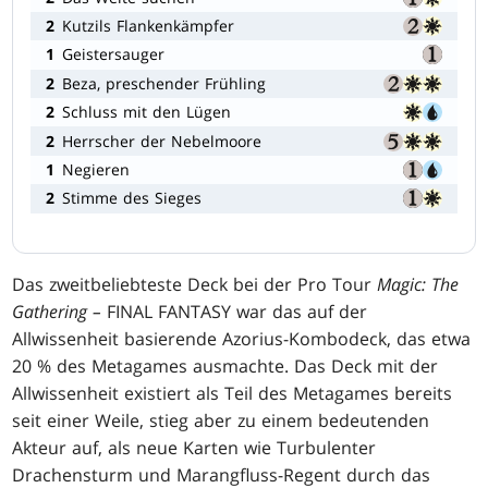
2
Kutzils Flankenkämpfer
1
Geistersauger
2
Beza, preschender Frühling
2
Schluss mit den Lügen
2
Herrscher der Nebelmoore
1
Negieren
2
Stimme des Sieges
Das zweitbeliebteste Deck bei der Pro Tour
Magic: The
Gathering –
FINAL FANTASY war das auf der
Allwissenheit basierende Azorius-Kombodeck, das etwa
20 % des Metagames ausmachte. Das Deck mit der
Allwissenheit existiert als Teil des Metagames bereits
seit einer Weile, stieg aber zu einem bedeutenden
Akteur auf, als neue Karten wie Turbulenter
Drachensturm und Marangfluss-Regent durch das