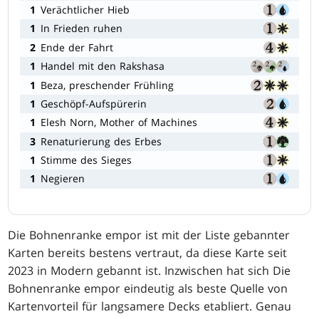
1
Verächtlicher Hieb
1
In Frieden ruhen
2
Ende der Fahrt
1
Handel mit den Rakshasa
1
Beza, preschender Frühling
1
Geschöpf-Aufspürerin
1
Elesh Norn, Mother of Machines
3
Renaturierung des Erbes
1
Stimme des Sieges
1
Negieren
Die Bohnenranke empor ist mit der Liste gebannter
Karten bereits bestens vertraut, da diese Karte seit
2023 in Modern gebannt ist. Inzwischen hat sich Die
Bohnenranke empor eindeutig als beste Quelle von
Kartenvorteil für langsamere Decks etabliert. Genau