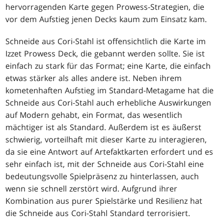
hervorragenden Karte gegen Prowess-Strategien, die
vor dem Aufstieg jenen Decks kaum zum Einsatz kam.
Schneide aus Cori-Stahl ist offensichtlich die Karte im
Izzet Prowess Deck, die gebannt werden sollte. Sie ist
einfach zu stark für das Format; eine Karte, die einfach
etwas stärker als alles andere ist. Neben ihrem
kometenhaften Aufstieg im Standard-Metagame hat die
Schneide aus Cori-Stahl auch erhebliche Auswirkungen
auf Modern gehabt, ein Format, das wesentlich
mächtiger ist als Standard. Außerdem ist es äußerst
schwierig, vorteilhaft mit dieser Karte zu interagieren,
da sie eine Antwort auf Artefaktkarten erfordert und es
sehr einfach ist, mit der Schneide aus Cori-Stahl eine
bedeutungsvolle Spielpräsenz zu hinterlassen, auch
wenn sie schnell zerstört wird. Aufgrund ihrer
Kombination aus purer Spielstärke und Resilienz hat
die Schneide aus Cori-Stahl Standard terrorisiert.