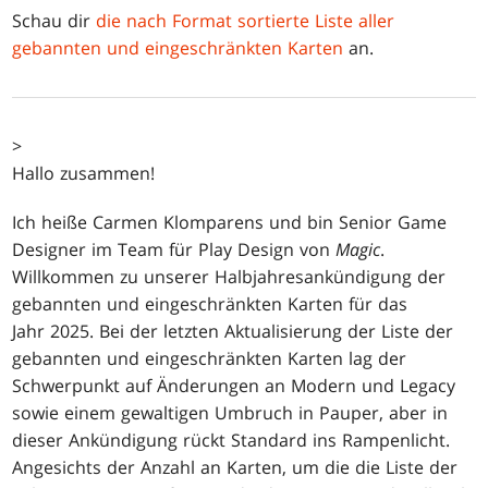
Schau dir
die nach Format sortierte Liste aller
gebannten und eingeschränkten Karten
an.
>
Hallo zusammen!
Ich heiße Carmen Klomparens und bin Senior Game
Designer im Team für Play Design von
Magic
.
Willkommen zu unserer Halbjahresankündigung der
gebannten und eingeschränkten Karten für das
Jahr 2025. Bei der letzten Aktualisierung der Liste der
gebannten und eingeschränkten Karten lag der
Schwerpunkt auf Änderungen an Modern und Legacy
sowie einem gewaltigen Umbruch in Pauper, aber in
dieser Ankündigung rückt Standard ins Rampenlicht.
Angesichts der Anzahl an Karten, um die die Liste der