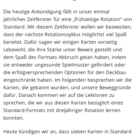
Die heutige Ankündigung fällt in unser einmal
jährliches Zeitfenster für eine „frühzeitige Rotation“ von
Standard. Mit diesem Zeitfenster wollen wir bezwecken,
dass der nächste Rotationszyklus möglichst viel Spaß
bereitet. Dafür sagen wir einigen Karten vorzeitig
Lebewohl, die ihre Stärke unter Beweis gestellt und
dem Spaß des Formats Abbruch getan haben, indem
sie entweder ungesunde Spielmuster gefördert oder
die erfolgversprechenden Optionen für den Deckbau
eingeschränkt haben. Im Folgenden besprechen wir die
Karten, die gebannt wurden, und unsere Beweggründe
dafür. Danach kommen wir auf die Lektionen zu
sprechen, die wir aus diesen Karten bezüglich eines
Standard-Formats mit dreijähriger Rotation lernen
konnten.
Heute kündigen wir an, dass sieben Karten in Standard