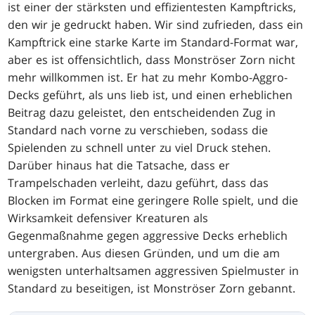
ist einer der stärksten und effizientesten Kampftricks,
den wir je gedruckt haben. Wir sind zufrieden, dass ein
Kampftrick eine starke Karte im Standard-Format war,
aber es ist offensichtlich, dass Monströser Zorn nicht
mehr willkommen ist. Er hat zu mehr Kombo-Aggro-
Decks geführt, als uns lieb ist, und einen erheblichen
Beitrag dazu geleistet, den entscheidenden Zug in
Standard nach vorne zu verschieben, sodass die
Spielenden zu schnell unter zu viel Druck stehen.
Darüber hinaus hat die Tatsache, dass er
Trampelschaden verleiht, dazu geführt, dass das
Blocken im Format eine geringere Rolle spielt, und die
Wirksamkeit defensiver Kreaturen als
Gegenmaßnahme gegen aggressive Decks erheblich
untergraben. Aus diesen Gründen, und um die am
wenigsten unterhaltsamen aggressiven Spielmuster in
Standard zu beseitigen, ist Monströser Zorn gebannt.