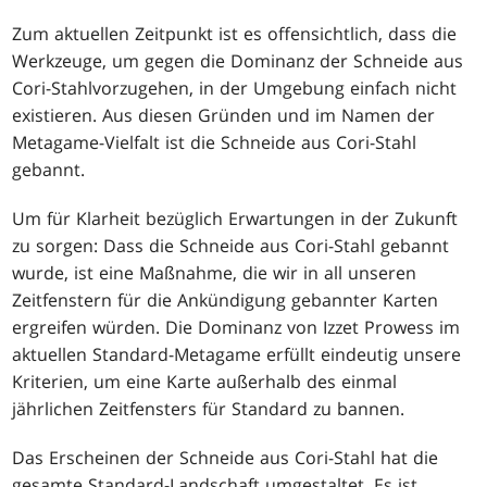
Zum aktuellen Zeitpunkt ist es offensichtlich, dass die
Werkzeuge, um gegen die Dominanz der Schneide aus
Cori-Stahlvorzugehen, in der Umgebung einfach nicht
existieren. Aus diesen Gründen und im Namen der
Metagame-Vielfalt ist die Schneide aus Cori-Stahl
gebannt.
Um für Klarheit bezüglich Erwartungen in der Zukunft
zu sorgen: Dass die Schneide aus Cori-Stahl gebannt
wurde, ist eine Maßnahme, die wir in all unseren
Zeitfenstern für die Ankündigung gebannter Karten
ergreifen würden. Die Dominanz von Izzet Prowess im
aktuellen Standard-Metagame erfüllt eindeutig unsere
Kriterien, um eine Karte außerhalb des einmal
jährlichen Zeitfensters für Standard zu bannen.
Das Erscheinen der Schneide aus Cori-Stahl hat die
gesamte Standard-Landschaft umgestaltet. Es ist