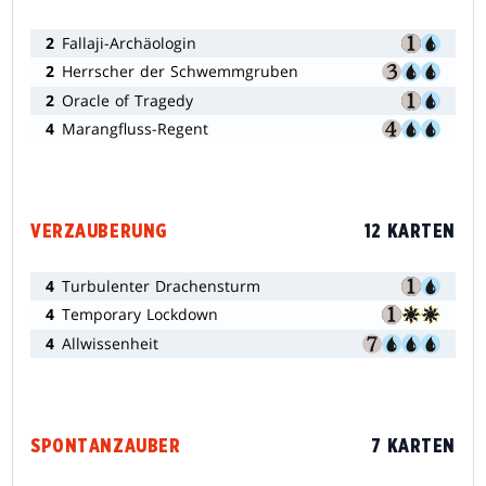
2
Fallaji-Archäologin
2
Herrscher der Schwemmgruben
2
Oracle of Tragedy
4
Marangfluss-Regent
VERZAUBERUNG
12 KARTEN
4
Turbulenter Drachensturm
4
Temporary Lockdown
4
Allwissenheit
SPONTANZAUBER
7 KARTEN