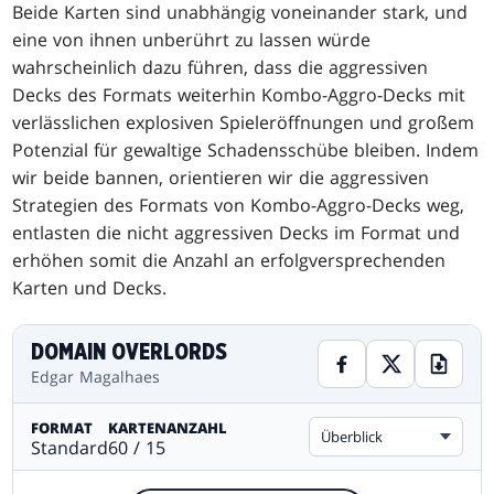
Beide Karten sind unabhängig voneinander stark, und
eine von ihnen unberührt zu lassen würde
wahrscheinlich dazu führen, dass die aggressiven
Decks des Formats weiterhin Kombo-Aggro-Decks mit
verlässlichen explosiven Spieleröffnungen und großem
Potenzial für gewaltige Schadensschübe bleiben. Indem
wir beide bannen, orientieren wir die aggressiven
Strategien des Formats von Kombo-Aggro-Decks weg,
entlasten die nicht aggressiven Decks im Format und
erhöhen somit die Anzahl an erfolgversprechenden
Karten und Decks.
DOMAIN OVERLORDS
Edgar Magalhaes
FORMAT
KARTENANZAHL
Überblick
Standard
60 / 15