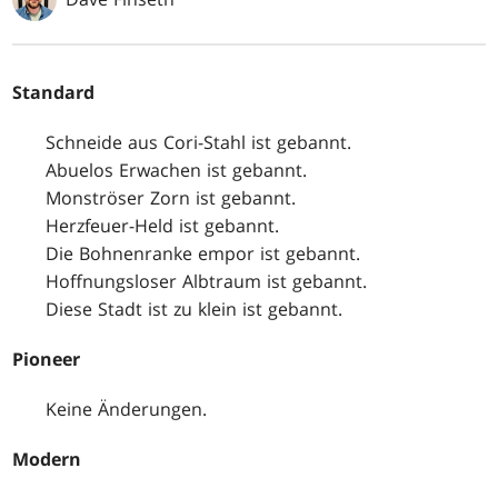
Standard
Schneide aus Cori-Stahl ist gebannt.
Abuelos Erwachen ist gebannt.
Monströser Zorn ist gebannt.
Herzfeuer-Held ist gebannt.
Die Bohnenranke empor ist gebannt.
Hoffnungsloser Albtraum ist gebannt.
Diese Stadt ist zu klein ist gebannt.
Pioneer
Keine Änderungen.
Modern