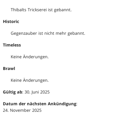
Thibalts Trickserei ist gebannt.
Historic
Gegenzauber ist nicht mehr gebannt.
Timeless
Keine Änderungen.
Brawl
Keine Änderungen.
Gültig ab
: 30. Juni 2025
Datum der nächsten Ankündigung
:
24. November 2025