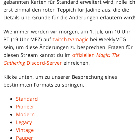
gebannten Karten für Standard erweitert wird, rolle ich
erst einmal den roten Teppich für Jadine aus, die die
Details und Gründe für die Änderungen erläutern wird!
Wie immer werden wir morgen, am 1. Juli, um 10 Uhr
PT (19 Uhr MEZ) auf
twitch.tv/magic
bei WeeklyMTG
sein, um diese Änderungen zu besprechen. Fragen für
diesen Stream kannst du im
offiziellen
Magic: The
Gathering
Discord-Server
einreichen.
Klicke unten, um zu unserer Besprechung eines
bestimmten Formats zu springen.
Standard
Pioneer
Modern
Legacy
Vintage
Pauper