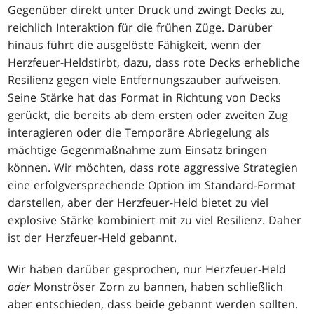
Gegenüber direkt unter Druck und zwingt Decks zu,
reichlich Interaktion für die frühen Züge. Darüber
hinaus führt die ausgelöste Fähigkeit, wenn der
Herzfeuer-Heldstirbt, dazu, dass rote Decks erhebliche
Resilienz gegen viele Entfernungszauber aufweisen.
Seine Stärke hat das Format in Richtung von Decks
gerückt, die bereits ab dem ersten oder zweiten Zug
interagieren oder die Temporäre Abriegelung als
mächtige Gegenmaßnahme zum Einsatz bringen
können. Wir möchten, dass rote aggressive Strategien
eine erfolgversprechende Option im Standard-Format
darstellen, aber der Herzfeuer-Held bietet zu viel
explosive Stärke kombiniert mit zu viel Resilienz. Daher
ist der Herzfeuer-Held gebannt.
Wir haben darüber gesprochen, nur Herzfeuer-Held
oder
Monströser Zorn zu bannen, haben schließlich
aber entschieden, dass beide gebannt werden sollten.