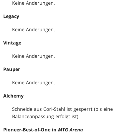
Keine Änderungen.
Legacy
Keine Änderungen.
Vintage
Keine Änderungen.
Pauper
Keine Änderungen.
Alchemy
Schneide aus Cori-Stahl ist gesperrt (bis eine
Balanceanpassung erfolgt ist).
Pioneer-Best-of-One in
MTG Arena