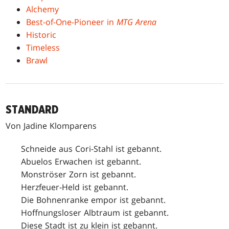
Alchemy
Best-of-One-Pioneer in
MTG Arena
Historic
Timeless
Brawl
STANDARD
Von Jadine Klomparens
Schneide aus Cori-Stahl ist gebannt.
Abuelos Erwachen ist gebannt.
Monströser Zorn ist gebannt.
Herzfeuer-Held ist gebannt.
Die Bohnenranke empor ist gebannt.
Hoffnungsloser Albtraum ist gebannt.
Diese Stadt ist zu klein ist gebannt.