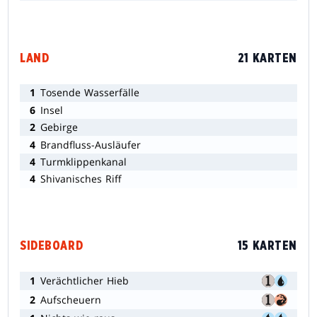
LAND
21 KARTEN
1
Tosende Wasserfälle
6
Insel
2
Gebirge
4
Brandfluss-Ausläufer
4
Turmklippenkanal
4
Shivanisches Riff
SIDEBOARD
15 KARTEN
1
Verächtlicher Hieb
2
Aufscheuern