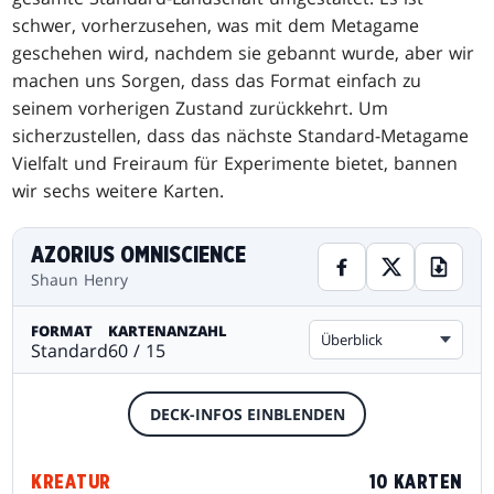
schwer, vorherzusehen, was mit dem Metagame
geschehen wird, nachdem sie gebannt wurde, aber wir
machen uns Sorgen, dass das Format einfach zu
seinem vorherigen Zustand zurückkehrt. Um
sicherzustellen, dass das nächste Standard-Metagame
Vielfalt und Freiraum für Experimente bietet, bannen
wir sechs weitere Karten.
AZORIUS OMNISCIENCE
Shaun Henry
FORMAT
KARTENANZAHL
Überblick
Standard
60 / 15
DECK-INFOS EINBLENDEN
KREATUR
10 KARTEN