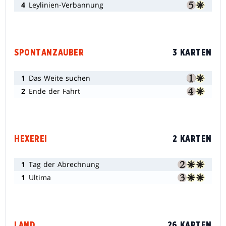
4
Leylinien-Verbannung
SPONTANZAUBER
3 KARTEN
1
Das Weite suchen
2
Ende der Fahrt
HEXEREI
2 KARTEN
1
Tag der Abrechnung
1
Ultima
LAND
26 KARTEN