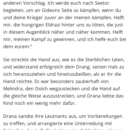
anderen Vorschlag. Ich werde euch nach Seetor
begleiten, um an Gideons Seite zu kämpfen, wenn du
und deine Krieger zuvor an der meinen kämpfen. Helft
mir, die hungrigen Eldrazi hinter uns zu töten, die just
in diesem Augenblick näher und näher kommen. Helft
mir, meinen Kampf zu gewinnen, und ich helfe euch bei
dem eurem.“
Sie streckte die Hand aus, wie es die Sterblichen taten,
und widerstand erfolgreich dem Drang, seinen Hals zu
sich heranzuziehen und hineinzubeißen, als er ihr die
Hand reichte. Es war besonders zauberhaft von
Melindra, den Dolch wegzustecken und die Hand auf
die gleiche Weise auszustrecken, und Drana liebte das
Kind noch ein wenig mehr dafür.
Drana sandte ihre Leutnants aus, um Vorbereitungen
zu treffen, und arrangierte eine Unterredung mit