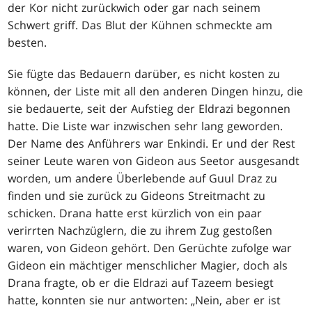
der Kor nicht zurückwich oder gar nach seinem
Schwert griff. Das Blut der Kühnen schmeckte am
besten.
Sie fügte das Bedauern darüber, es nicht kosten zu
können, der Liste mit all den anderen Dingen hinzu, die
sie bedauerte, seit der Aufstieg der Eldrazi begonnen
hatte. Die Liste war inzwischen sehr lang geworden.
Der Name des Anführers war Enkindi. Er und der Rest
seiner Leute waren von Gideon aus Seetor ausgesandt
worden, um andere Überlebende auf Guul Draz zu
finden und sie zurück zu Gideons Streitmacht zu
schicken. Drana hatte erst kürzlich von ein paar
verirrten Nachzüglern, die zu ihrem Zug gestoßen
waren, von Gideon gehört. Den Gerüchte zufolge war
Gideon ein mächtiger menschlicher Magier, doch als
Drana fragte, ob er die Eldrazi auf Tazeem besiegt
hatte, konnten sie nur antworten: „Nein, aber er ist