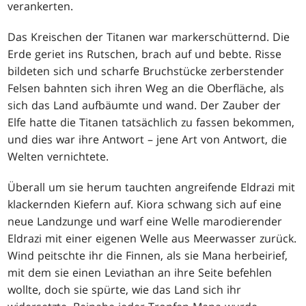
verankerten.
Das Kreischen der Titanen war markerschütternd. Die
Erde geriet ins Rutschen, brach auf und bebte. Risse
bildeten sich und scharfe Bruchstücke zerberstender
Felsen bahnten sich ihren Weg an die Oberfläche, als
sich das Land aufbäumte und wand. Der Zauber der
Elfe hatte die Titanen tatsächlich zu fassen bekommen,
und dies war ihre Antwort – jene Art von Antwort, die
Welten vernichtete.
Überall um sie herum tauchten angreifende Eldrazi mit
klackernden Kiefern auf. Kiora schwang sich auf eine
neue Landzunge und warf eine Welle marodierender
Eldrazi mit einer eigenen Welle aus Meerwasser zurück.
Wind peitschte ihr die Finnen, als sie Mana herbeirief,
mit dem sie einen Leviathan an ihre Seite befehlen
wollte, doch sie spürte, wie das Land sich ihr