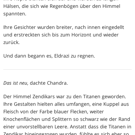
Hälsen, die sich wie Regenbögen über den Himmel
spannten.
Ihre Gesichter wurden breiter, nach innen eingedellt
und erstreckten sich bis zum Horizont und wieder
zurück.
Und dann begann es, Eldrazi zu regnen.
Das ist neu
, dachte Chandra.
Der Himmel Zendikars war zu den Titanen geworden.
Ihre Gestalten hielten alles umfangen, eine Kuppel aus
Fleisch von der Farbe blauer Flecken, weiter
Knochenflächen und Splittern so schwarz wie der Rand
einer unvorstellbaren Leere. Anstatt dass die Titanen in
Zendikar hineingezogen wurden, fühlte es sich eher so