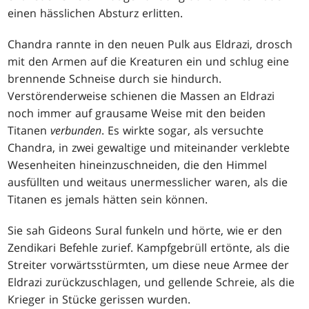
einen hässlichen Absturz erlitten.
Chandra rannte in den neuen Pulk aus Eldrazi, drosch
mit den Armen auf die Kreaturen ein und schlug eine
brennende Schneise durch sie hindurch.
Verstörenderweise schienen die Massen an Eldrazi
noch immer auf grausame Weise mit den beiden
Titanen
verbunden
. Es wirkte sogar, als versuchte
Chandra, in zwei gewaltige und miteinander verklebte
Wesenheiten hineinzuschneiden, die den Himmel
ausfüllten und weitaus unermesslicher waren, als die
Titanen es jemals hätten sein können.
Sie sah Gideons Sural funkeln und hörte, wie er den
Zendikari Befehle zurief. Kampfgebrüll ertönte, als die
Streiter vorwärtsstürmten, um diese neue Armee der
Eldrazi zurückzuschlagen, und gellende Schreie, als die
Krieger in Stücke gerissen wurden.