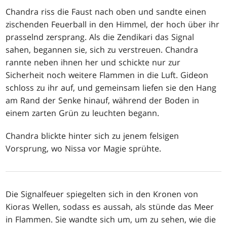
Chandra riss die Faust nach oben und sandte einen
zischenden Feuerball in den Himmel, der hoch über ihr
prasselnd zersprang. Als die Zendikari das Signal
sahen, begannen sie, sich zu verstreuen. Chandra
rannte neben ihnen her und schickte nur zur
Sicherheit noch weitere Flammen in die Luft. Gideon
schloss zu ihr auf, und gemeinsam liefen sie den Hang
am Rand der Senke hinauf, während der Boden in
einem zarten Grün zu leuchten begann.
Chandra blickte hinter sich zu jenem felsigen
Vorsprung, wo Nissa vor Magie sprühte.
Die Signalfeuer spiegelten sich in den Kronen von
Kioras Wellen, sodass es aussah, als stünde das Meer
in Flammen. Sie wandte sich um, um zu sehen, wie die