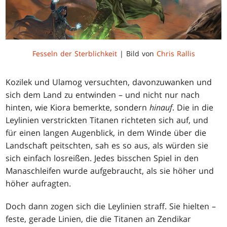
Fesseln der Sterblichkeit
| Bild von
Chris Rallis
Kozilek und Ulamog versuchten, davonzuwanken und
sich dem Land zu entwinden – und nicht nur nach
hinten, wie Kiora bemerkte, sondern
hinauf
. Die in die
Leylinien verstrickten Titanen richteten sich auf, und
für einen langen Augenblick, in dem Winde über die
Landschaft peitschten, sah es so aus, als würden sie
sich einfach losreißen. Jedes bisschen Spiel in den
Manaschleifen wurde aufgebraucht, als sie höher und
höher aufragten.
Doch dann zogen sich die Leylinien straff. Sie hielten –
feste, gerade Linien, die die Titanen an Zendikar