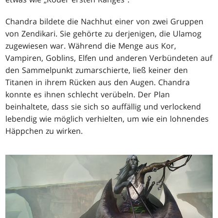
Chandra bildete die Nachhut einer von zwei Gruppen
von Zendikari. Sie gehörte zu derjenigen, die Ulamog
zugewiesen war. Während die Menge aus Kor,
Vampiren, Goblins, Elfen und anderen Verbündeten auf
den Sammelpunkt zumarschierte, ließ keiner den
Titanen in ihrem Rücken aus den Augen. Chandra
konnte es ihnen schlecht verübeln. Der Plan
beinhaltete, dass sie sich so auffällig und verlockend
lebendig wie möglich verhielten, um wie ein lohnendes
Häppchen zu wirken.