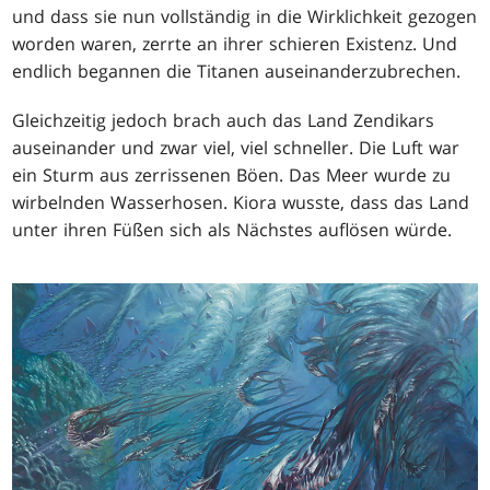
und dass sie nun vollständig in die Wirklichkeit gezogen
worden waren, zerrte an ihrer schieren Existenz. Und
endlich begannen die Titanen auseinanderzubrechen.
Gleichzeitig jedoch brach auch das Land Zendikars
auseinander und zwar viel, viel schneller. Die Luft war
ein Sturm aus zerrissenen Böen. Das Meer wurde zu
wirbelnden Wasserhosen. Kiora wusste, dass das Land
unter ihren Füßen sich als Nächstes auflösen würde.