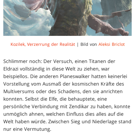
Kozilek, Verzerrung der Realität
| Bild von
Aleksi Briclot
Schlimmer noch: Der Versuch, einen Titanen der
Eldrazi vollständig in diese Welt zu ziehen, war
beispiellos. Die anderen Planeswalker hatten keinerlei
Vorstellung vom Ausmaß der kosmischen Kräfte des
Multiversums oder des Schadens, den sie anrichten
konnten. Selbst die Elfe, die behauptete, eine
persönliche Verbindung mit Zendikar zu haben, konnte
unmöglich ahnen, welchen Einfluss dies alles auf die
Welt haben würde. Zwischen Sieg und Niederlage stand
nur eine Vermutung.