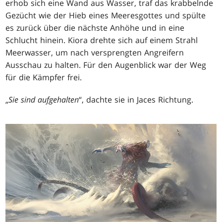
erhob sich eine Wand aus Wasser, traf das krabbelnde
Gezücht wie der Hieb eines Meeresgottes und spülte
es zurück über die nächste Anhöhe und in eine
Schlucht hinein. Kiora drehte sich auf einem Strahl
Meerwasser, um nach versprengten Angreifern
Ausschau zu halten. Für den Augenblick war der Weg
für die Kämpfer frei.
„
Sie sind aufgehalten
“, dachte sie in Jaces Richtung.