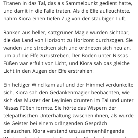
Titanen in das Tal, das als Sammelpunkt gedient hatte,
und damit in die Falle traten. Als die Elfe aufleuchtete,
nahm Kiora einen tiefen Zug von der staubigen Luft.
Ranken aus heller, sattgrüner Magie wurden sichtbar,
die das Land von Horizont zu Horizont durchzogen. Sie
wanden und streckten sich und ordneten sich neu an,
um auf die Elfe zuzustreben. Der Boden unter Nissas
Füßen war erfüllt von Licht, und Kiora sah das gleiche
Licht in den Augen der Elfe erstrahlen.
Ein heftiger Wind kam auf und der Himmel verdunkelte
sich. Kiora sah den Gedankenmagier beobachten, wie
sich das Muster der Leylinien drunten im Tal und unter
Nissas Füßen formte. Sie hörte das Wispern der
telepathischen Unterhaltung zwischen ihnen, als würde
sie Geister bei einem drängenden Gespräch
belauschen. Kiora verstand unzusammenhängende