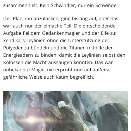
zusammenhielt. Kein Schwindler, nur ein Schwindel.
Der Plan, ihn anzulocken, ging bislang auf, aber das
war auch nur der einfache Teil. Die entscheidende
Aufgabe fiel dem Gedankenmagier und der Elfe zu:
Zendikars Leylinien ohne die Unterstützung der
Polyeder zu bündeln und die Titanen mithilfe der
Energieadern zu binden, damit die Leylinien selbst den
Kolossen die Macht aussaugen konnten. Das war
unbekannte Magie, nie erprobt und auf äußerst
gefährliche Weise auch kaum begreiflich.