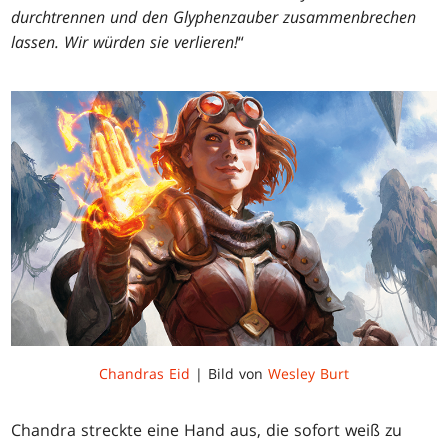
durchtrennen und den Glyphenzauber zusammenbrechen
lassen. Wir würden sie verlieren!
“
Chandras Eid
| Bild von
Wesley Burt
Chandra streckte eine Hand aus, die sofort weiß zu