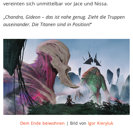
vereinten sich unmittelbar vor Jace und Nissa.
„
Chandra, Gideon – das ist nahe genug. Zieht die Truppen
auseinander. Die Titanen sind in Position!
“
Dem Ende beiwohnen
| Bild von
Igor Kieryluk