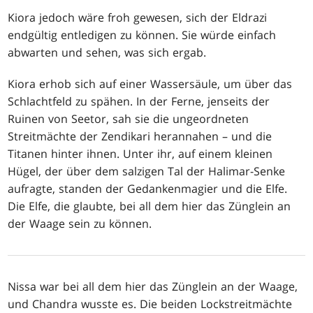
Kiora jedoch wäre froh gewesen, sich der Eldrazi
endgültig entledigen zu können. Sie würde einfach
abwarten und sehen, was sich ergab.
Kiora erhob sich auf einer Wassersäule, um über das
Schlachtfeld zu spähen. In der Ferne, jenseits der
Ruinen von Seetor, sah sie die ungeordneten
Streitmächte der Zendikari herannahen – und die
Titanen hinter ihnen. Unter ihr, auf einem kleinen
Hügel, der über dem salzigen Tal der Halimar-Senke
aufragte, standen der Gedankenmagier und die Elfe.
Die Elfe, die glaubte, bei all dem hier das Zünglein an
der Waage sein zu können.
Nissa war bei all dem hier das Zünglein an der Waage,
und Chandra wusste es. Die beiden Lockstreitmächte