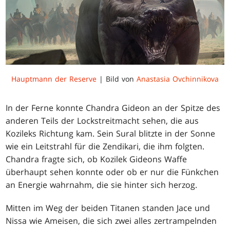
Hauptmann der Reserve
| Bild von
Anastasia Ovchinnikova
In der Ferne konnte Chandra Gideon an der Spitze des
anderen Teils der Lockstreitmacht sehen, die aus
Kozileks Richtung kam. Sein Sural blitzte in der Sonne
wie ein Leitstrahl für die Zendikari, die ihm folgten.
Chandra fragte sich, ob Kozilek Gideons Waffe
überhaupt sehen konnte oder ob er nur die Fünkchen
an Energie wahrnahm, die sie hinter sich herzog.
Mitten im Weg der beiden Titanen standen Jace und
Nissa wie Ameisen, die sich zwei alles zertrampelnden