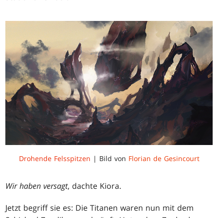
Drohende Felsspitzen
| Bild von
Florian de Gesincourt
Wir haben versagt
, dachte Kiora.
Jetzt begriff sie es: Die Titanen waren nun mit dem