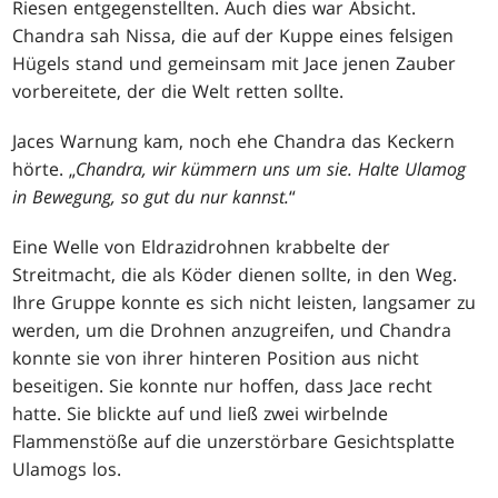
Riesen entgegenstellten. Auch dies war Absicht.
Chandra sah Nissa, die auf der Kuppe eines felsigen
Hügels stand und gemeinsam mit Jace jenen Zauber
vorbereitete, der die Welt retten sollte.
Jaces Warnung kam, noch ehe Chandra das Keckern
hörte. „
Chandra, wir kümmern uns um sie. Halte Ulamog
in Bewegung, so gut du nur kannst.
“
Eine Welle von Eldrazidrohnen krabbelte der
Streitmacht, die als Köder dienen sollte, in den Weg.
Ihre Gruppe konnte es sich nicht leisten, langsamer zu
werden, um die Drohnen anzugreifen, und Chandra
konnte sie von ihrer hinteren Position aus nicht
beseitigen. Sie konnte nur hoffen, dass Jace recht
hatte. Sie blickte auf und ließ zwei wirbelnde
Flammenstöße auf die unzerstörbare Gesichtsplatte
Ulamogs los.