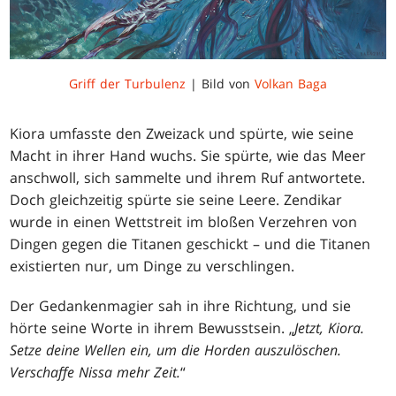
Griff der Turbulenz
| Bild von
Volkan Baga
Kiora umfasste den Zweizack und spürte, wie seine
Macht in ihrer Hand wuchs. Sie spürte, wie das Meer
anschwoll, sich sammelte und ihrem Ruf antwortete.
Doch gleichzeitig spürte sie seine Leere. Zendikar
wurde in einen Wettstreit im bloßen Verzehren von
Dingen gegen die Titanen geschickt – und die Titanen
existierten nur, um Dinge zu verschlingen.
Der Gedankenmagier sah in ihre Richtung, und sie
hörte seine Worte in ihrem Bewusstsein. „
Jetzt, Kiora.
Setze deine Wellen ein, um die Horden auszulöschen.
Verschaffe Nissa mehr Zeit.
“