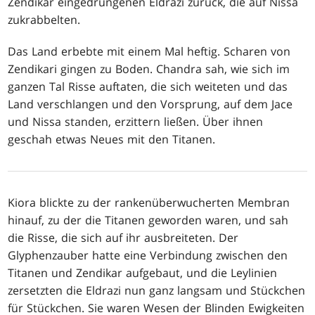
Zendikar eingedrungenen Eldrazi zurück, die auf Nissa
zukrabbelten.
Das Land erbebte mit einem Mal heftig. Scharen von
Zendikari gingen zu Boden. Chandra sah, wie sich im
ganzen Tal Risse auftaten, die sich weiteten und das
Land verschlangen und den Vorsprung, auf dem Jace
und Nissa standen, erzittern ließen. Über ihnen
geschah etwas Neues mit den Titanen.
Kiora blickte zu der rankenüberwucherten Membran
hinauf, zu der die Titanen geworden waren, und sah
die Risse, die sich auf ihr ausbreiteten. Der
Glyphenzauber hatte eine Verbindung zwischen den
Titanen und Zendikar aufgebaut, und die Leylinien
zersetzten die Eldrazi nun ganz langsam und Stückchen
für Stückchen. Sie waren Wesen der Blinden Ewigkeiten