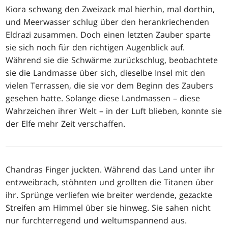
Kiora schwang den Zweizack mal hierhin, mal dorthin,
und Meerwasser schlug über den herankriechenden
Eldrazi zusammen. Doch einen letzten Zauber sparte
sie sich noch für den richtigen Augenblick auf.
Während sie die Schwärme zurückschlug, beobachtete
sie die Landmasse über sich, dieselbe Insel mit den
vielen Terrassen, die sie vor dem Beginn des Zaubers
gesehen hatte. Solange diese Landmassen – diese
Wahrzeichen ihrer Welt – in der Luft blieben, konnte sie
der Elfe mehr Zeit verschaffen.
Chandras Finger juckten. Während das Land unter ihr
entzweibrach, stöhnten und grollten die Titanen über
ihr. Sprünge verliefen wie breiter werdende, gezackte
Streifen am Himmel über sie hinweg. Sie sahen nicht
nur furchterregend und weltumspannend aus.