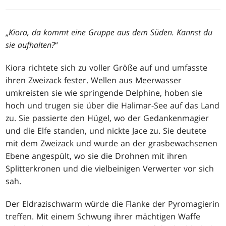
„
Kiora, da kommt eine Gruppe aus dem Süden. Kannst du
sie aufhalten?
“
Kiora richtete sich zu voller Größe auf und umfasste
ihren Zweizack fester. Wellen aus Meerwasser
umkreisten sie wie springende Delphine, hoben sie
hoch und trugen sie über die Halimar-See auf das Land
zu. Sie passierte den Hügel, wo der Gedankenmagier
und die Elfe standen, und nickte Jace zu. Sie deutete
mit dem Zweizack und wurde an der grasbewachsenen
Ebene angespült, wo sie die Drohnen mit ihren
Splitterkronen und die vielbeinigen Verwerter vor sich
sah.
Der Eldrazischwarm würde die Flanke der Pyromagierin
treffen. Mit einem Schwung ihrer mächtigen Waffe