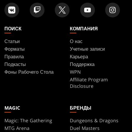
ПОИСК
КОМПАНИЯ
Статьи
О нас
Форматы
Учетные записи
Правила
Карьера
Подкасты
Поддержка
Фоны Рабочего Стола
WPN
Affiliate Program
Disclosure
MAGIC
БРЕНДЫ
Magic: The Gathering
Dungeons & Dragons
MTG Arena
Duel Masters