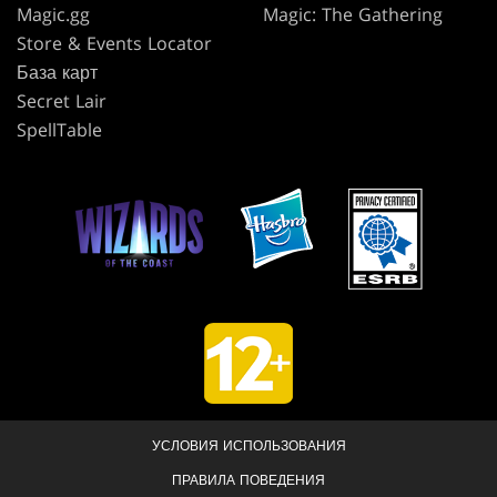
Magic.gg
Magic: The Gathering
Store & Events Locator
База карт
Secret Lair
SpellTable
УСЛОВИЯ ИСПОЛЬЗОВАНИЯ
ПРАВИЛА ПОВЕДЕНИЯ