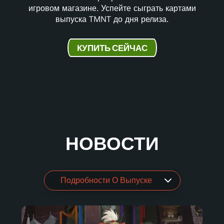
игровом магазине. Успейте сыграть картами
выпуска TMNT до дня релиза.
КУПИТЬ СЕЙЧАС
НОВОСТИ