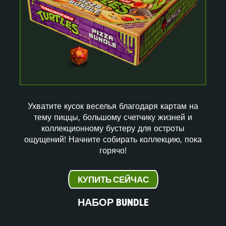
Ухватите кусок веселья благодаря картам на
тему пиццы, большому счетчику жизней и
коллекционному бустеру для остроты
ощущений! Начните собирать коллекцию, пока
горячо!
КУПИТЬ СЕЙЧАС
НАБОР BUNDLE