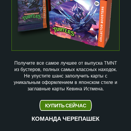
Получите все самое лучшее от выпуска TMNT
из бустеров, полных самых классных находок.
Не упустите шанс заполучить карты с
уникальным оформлением в японском стиле и
заглавные карты Кевина Истмена.
КУПИТЬ СЕЙЧАС
КОМАНДА ЧЕРЕПАШЕК