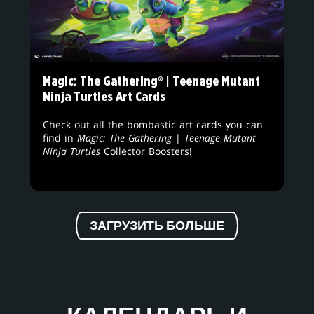
Magic: The Gathering® | Teenage Mutant
Ninja Turtles Art Cards
Check out all the bombastic art cards you can
find in
Magic: The Gathering
|
Teenage Mutant
Ninja Turtles
Collector Boosters!
ЗАГРУЗИТЬ БОЛЬШЕ