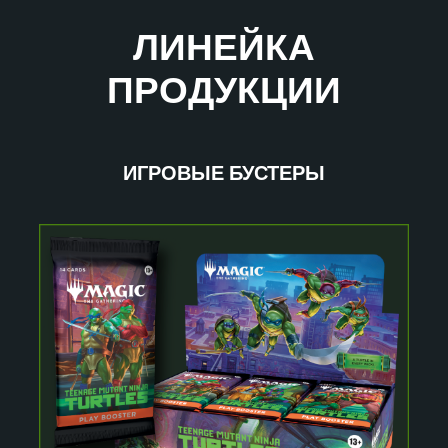
ЛИНЕЙКА
ПРОДУКЦИИ
ИГРОВЫЕ БУСТЕРЫ