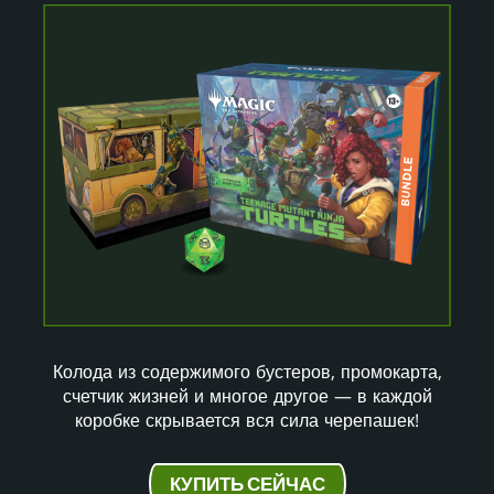
Колода из содержимого бустеров, промокарта,
счетчик жизней и многое другое — в каждой
коробке скрывается вся сила черепашек!
КУПИТЬ СЕЙЧАС