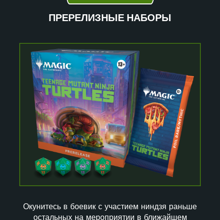
ПРЕРЕЛИЗНЫЕ НАБОРЫ
Окунитесь в боевик с участием ниндзя раньше
остальных на мероприятии в ближайшем