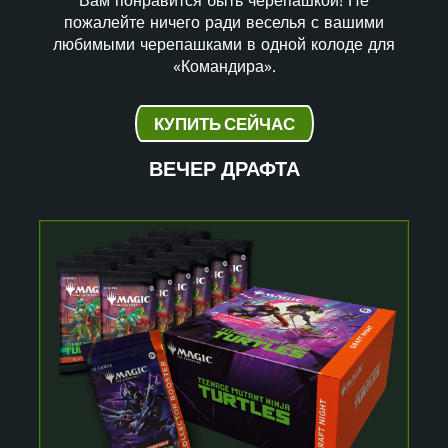
пожалейте ничего ради веселья с вашими
любимыми черепашками в одной колоде для
«Командира».
КУПИТЬ СЕЙЧАС
ВЕЧЕР ДРАФТА