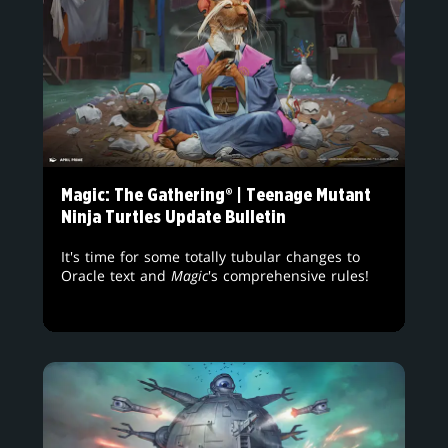
Magic: The Gathering® | Teenage Mutant
Ninja Turtles Update Bulletin
It's time for some totally tubular changes to
Oracle text and
Magic
's comprehensive rules!