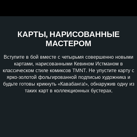
КАРТЫ, НАРИСОВАННЫЕ
МАСТЕРОМ
Вступите в бой вместе с четырьмя совершенно новыми
картами, нарисованными Кевином Истманом в
классическом стиле комиксов TMNT. Не упустите карту с
ярко-золотой фольгированной подписью художника и
будьте готовы крикнуть «Кавабанга!», обнаружив одну из
таких карт в коллекционных бустерах.