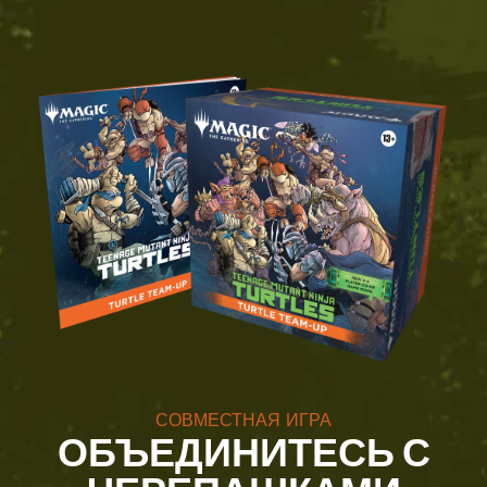
СОВМЕСТНАЯ ИГРА
ОБЪЕДИНИТЕСЬ С