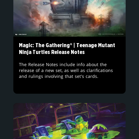
Magic: The Gathering® | Teenage Mutant
Ninja Turtles Release Notes
The Release Notes include info about the
release of a new set, as well as clarifications
and rulings involving that set's cards.