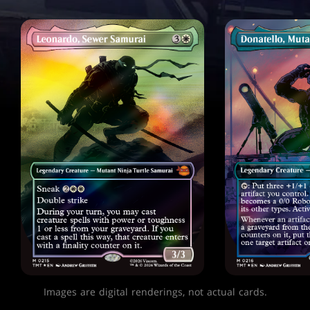
Images are digital renderings, not actual cards.