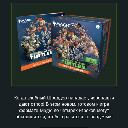
Когда злобный Шреддер нападает, черепашки
дают отпор! В этом новом, готовом к игре
формате Magic до четырех игроков могут
объединиться, чтобы сразиться со злодеями!