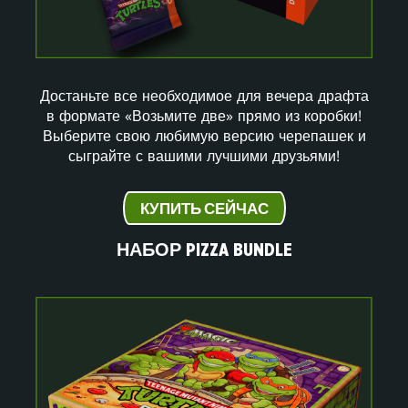
Достаньте все необходимое для вечера драфта
в формате «Возьмите две» прямо из коробки!
Выберите свою любимую версию черепашек и
сыграйте с вашими лучшими друзьями!
КУПИТЬ СЕЙЧАС
НАБОР PIZZA BUNDLE