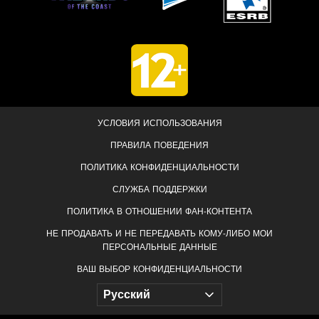
УСЛОВИЯ ИСПОЛЬЗОВАНИЯ
ПРАВИЛА ПОВЕДЕНИЯ
ПОЛИТИКА КОНФИДЕНЦИАЛЬНОСТИ
СЛУЖБА ПОДДЕРЖКИ
ПОЛИТИКА В ОТНОШЕНИИ ФАН-КОНТЕНТА
НЕ ПРОДАВАТЬ И НЕ ПЕРЕДАВАТЬ КОМУ-ЛИБО МОИ
ПЕРСОНАЛЬНЫЕ ДАННЫЕ
ВАШ ВЫБОР КОНФИДЕНЦИАЛЬНОСТИ