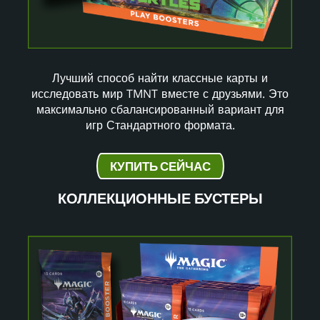
Лучший способ найти классные карты и
исследовать мир TMNT вместе с друзьями. Это
максимально сбалансированный вариант для
игр Стандартного формата.
КУПИТЬ СЕЙЧАС
КОЛЛЕКЦИОННЫЕ БУСТЕРЫ