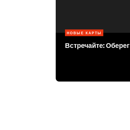
НОВЫЕ КАРТЫ
Встречайте: Оберег