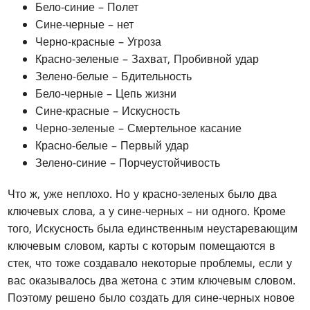
Бело-синие – Полет
Сине-черные – нет
Черно-красные – Угроза
Красно-зеленые – Захват, Пробивной удар
Зелено-белые – Бдительность
Бело-черные – Цепь жизни
Сине-красные – Искусность
Черно-зеленые – Смертельное касание
Красно-белые – Первый удар
Зелено-синие – Порчеустойчивость
Что ж, уже неплохо. Но у красно-зеленых было два
ключевых слова, а у сине-черных – ни одного. Кроме
того, Искусность была единственным неустаревающим
ключевым словом, карты с которым помещаются в
стек, что тоже создавало некоторые проблемы, если у
вас оказывалось два жетона с этим ключевым словом.
Поэтому решено было создать для сине-черных новое