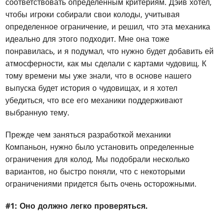
соответствовать определенным критериям. Дэйв хотел,
чтобы игроки собирали свои колоды, учитывая
определенное ограничение, и решил, что эта механика
идеально для этого подходит. Мне она тоже
понравилась, и я подумал, что нужно будет добавить ей
атмосферности, как мы сделали с картами чудовищ. К
тому времени мы уже знали, что в основе нашего
выпуска будет история о чудовищах, и я хотел
убедиться, что все его механики поддерживают
выбранную тему.
Прежде чем заняться разработкой механики
Компаньон, нужно было установить определенные
ограничения для колод. Мы подобрали несколько
вариантов, но быстро поняли, что с некоторыми
ограничениями придется быть очень осторожными.
#1: Оно должно легко проверяться.