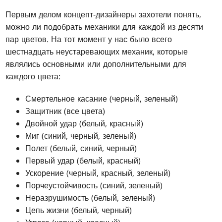
Первым делом концепт-дизайнеры захотели понять,
можно ли подобрать механики для каждой из десяти
пар цветов. На тот момент у нас было всего
шестнадцать неустаревающих механик, которые
являлись основными или дополнительными для
каждого цвета:
Смертельное касание (черный, зеленый)
Защитник (все цвета)
Двойной удар (белый, красный)
Миг (синий, черный, зеленый)
Полет (белый, синий, черный)
Первый удар (белый, красный)
Ускорение (черный, красный, зеленый)
Порчеустойчивость (синий, зеленый)
Неразрушимость (белый, зеленый)
Цепь жизни (белый, черный)