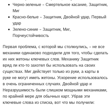
Черно-зеленые – Смертельное касание, Защитник,
Миг
Красно-белые – Защитник, Двойной удар, Первый
удар
Зелено-синие – Защитник, Миг,
Порчеустойчивость
Первая проблема, с которой мы столкнулись, – не все
механики одинаково подходили для того, чтобы сделать
их них жетоны ключевых слов. Механику Защитник
вряд ли кто-то захотел бы использовать на своих
существах. Миг действует только из руки, а карты в
руке не могут иметь жетоны. Ускорение использовалось
в очень ограниченных случаях. Двойной удар и
Неразрушимость были слишком мощными механиками,
по крайней мере для обычных карт. Убрав эти
ключевые слова из списка, вот что мы получили: