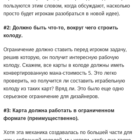
пользуются этим словом, когда обсуждают, насколько
просто будет игрокам разобраться в новой идее).
#2: Должно быть что-то, вокруг чего строить
колоду.
Ограничение должно ставить перед игроком задачу,
решив которую, он получит интересную рабочую
колоду. Скажем, все карты в колоде должны иметь
конвертированную мана-стоимость 5. Это легко
проверить, но получится ли составить играбельную
колоду из таких карт? Вряд ли. Это было еще одно
серьезное ограничение для дизайнеров.
#3: Карта должна работать в ограниченном
формате (преимущественно).
Хотя эта механика создавалась по большей части для