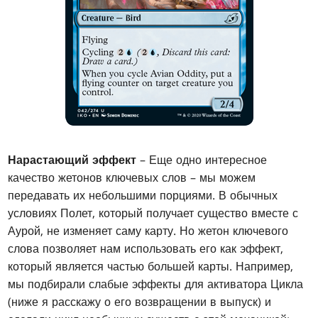
Нарастающий эффект
– Еще одно интересное
качество жетонов ключевых слов – мы можем
передавать их небольшими порциями. В обычных
условиях Полет, который получает существо вместе с
Аурой, не изменяет саму карту. Но жетон ключевого
слова позволяет нам использовать его как эффект,
который является частью большей карты. Например,
мы подбирали слабые эффекты для активатора Цикла
(ниже я расскажу о его возвращении в выпуск) и