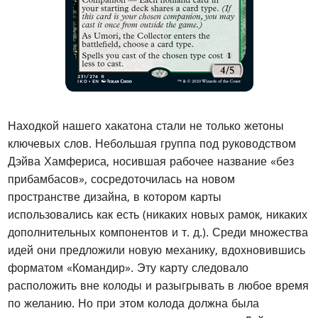
Находкой нашего хакатона стали не только жетоны
ключевых слов. Небольшая группа под руководством
Дэйва Хамфериса, носившая рабочее название «без
прибамбасов», сосредоточилась на новом
пространстве дизайна, в котором карты
использовались как есть (никаких новых рамок, никаких
дополнительных компонентов и т. д.). Среди множества
идей они предложили новую механику, вдохновившись
форматом «Командир». Эту карту следовало
расположить вне колоды и разыгрывать в любое время
по желанию. Но при этом колода должна была