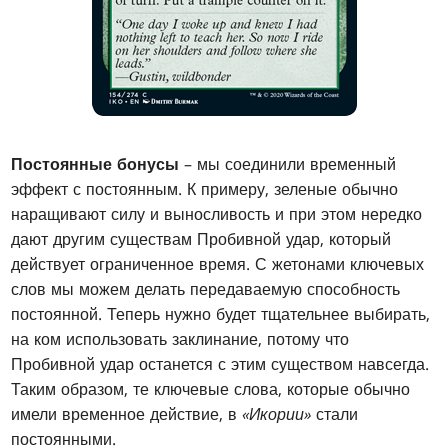
Постоянные бонусы
– мы соединили временный
эффект с постоянным. К примеру, зеленые обычно
наращивают силу и выносливость и при этом нередко
дают другим существам Пробивной удар, который
действует ограниченное время. С жетонами ключевых
слов мы можем делать передаваемую способность
постоянной. Теперь нужно будет тщательнее выбирать,
на ком использовать заклинание, потому что
Пробивной удар останется с этим существом навсегда.
Таким образом, те ключевые слова, которые обычно
имели временное действие, в
«Икории»
стали
постоянными.