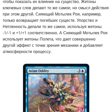
чтобы показать их влияние на существо. Жетоны
ключевых слов делают то же самое, но смысл действия
при этом другой. Сияющий Мотылек Роя, например,
только возвращает погибших существ. Упорство и
Нетленность делали то же самое, используя жетоны
-1/-1 и +1/+1 соответственно. А Сияющий Мотылек Роя
использует жетоны Полета, что дает совершенно
другой эффект с точки зрения механики и добавляет
атмосферности процессу.