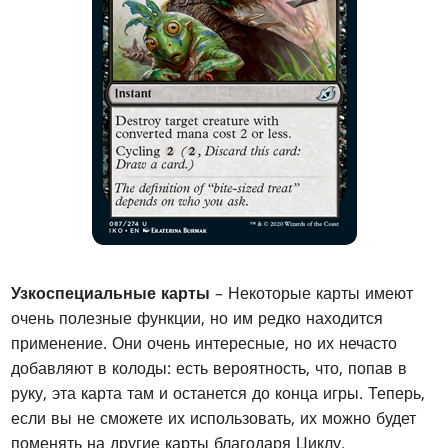
Узкоспециальные карты
– Некоторые карты имеют
очень полезные функции, но им редко находится
применение. Они очень интересные, но их нечасто
добавляют в колоды: есть вероятность, что, попав в
руку, эта карта там и останется до конца игры. Теперь,
если вы не сможете их использовать, их можно будет
поменять на другие карты благодаря Циклу.