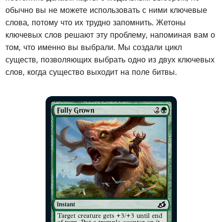
обычно вы не можете использовать с ними ключевые
слова, потому что их трудно запомнить. Жетоны
ключевых слов решают эту проблему, напоминая вам о
том, что именно вы выбрали. Мы создали цикл
существ, позволяющих выбрать одно из двух ключевых
слов, когда существо выходит на поле битвы.