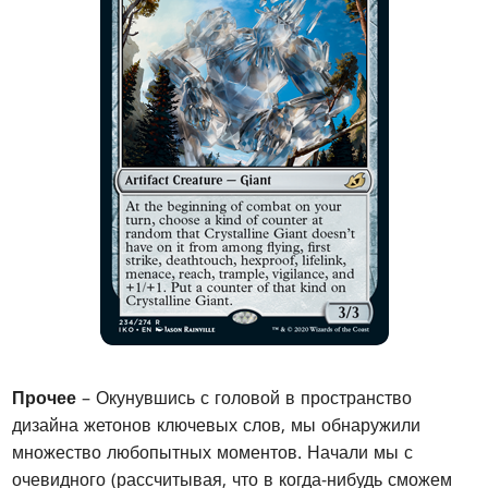
Прочее
– Окунувшись с головой в пространство
дизайна жетонов ключевых слов, мы обнаружили
множество любопытных моментов. Начали мы с
очевидного (рассчитывая, что в когда-нибудь сможем