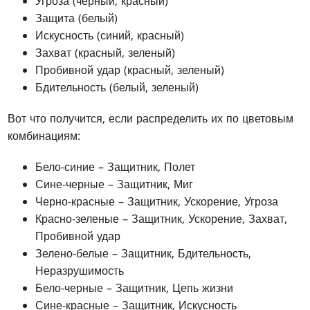
Угроза (черный, красный)
Защита (белый)
Искусность (синий, красный)
Захват (красный, зеленый)
Пробивной удар (красный, зеленый)
Бдительность (белый, зеленый)
Вот что получится, если распределить их по цветовым
комбинациям:
Бело-синие – Защитник, Полет
Сине-черные – Защитник, Миг
Черно-красные – Защитник, Ускорение, Угроза
Красно-зеленые – Защитник, Ускорение, Захват,
Пробивной удар
Зелено-белые – Защитник, Бдительность,
Неразрушимость
Бело-черные – Защитник, Цепь жизни
Сине-красные – Защитник, Искусность