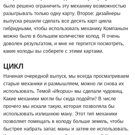
было решено ограничить эту механику возможностью
разыгрывать только одну карту. Второе: дизайнеры
выпуска решили сделать все десять карт цикла
гибридными, чтобы использовать механику Компаньон
можно было в большем количестве колод. Я очень
доволен результатом, и мне не терпится посмотреть,
какие колоды вы соберете с этими картами.
ЦИКЛ
Начиная очередной выпуск, мы всегда просматриваем
старые механики и размышляем, можно ли снова их
использовать. Темой
«Икории»
мы сделали чудовищ.
Какие механики могли бы сюда подойти? В числе
прочего мы искали такую, которая позволяла бы
использовать излишнюю ману. Этот тип механики
позволяет помещать в колоду больше земель, чтобы
быстрее набрать запас маны и затем ее использовать.