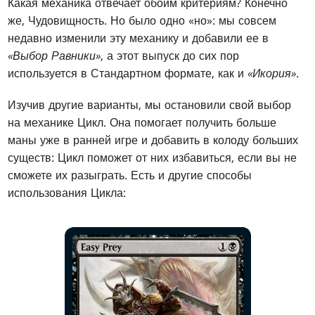
Какая механика отвечает обоим критериям? Конечно
же, Чудовищность. Но было одно «но»: мы совсем
недавно изменили эту механику и добавили ее в
«Выбор Равники»
, а этот выпуск до сих пор
используется в Стандартном формате, как и
«Икория»
.
Изучив другие варианты, мы остановили свой выбор
на механике Цикл. Она помогает получить больше
маны уже в ранней игре и добавить в колоду больших
существ: Цикл поможет от них избавиться, если вы не
сможете их разыграть. Есть и другие способы
использования Цикла: