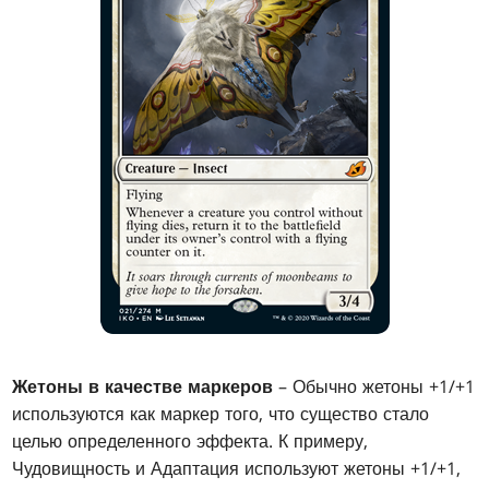
Жетоны в качестве маркеров
– Обычно жетоны +1/+1
используются как маркер того, что существо стало
целью определенного эффекта. К примеру,
Чудовищность и Адаптация используют жетоны +1/+1,