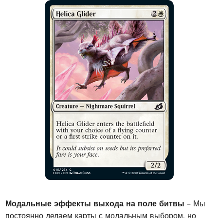
Модальные эффекты выхода на поле битвы
– Мы
постоянно делаем карты с модальным выбором, но