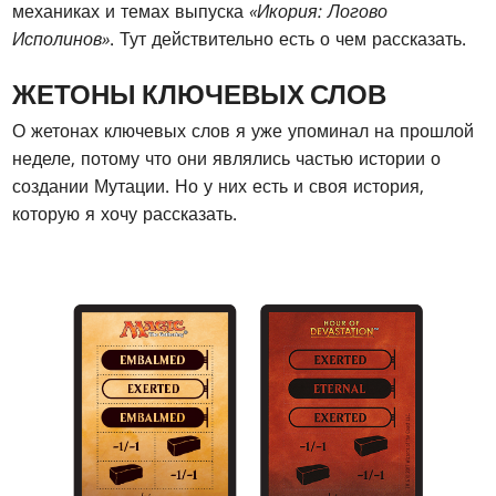
механиках и темах выпуска
«Икория: Логово
Исполинов»
. Тут действительно есть о чем рассказать.
ЖЕТОНЫ КЛЮЧЕВЫХ СЛОВ
О жетонах ключевых слов я уже упоминал на прошлой
неделе, потому что они являлись частью истории о
создании Мутации. Но у них есть и своя история,
которую я хочу рассказать.