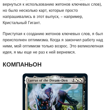
вернуться к использованию жетонов ключевых слов),
но было несколько карт, которые просто
напрашивались в этот выпуск, – например,
Кристальный Гигант.
Приступая к созданию жетонов ключевых слов, я был
преисполнен оптимизма. Когда я закончил работу над
ними, мой оптимизм только возрос. Это великолепная
идея, я мы еще не раз к ней вернемся.
КОМПАНЬОН