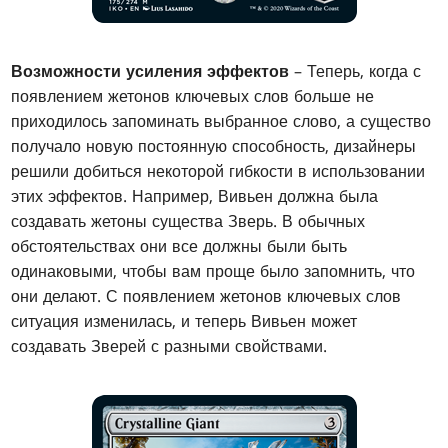
Возможности усиления эффектов
– Теперь, когда с
появлением жетонов ключевых слов больше не
приходилось запоминать выбранное слово, а существо
получало новую постоянную способность, дизайнеры
решили добиться некоторой гибкости в использовании
этих эффектов. Например, Вивьен должна была
создавать жетоны существа Зверь. В обычных
обстоятельствах они все должны были быть
одинаковыми, чтобы вам проще было запомнить, что
они делают. С появлением жетонов ключевых слов
ситуация изменилась, и теперь Вивьен может
создавать Зверей с разными свойствами.