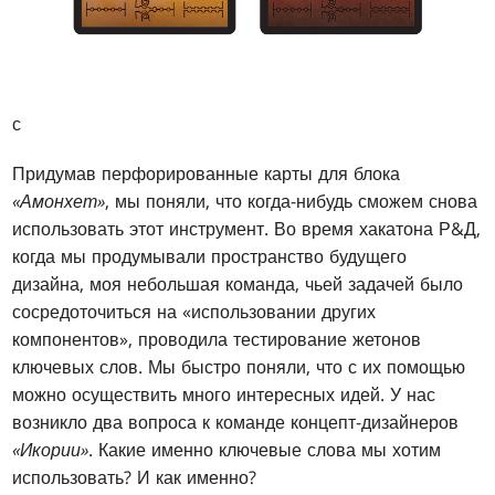
с
Придумав перфорированные карты для блока
«Амонхет»
, мы поняли, что когда-нибудь сможем снова
использовать этот инструмент. Во время хакатона Р&Д,
когда мы продумывали пространство будущего
дизайна, моя небольшая команда, чьей задачей было
сосредоточиться на «использовании других
компонентов», проводила тестирование жетонов
ключевых слов. Мы быстро поняли, что с их помощью
можно осуществить много интересных идей. У нас
возникло два вопроса к команде концепт-дизайнеров
«Икории»
. Какие именно ключевые слова мы хотим
использовать? И как именно?