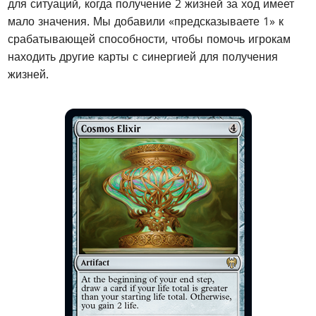
для ситуаций, когда получение 2 жизней за ход имеет
мало значения. Мы добавили «предсказываете 1» к
срабатывающей способности, чтобы помочь игрокам
находить другие карты с синергией для получения
жизней.