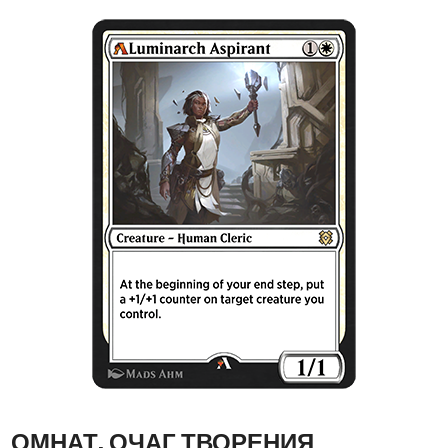
ОМНАТ, ОЧАГ ТВОРЕНИЯ