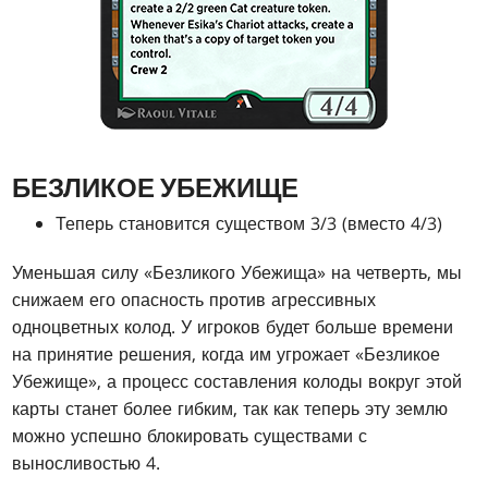
БЕЗЛИКОЕ УБЕЖИЩЕ
Теперь становится существом 3/3 (вместо 4/3)
Уменьшая силу «Безликого Убежища» на четверть, мы
снижаем его опасность против агрессивных
одноцветных колод. У игроков будет больше времени
на принятие решения, когда им угрожает «Безликое
Убежище», а процесс составления колоды вокруг этой
карты станет более гибким, так как теперь эту землю
можно успешно блокировать существами с
выносливостью 4.