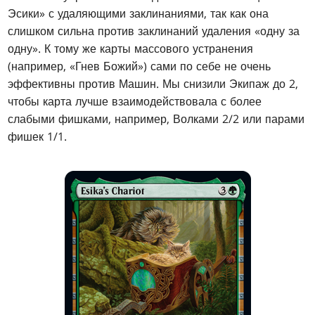
Эсики» с удаляющими заклинаниями, так как она
слишком сильна против заклинаний удаления «одну за
одну». К тому же карты массового устранения
(например, «Гнев Божий») сами по себе не очень
эффективны против Машин. Мы снизили Экипаж до 2,
чтобы карта лучше взаимодействовала с более
слабыми фишками, например, Волками 2/2 или парами
фишек 1/1.