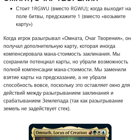
Стоит 1RGWU (вместо RGWU); когда выходит на
поле битвы, предскажите 1 (вместо «возьмите
карту»)
Когда игрок разыгрывал «Омната, Очаг Творения», он
получал дополнительную карту, которая иногда
компенсировала мана-стоимость заклинания. Мы
сохранили потенциал карты, но убрали возможность
полной компенсации мана-стоимости. Мы заменили
взятие карты на предсказание, а не убрали
способность вовсе, поскольку это оставляет окно для
действий между разыгрыванием заклинания и
срабатыванием Землепада (так как разыгрывание
земель не задействует стек).