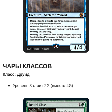
ЧАРЫ КЛАССОВ
Класс: Друид
Уровень 3 стоит 2G (вместо 4G)