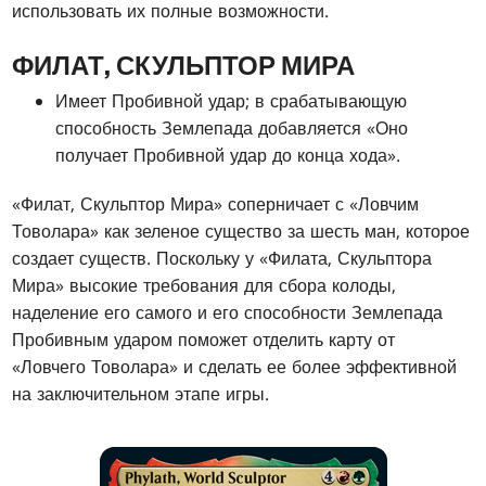
использовать их полные возможности.
ФИЛАТ, СКУЛЬПТОР МИРА
Имеет Пробивной удар; в срабатывающую
способность Землепада добавляется «Оно
получает Пробивной удар до конца хода».
«Филат, Скульптор Мира» соперничает с «Ловчим
Товолара» как зеленое существо за шесть ман, которое
создает существ. Поскольку у «Филата, Скульптора
Мира» высокие требования для сбора колоды,
наделение его самого и его способности Землепада
Пробивным ударом поможет отделить карту от
«Ловчего Товолара» и сделать ее более эффективной
на заключительном этапе игры.