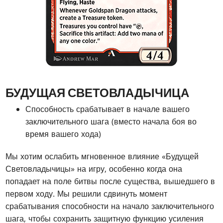
БУДУЩАЯ СВЕТОВЛАДЫЧИЦА
Способность срабатывает в начале вашего
заключительного шага (вместо начала боя во
время вашего хода)
Мы хотим ослабить мгновенное влияние «Будущей
Световладычицы» на игру, особенно когда она
попадает на поле битвы после существа, вышедшего в
первом ходу. Мы решили сдвинуть момент
срабатывания способности на начало заключительного
шага, чтобы сохранить защитную функцию усиления