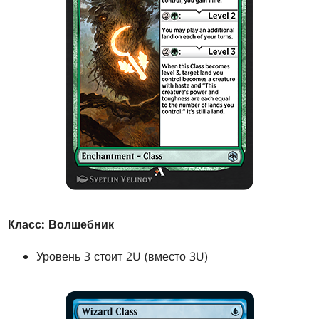
Класс: Волшебник
Уровень 3 стоит 2U (вместо 3U)