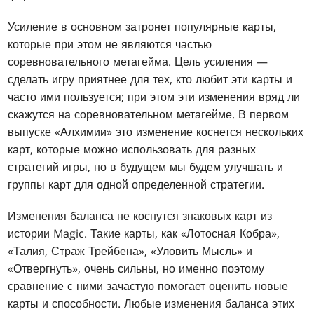
Усиление в основном затронет популярные карты,
которые при этом не являются частью
соревновательного метагейма. Цель усиления —
сделать игру приятнее для тех, кто любит эти карты и
часто ими пользуется; при этом эти изменения вряд ли
скажутся на соревновательном метагейме. В первом
выпуске «Алхимии» это изменение коснется нескольких
карт, которые можно использовать для разных
стратегий игры, но в будущем мы будем улучшать и
группы карт для одной определенной стратегии.
Изменения баланса не коснутся знаковых карт из
истории Magic. Такие карты, как «Лотосная Кобра»,
«Талия, Страж Трейбена», «Уловить Мысль» и
«Отвергнуть», очень сильны, но именно поэтому
сравнение с ними зачастую помогает оценить новые
карты и способности. Любые изменения баланса этих