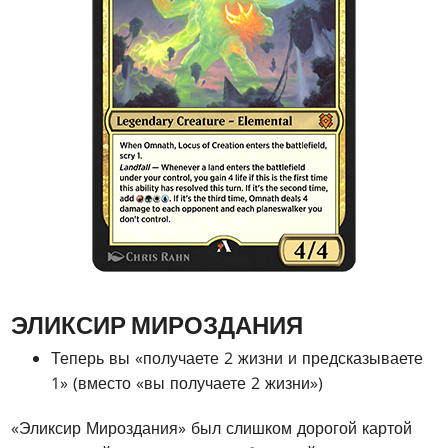
ЭЛИКСИР МИРОЗДАНИЯ
Теперь вы «получаете 2 жизни и предсказываете
1» (вместо «вы получаете 2 жизни»)
«Эликсир Мироздания» был слишком дорогой картой