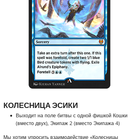
КОЛЕСНИЦА ЭСИКИ
Выходит на поле битвы с одной фишкой Кошки
(вместо двух), Экипаж 2 (вместо Экипажа 4)
Мы хотим упросить взаимодействие «Колесницы