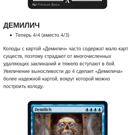
ДЕМИЛИЧ
Теперь 4/4 (вместо 4/3)
Колоды с картой «Демилич» часто содержат мало карт
существ, поэтому страдают от многочисленных
удаляющих заклинаний и тяжело вступают в бой.
Увеличение выносливости до 4 сделает «Демилича»
более надежной картой, вокруг которой можно
построить колоду.