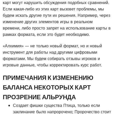
карт могут нарушить обсуждения подобных сравнений.
Если какая-либо из этих карт вызовет проблемы, мы
будем искать другие пути их решения. Например, через
изменение других элементов игры в реальном
времени, либо просто запрет на использование карты в
рамках формата, если это будет необходимо.
«Алхимия» — не только новый формат, но и новый
инструмент для работы над другими цифровыми
форматами. Мы будем собирать отзывы игроков и
игровые данные, чтобы корректировать курс работ.
ПРИМЕЧАНИЯ К ИЗМЕНЕНИЮ
БАЛАНСА НЕКОТОРЫХ КАРТ
ПРОЗРЕНИЕ АЛЬРУНДА
Создает фишки существа Птица, только если
заклинание было напророчено; Пророчество стоит