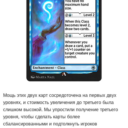
Мощь этих двух карт сосредоточена на первых двух
уровнях, и стоимость увеличения до третьего была
слишком высокой. Мы упростили получение третьего
уровня, чтобы сделать карты более
сбалансированными и подтолкнуть игроков