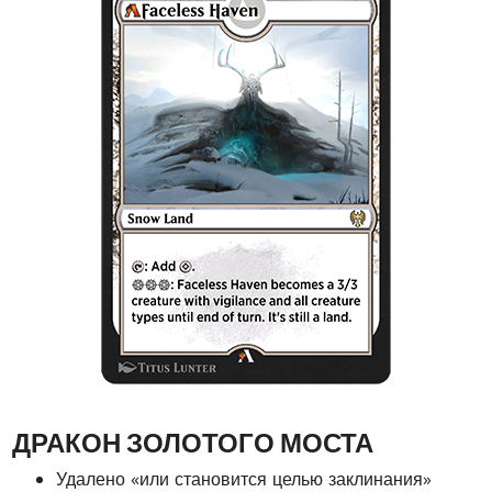
ДРАКОН ЗОЛОТОГО МОСТА
Удалено «или становится целью заклинания»