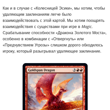
Как и в случае с «Колесницей Эсики», мы хотим, чтобы
удаляющим заклинаниям легче было
взаимодействовать с этой картой. Мы хотим поощрять
взаимодействия с существами при игре в
Magic
.
Срабатывание способности «Дракона Золотого Моста»,
особенно в комбинации с «Отвергнуть» или
«Предчувствием Угрозы» слишком дорого обходилось
игроку, который разыгрывал удаляющее заклинание.