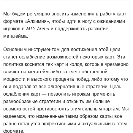
Мы будем регулярно вносить изменения в работу карт
формата «Алхимия», чтобы идти в ногу с ожиданиями
игроков в
MTG Arena
и поддерживать развитие
метагейма.
Основным инструментом для достижения этой цели
станет ослабление возможностей некоторых карт. Эта
политика коснется тех карт и колод, которые чрезмерно
влияют на метагейм либо за счет собственной
мощности и высокого процента побед, либо потому что
они подавляют все альтернативные стратегии. Цель
ослабления карт — позволить игрокам применять
разнообразные стратегии и открыть им больше
возможностей противостоять этим сильным картам. Мы
надеемся, что измененные таким образом карты все
равно останутся эффективными и актуальными в этом
формате.