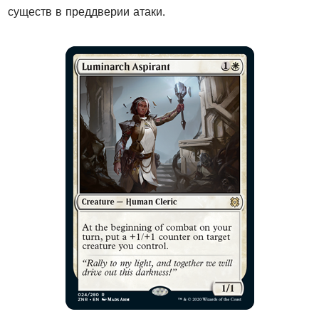
существ в преддверии атаки.