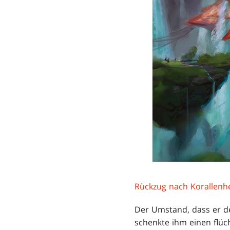
Rückzug nach Korallenh
Der Umstand, dass er de
schenkte ihm einen flüc