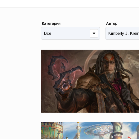
Категория
Автор