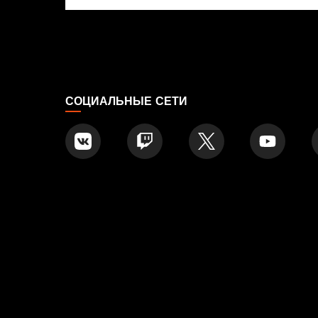
СОЦИАЛЬНЫЕ СЕТИ