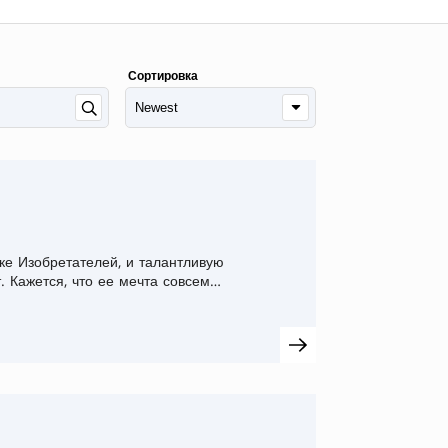
Сортировка
е Изобретателей, и талантливую
. Кажется, что ее мечта совсем