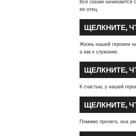
Все сказки начинаются 
ее отец.
ЩЕЛКНИТЕ, 
Жизнь нашей героини ник
а как к служанке.
ЩЕЛКНИТЕ, 
К счастью, у нашей геро
ЩЕЛКНИТЕ, 
Помимо прочего, она ум