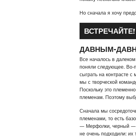
Но сначала я хочу пред
ВСТРЕЧАЙТЕ!
ДАВНЫМ-ДАВНО
Все началось в далеком
поняли следующее. Во-
сыграть на контрасте с
мы с творческой команд
Поскольку это племенно
племенам. Поэтому выб
Сначала мы сосредоточ
племенами, то есть баз
— Мерфолки, черный — 
не очень подходили: их