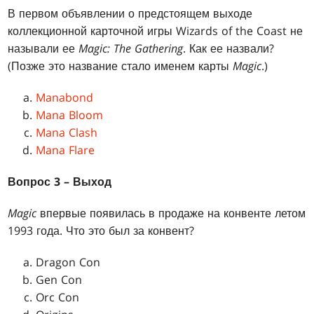
В первом объявлении о предстоящем выходе
коллекционной карточной игры Wizards of the Coast не
называли ее
Magic: The Gathering
. Как ее назвали?
(Позже это название стало именем карты
Magic
.)
Manabond
Mana Bloom
Mana Clash
Mana Flare
Вопрос 3 – Выход
Magic
впервые появилась в продаже на конвенте летом
1993 года. Что это был за конвент?
Dragon Con
Gen Con
Orc Con