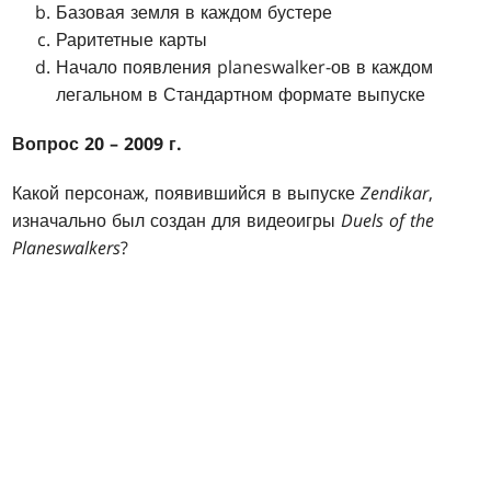
Базовая земля в каждом бустере
Раритетные карты
Начало появления planeswalker-ов в каждом
легальном в Стандартном формате выпуске
Вопрос 20 – 2009 г.
Какой персонаж, появившийся в выпуске
Zendikar
,
изначально был создан для видеоигры
Duels of the
Planeswalkers
?