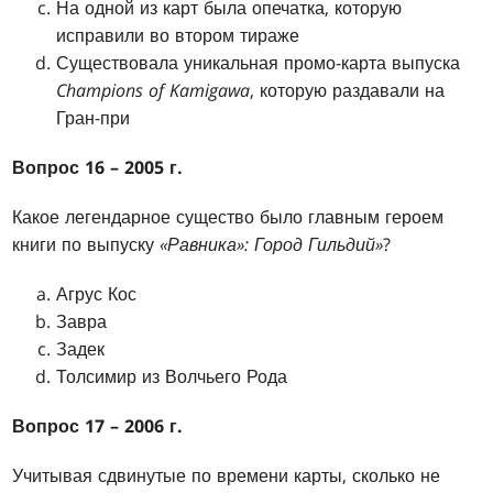
На одной из карт была опечатка, которую
исправили во втором тираже
Существовала уникальная промо-карта выпуска
Champions of Kamigawa
, которую раздавали на
Гран-при
Вопрос 16 – 2005 г.
Какое легендарное существо было главным героем
книги по выпуску
«Равника»: Город Гильдий»
?
Агрус Кос
Завра
Задек
Толсимир из Волчьего Рода
Вопрос 17 – 2006 г.
Учитывая сдвинутые по времени карты, сколько не