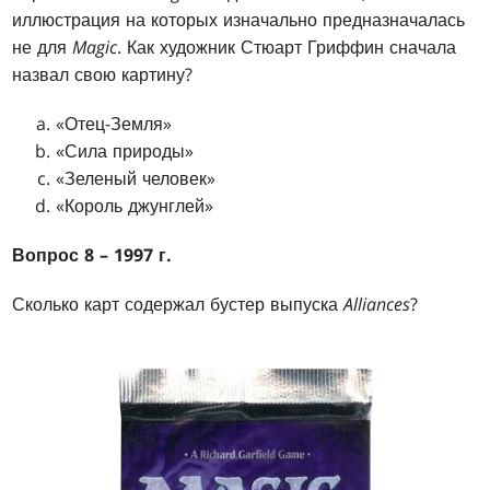
иллюстрация на которых изначально предназначалась
не для
Magic
. Как художник Стюарт Гриффин сначала
назвал свою картину?
«Отец-Земля»
«Сила природы»
«Зеленый человек»
«Король джунглей»
Вопрос 8 – 1997 г.
Сколько карт содержал бустер выпуска
Alliances
?