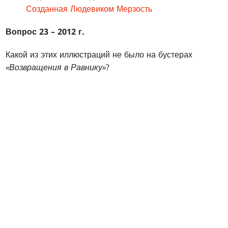
Созданная Людевиком Мерзость
Вопрос 23 – 2012 г.
Какой из этих иллюстраций не было на бустерах
«Возвращения в Равнику»
?