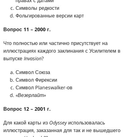
правах с датами
Символы редкости
Фольгированные версии карт
Вопрос 11 – 2000 г.
Что полностью или частично присутствует на
иллюстрациях каждого заклинания с Усилителем в
выпуске
Invasion
?
Символ Союза
Символ Фирексии
Символ Planeswalker-ов
«Везерлайт»
Вопрос 12 – 2001 г.
Для какой карты из
Odyssey
использовалась
иллюстрация, заказанная для так и не вышедшего