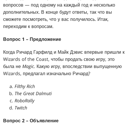
вопросов — под одному на каждый год и несколько
дополнительных. В конце будут ответы, так что вы
сможете посмотреть, что у вас получилось. Итак,
переходим к вопросам.
Вопрос 1 – Предложение
Когда Ричард Гарфилд и Майк Дэвис впервые пришли к
Wizards of the Coast, чтобы продать свою игру, это
была не
Magic
. Какую игру, впоследствии выпущенную
Wizards, предлагал изначально Ричард?
Filthy Rich
The Great Dalmuti
RoboRally
Twitch
Вопрос 2 – Объявление