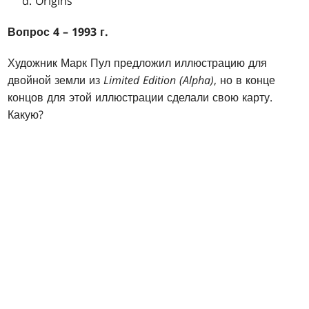
Origins
Вопрос 4 – 1993 г.
Художник Марк Пул предложил иллюстрацию для
двойной земли из
Limited Edition (Alpha)
, но в конце
концов для этой иллюстрации сделали свою карту.
Какую?