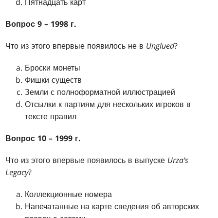
Пятнадцать карт
Вопрос 9 – 1998 г.
Что из этого впервые появилось не в
Unglued
?
Броски монеты
Фишки существ
Земли с полноформатной иллюстрацией
Отсылки к партиям для нескольких игроков в
тексте правил
Вопрос 10 – 1999 г.
Что из этого впервые появилось в выпуске
Urza's
Legacy
?
Коллекционные номера
Напечатанные на карте сведения об авторских