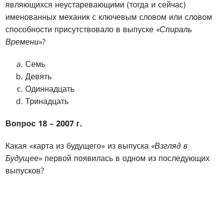
являющихся неустаревающими (тогда и сейчас)
именованных механик с ключевым словом или словом
способности присутствовало в выпуске
«Спираль
Времени»
?
Семь
Девять
Одиннадцать
Тринадцать
Вопрос 18 – 2007 г.
Какая «карта из будущего» из выпуска
«Взгляд в
Будущее»
первой появилась в одном из последующих
выпусков?