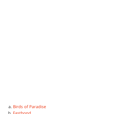
Birds of Paradise
Fastbond