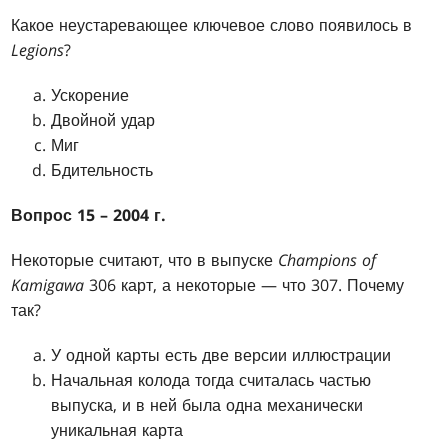
Какое неустаревающее ключевое слово появилось в
Legions
?
Ускорение
Двойной удар
Миг
Бдительность
Вопрос 15 – 2004 г.
Некоторые считают, что в выпуске
Champions of
Kamigawa
306 карт, а некоторые — что 307. Почему
так?
У одной карты есть две версии иллюстрации
Начальная колода тогда считалась частью
выпуска, и в ней была одна механически
уникальная карта