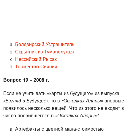
Болдвирский Устрашитель
Скрытник из Туманолужья
Нессийский Рысак
Торжество Сияния
Вопрос 19 – 2008 г.
Если не учитывать «карты из будущего» из выпуска
«Взгляд в Будущее»
, то в
«Осколках Алары»
впервые
появилось несколько вещей. Что из этого не входит в
число появившегося в
«Осколках Алары»
?
Артефакты с цветной мана-стоимостью