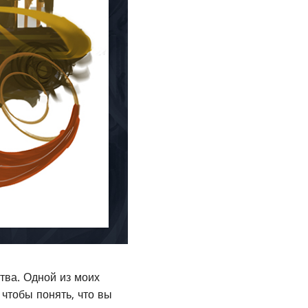
тва. Одной из моих
чтобы понять, что вы