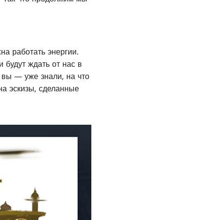
на работать энергии.
и будут ждать от нас в
— вы — уже знали, на что
на эскизы, сделанные