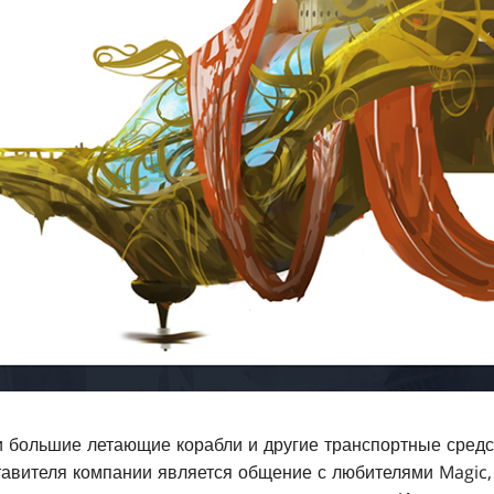
 большие летающие корабли и другие транспортные средс
тавителя компании является общение с любителями Magic, 