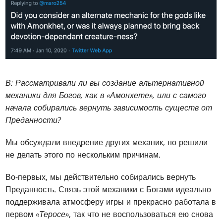
В: Рассматривали ли вы создание альтернативной
механики для Богов, как в «Амонхете», или с самого
начала собирались вернуть зависимость существ от
Преданности?
Мы обсуждали внедрение других механик, но решили
не делать этого по нескольким причинам.
Во-первых, мы действительно собирались вернуть
Преданность. Связь этой механики с Богами идеально
поддерживала атмосферу игры и прекрасно работала в
первом
«Теросе»
, так что не воспользоваться ею снова