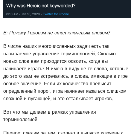
В: Почему Героизм не стал ключевым словом?
В числе наших многочисленных задач есть так
называемое управление терминологией. Сколько
новых слов вам приходится освоить, когда вы
начинаете играть? Я имею в виду не те слова, которые
до этого вам не встречались, а слова, имеющие в игре
особое значение. Если их количество превысит
определенный порог, игра начинает казаться слишком
сложной и пугающей, и это отталкивает игроков.
Вот что мы делаем в рамках управления
терминологией.
Первое: следим за тем, сколько в выпуске ключевых