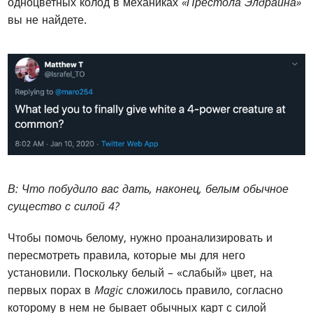
одноцветных колод в механиках
«Престола Элдраина»
вы не найдете.
В: Что побудило вас дать, наконец, белым обычное
существо с силой 4?
Чтобы помочь белому, нужно проанализировать и
пересмотреть правила, которые мы для него
установили. Поскольку белый – «слабый» цвет, на
первых порах в
Magic
сложилось правило, согласно
которому в нем не бывает обычных карт с силой