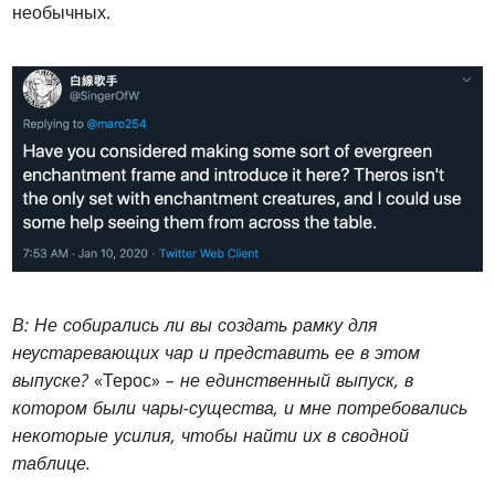
необычных.
В: Не собирались ли вы создать рамку для
неустаревающих чар и представить ее в этом
выпуске?
«Терос»
– не единственный выпуск, в
котором были чары-существа, и мне потребовались
некоторые усилия, чтобы найти их в сводной
таблице.