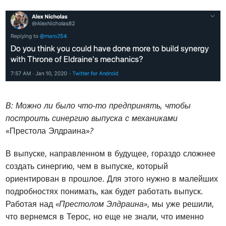
В: Можно ли было что-то предпринять, чтобы
построить синергию выпуска с механиками
«Престола Элдраина»
?
В выпуске, направленном в будущее, гораздо сложнее
создать синергию, чем в выпуске, который
ориентирован в прошлое. Для этого нужно в малейших
подробностях понимать, как будет работать выпуск.
Работая над
«Престолом Элдраина»
, мы уже решили,
что вернемся в Терос, но еще не знали, что именно