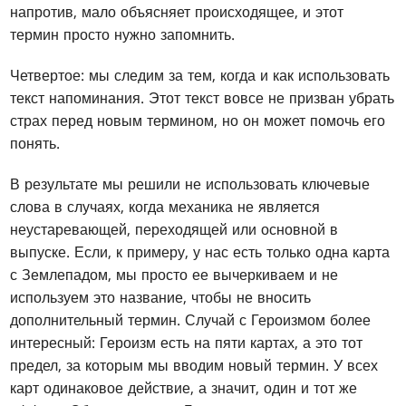
напротив, мало объясняет происходящее, и этот
термин просто нужно запомнить.
Четвертое: мы следим за тем, когда и как использовать
текст напоминания. Этот текст вовсе не призван убрать
страх перед новым термином, но он может помочь его
понять.
В результате мы решили не использовать ключевые
слова в случаях, когда механика не является
неустаревающей, переходящей или основной в
выпуске. Если, к примеру, у нас есть только одна карта
с Землепадом, мы просто ее вычеркиваем и не
используем это название, чтобы не вносить
дополнительный термин. Случай с Героизмом более
интересный: Героизм есть на пяти картах, а это тот
предел, за которым мы вводим новый термин. У всех
карт одинаковое действие, а значит, один и тот же