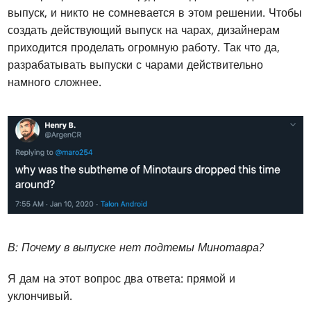
выпуск, и никто не сомневается в этом решении. Чтобы
создать действующий выпуск на чарах, дизайнерам
приходится проделать огромную работу. Так что да,
разрабатывать выпуски с чарами действительно
намного сложнее.
В: Почему в выпуске нет подтемы Минотавра?
Я дам на этот вопрос два ответа: прямой и
уклончивый.