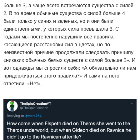
больше 3, а чаще всего встречаются существа с силой
2. В то время обычные существа с силой больше 4
были только у синих и зеленых, но и они были
единственными, у которых сила превышала 3. С
годами мы постепенно нарушили все правила,
касающиеся расстановки сил в цветах, но по
неизвестной причине продолжали следовать принципу
«никаких обычных белых существ с силой больше 3». И
вот однажды мы спросили себя: «А обязательно ли нам
придерживаться этого правила?» И сами на него
ответили: «Нет».