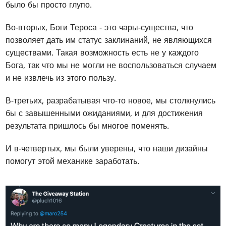
было бы просто глупо.
Во-вторых, Боги Тероса - это чары-существа, что
позволяет дать им статус заклинаний, не являющихся
существами. Такая возможность есть не у каждого
Бога, так что мы не могли не воспользоваться случаем
и не извлечь из этого пользу.
В-третьих, разрабатывая что-то новое, мы столкнулись
бы с завышенными ожиданиями, и для достижения
результата пришлось бы многое поменять.
И в-четвертых, мы были уверены, что наши дизайны
помогут этой механике заработать.