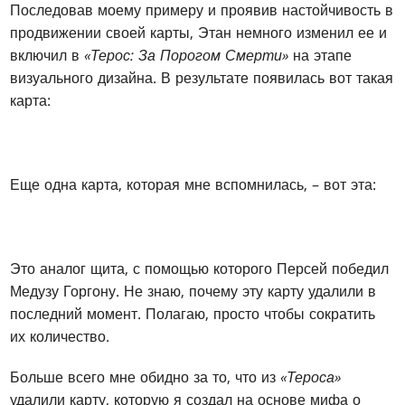
Последовав моему примеру и проявив настойчивость в
продвижении своей карты, Этан немного изменил ее и
включил в
«Терос: За Порогом Смерти»
на этапе
визуального дизайна. В результате появилась вот такая
карта:
Еще одна карта, которая мне вспомнилась, – вот эта:
Это аналог щита, с помощью которого Персей победил
Медузу Горгону. Не знаю, почему эту карту удалили в
последний момент. Полагаю, просто чтобы сократить
их количество.
Больше всего мне обидно за то, что из
«Тероса»
удалили карту, которую я создал на основе мифа о