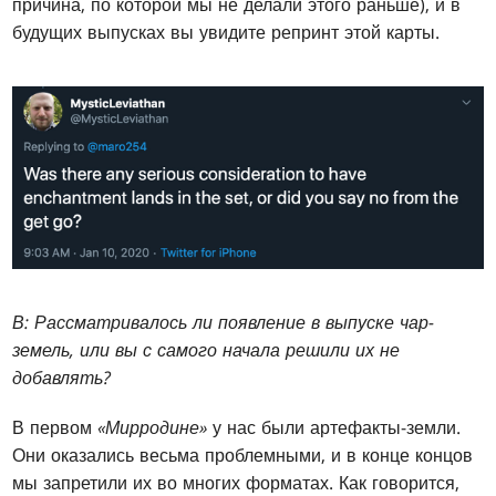
причина, по которой мы не делали этого раньше), и в
будущих выпусках вы увидите репринт этой карты.
В: Рассматривалось ли появление в выпуске чар-
земель, или вы с самого начала решили их не
добавлять?
В первом
«Мирродине»
у нас были артефакты-земли.
Они оказались весьма проблемными, и в конце концов
мы запретили их во многих форматах. Как говорится,