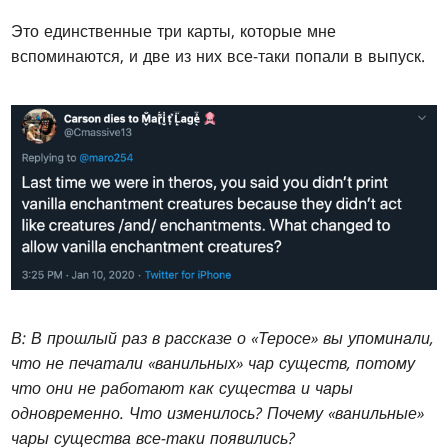
Это единственные три карты, которые мне
вспоминаются, и две из них все-таки попали в выпуск.
В: В прошлый раз в рассказе о «Теросе» вы упоминали,
что не печатали «ванильных» чар существ, потому
что они не работают как существа и чары
одновременно. Что изменилось? Почему «ванильные»
чары существа все-таки появились?