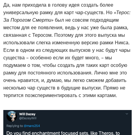
Да, нам приходила в голову идея создать более
универсальную рамку для карт чар-существ. Но
«Терос:
За Порогом Смерти»
был не совсем подходящим
местом для ее появления, ведь у нас уже была рамка,
связанная с Теросом. Поэтому для этого выпуска мы
использовали слегка измененную версию рамки Никса.
Если в одном из следующих выпусков у нас будут чары
существа – особенно если их будет много, – мы
подумаем о том, чтобы создать для таких карт особую
рамку для постоянного использования. Лично мне это
очень нравится, и, думаю, мы легко сможем добавить
несколько чар существ в будущие выпуски. Прямо не
терпится поэкспериментировать с этими картами.