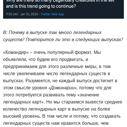
В: Почему в выпуске так много легендарных
существ? Повторится ли это в следующих выпусках?
«Командир» – очень популярный формат. Мы
объявляли, что будем его продвигать, и
предпринимаем для этого различные меры, в том
числе увеличиваем число легендарных существ в
выпусках. Разумеется, не каждый выпуск достигнет в
этом смысле уровня
«Доминарии»
, потому что для
этого потребуется развивать тему «значение
легендарных карт». Но мы стараемся вывести среднее
количество легендарных карт в выпуске на более
высокий уровень. В том числе и потому, что создавать
легендарных существ нам нравится больше, чем