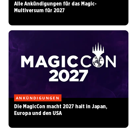
Alle Ankündigungen für das Magic-
Multiversum für 2027
ANKÜNDIGUNGEN
Die MagicCon macht 2027 halt in Japan,
Europa und den USA