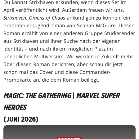
Du kannst Strixhaven erkunden, wenn dieses Set im
April veröffentlicht wird. Außerdem freuen wir uns,
Strixhaven: Omens of Chaos
ankündigen zu können, ein
brandneuer Jugendroman von Seanan McGuire. Dieser
Roman erzählt von einer anderen Gruppe Studierender
aus Strixhaven und ihrer Suche nach der eigenen
Identität – und nach ihrem möglichen Platz im
unendlichen Multiversum. Wir werden in Zukunft mehr
über diesen Roman berichten, aber schau dir jetzt
schon mal das Cover und diese Commander-
Promokarte an, die dem Roman beiliegt.
MAGIC: THE GATHERING
|
MARVEL SUPER
HEROES
(JUNI 2026)