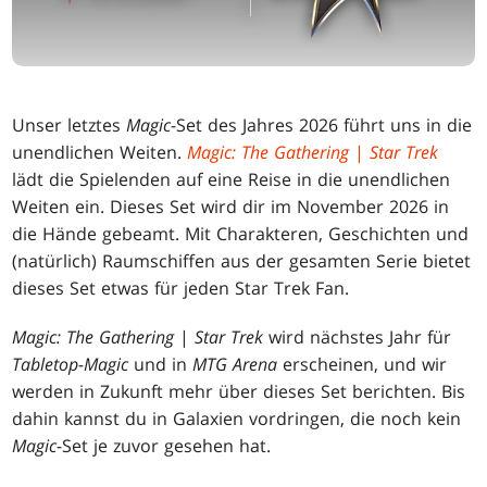
Unser letztes
Magic
-Set des Jahres 2026 führt uns in die
unendlichen Weiten.
Magic: The Gathering
|
Star Trek
lädt die Spielenden auf eine Reise in die unendlichen
Weiten ein. Dieses Set wird dir im November 2026 in
die Hände gebeamt. Mit Charakteren, Geschichten und
(natürlich) Raumschiffen aus der gesamten Serie bietet
dieses Set etwas für jeden Star Trek Fan.
Magic: The Gathering
|
Star Trek
wird nächstes Jahr für
Tabletop-Magic
und in
MTG Arena
erscheinen, und wir
werden in Zukunft mehr über dieses Set berichten. Bis
dahin kannst du in Galaxien vordringen, die noch kein
Magic
-Set je zuvor gesehen hat.