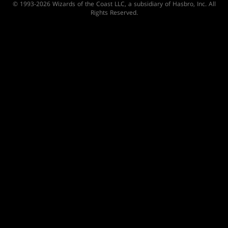
© 1993-2026 Wizards of the Coast LLC, a subsidiary of Hasbro, Inc. All
Rights Reserved.