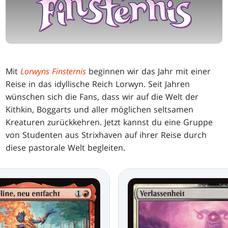
Mit
Lorwyns Finsternis
beginnen wir das Jahr mit einer
Reise in das idyllische Reich Lorwyn. Seit Jahren
wünschen sich die Fans, dass wir auf die Welt der
Kithkin, Boggarts und aller möglichen seltsamen
Kreaturen zurückkehren. Jetzt kannst du eine Gruppe
von Studenten aus Strixhaven auf ihrer Reise durch
diese pastorale Welt begleiten.