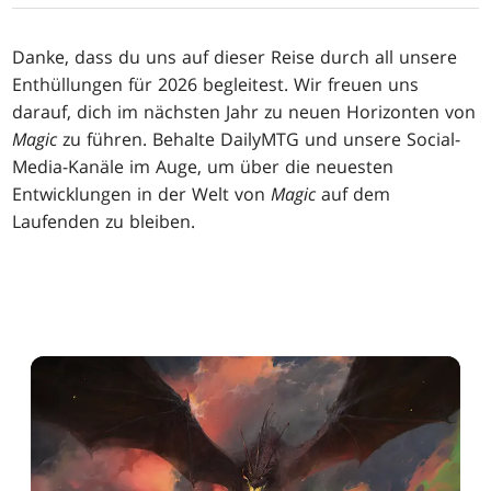
Danke, dass du uns auf dieser Reise durch all unsere
Enthüllungen für 2026 begleitest. Wir freuen uns
darauf, dich im nächsten Jahr zu neuen Horizonten von
Magic
zu führen. Behalte DailyMTG und unsere Social-
Media-Kanäle im Auge, um über die neuesten
Entwicklungen in der Welt von
Magic
auf dem
Laufenden zu bleiben.