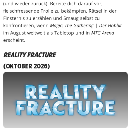
(und wieder zurück). Bereite dich darauf vor,
fleischfressende Trolle zu bekämpfen, Rätsel in der
Finsternis zu erzählen und Smaug selbst zu
konfrontieren, wenn
Magic: The Gathering
|
Der Hobbit
im August weltweit als Tabletop und in
MTG Arena
erscheint.
REALITY FRACTURE
(OKTOBER 2026)