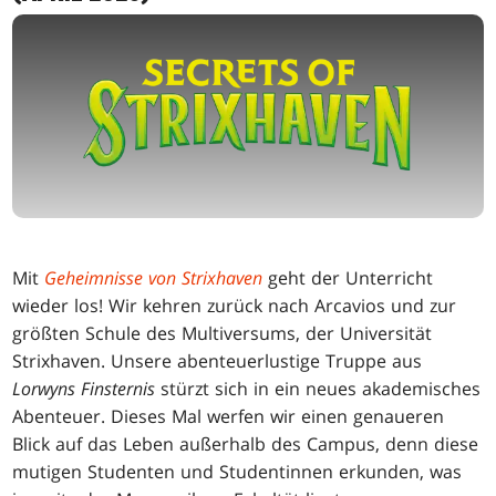
Mit
Geheimnisse von Strixhaven
geht der Unterricht
wieder los! Wir kehren zurück nach Arcavios und zur
größten Schule des Multiversums, der Universität
Strixhaven. Unsere abenteuerlustige Truppe aus
Lorwyns Finsternis
stürzt sich in ein neues akademisches
Abenteuer. Dieses Mal werfen wir einen genaueren
Blick auf das Leben außerhalb des Campus, denn diese
mutigen Studenten und Studentinnen erkunden, was