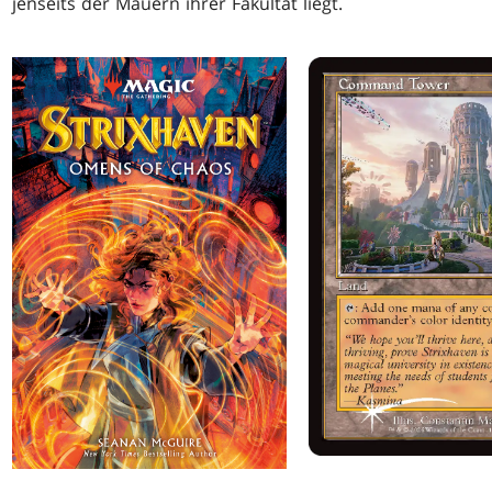
jenseits der Mauern ihrer Fakultät liegt.