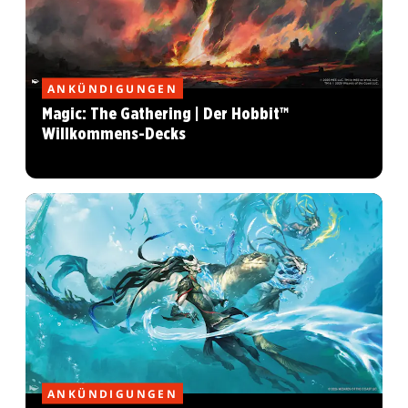
ANKÜNDIGUNGEN
Magic: The Gathering | Der Hobbit™
Willkommens-Decks
ANKÜNDIGUNGEN