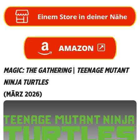
MAGIC: THE GATHERING
|
TEENAGE MUTANT
NINJA TURTLES
(MÄRZ 2026)