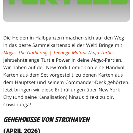
Die Helden in Halbpanzern machen sich auf den Weg
in das beste Sammelkartenspiel der Welt! Bringe mit
Magic: The Gathering
|
Teenage Mutant Ninja Turtles
.
jahrzehntelange Turtle Power in deine
Magic
-Partien.
Wir haben auf der New York Comic Con eine Handvoll
Karten aus dem Set vorgestellt, zu denen Karten aus
dem Hauptset und seinem Commander-Deck gehörten.
Jetzt bringen wir diese Enthüllungen über New York
City (und seine Kanalisation) hinaus direkt zu dir.
Cowabunga!
GEHEIMNISSE VON STRIXHAVEN
(APRIL 2026)