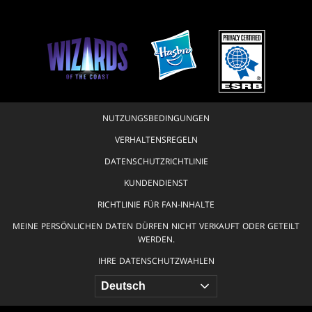
NUTZUNGSBEDINGUNGEN
VERHALTENSREGELN
DATENSCHUTZRICHTLINIE
KUNDENDIENST
RICHTLINIE FÜR FAN-INHALTE
MEINE PERSÖNLICHEN DATEN DÜRFEN NICHT VERKAUFT ODER GETEILT
WERDEN.
IHRE DATENSCHUTZWAHLEN