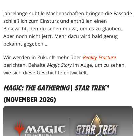
Jahrelange subtile Machenschaften bringen die Fassade
schließlich zum Einsturz und enthüllen einen
Bösewicht, den du sehen musst, um es zu glauben.
Aber noch nicht jetzt. Mehr dazu wird bald genug
bekannt gegeben…
Wir werden in Zukunft mehr über
Reality Fracture
berichten. Behalte
Magic Story
im Auge, um zu sehen,
wie sich diese Geschichte entwickelt.
MAGIC: THE GATHERING
|
STAR TREK
™
(NOVEMBER 2026)