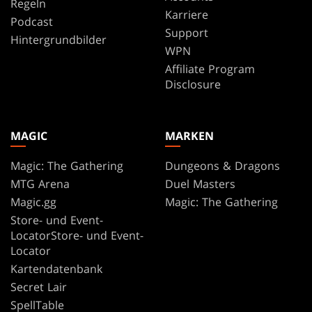
Regeln
Karriere
Podcast
Support
Hintergrundbilder
WPN
Affiliate Program
Disclosure
MAGIC
MARKEN
Magic: The Gathering
Dungeons & Dragons
MTG Arena
Duel Masters
Magic.gg
Magic: The Gathering
Store- und Event-
LocatorStore- und Event-
Locator
Kartendatenbank
Secret Lair
SpellTable