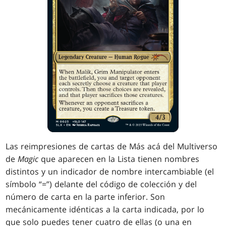
Las reimpresiones de cartas de Más acá del Multiverso
de
Magic
que aparecen en la Lista
tienen nombres
distintos y un indicador de nombre intercambiable (el
símbolo “=”) delante del código de colección y del
número de carta en la parte inferior. Son
mecánicamente idénticas a la carta indicada, por lo
que solo puedes tener cuatro de ellas (o una en