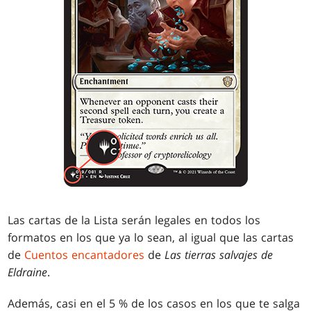
Las cartas de la Lista
serán legales en todos los
formatos en los que ya lo sean, al igual que las cartas
de
Cuentos encantadores
de
Las tierras salvajes de
Eldraine
.
Además, casi en el 5 % de los casos en los que te salga