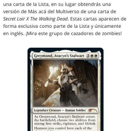
una carta de la Lista
, en su lugar obtendrás una
versión de Más acá del Multiverso de una carta de
Secret Lair X The Walking Dead
. Estas cartas aparecen de
forma exclusiva como parte de la Lista
y únicamente
en inglés. ¡Mira este grupo de cazadores de zombies!