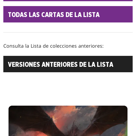
TODAS LAS CARTAS DE LA LISTA
Consulta la Lista
de colecciones anteriores:
VERSIONES ANTERIORES DE LA LISTA