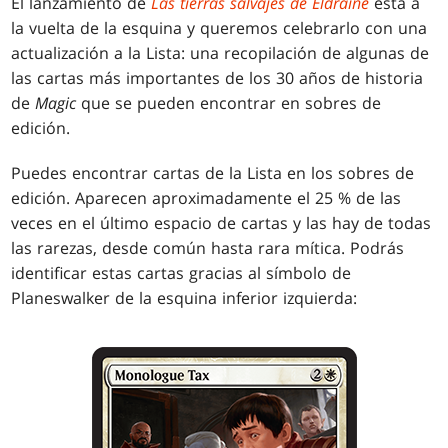
El lanzamiento de
Las tierras salvajes de Eldraine
está a
la vuelta de la esquina y queremos celebrarlo con una
actualización a la Lista
: una recopilación de algunas de
las cartas más importantes de los 30 años de historia
de
Magic
que se pueden encontrar en sobres de
edición.
Puedes encontrar cartas de la Lista
en los sobres de
edición. Aparecen aproximadamente el 25 % de las
veces en el último espacio de cartas y las hay de todas
las rarezas, desde común hasta rara mítica. Podrás
identificar estas cartas gracias al símbolo de
Planeswalker de la esquina inferior izquierda: