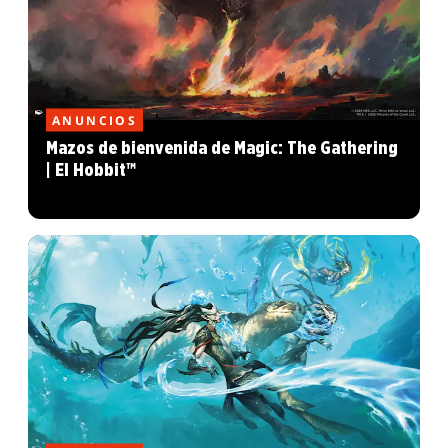
ANUNCIOS
Mazos de bienvenida de Magic: The Gathering
| El Hobbit™