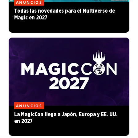
ANUNCIOS
Todas las novedades para el Multiverso de
Magic en 2027
ANUNCIOS
La MagicCon llega a Japón, Europa y EE. UU.
en 2027