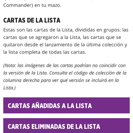
Commander) en tu mazo.
CARTAS DE LA LISTA
Estas son las cartas de la Lista
, divididas en grupos: las
cartas que se agregaron a la Lista
, las cartas que se
quitaron desde el lanzamiento de la última colección y
la lista completa de todas las cartas.
(Nota: las imágenes de las cartas podrían no coincidir con
la versión de la Lista
. Consulta el código de colección de la
columna derecha para ver qué versión se incluirá en la
Lista
.)
CARTAS AÑADIDAS A LA LISTA
CARTAS ELIMINADAS DE LA LISTA