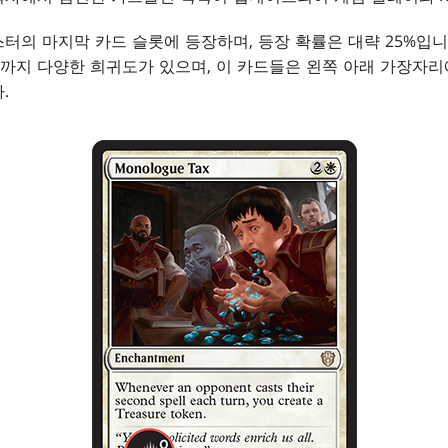
터의 마지막 카드 슬롯에 등장하며, 등장 확률은 대략 25%입니
까지 다양한 희귀도가 있으며, 이 카드들은 왼쪽 아래 가장자
.