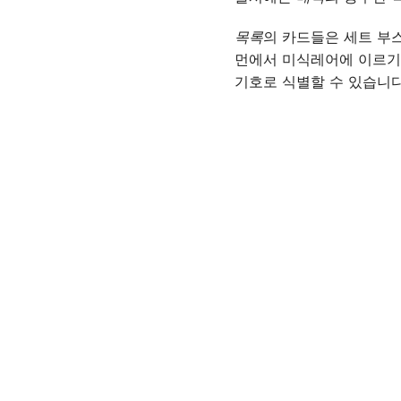
목록
의 카드들은 세트 부스
먼에서 미식레어에 이르기
기호로 식별할 수 있습니다