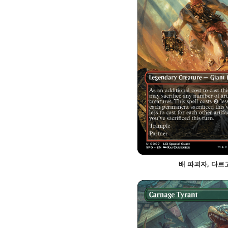
배 파괴자, 다르