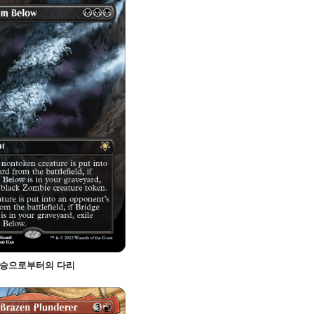
승으로부터의 다리