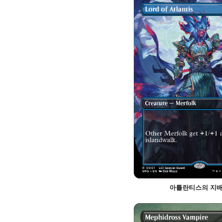
아틀란티스의 지