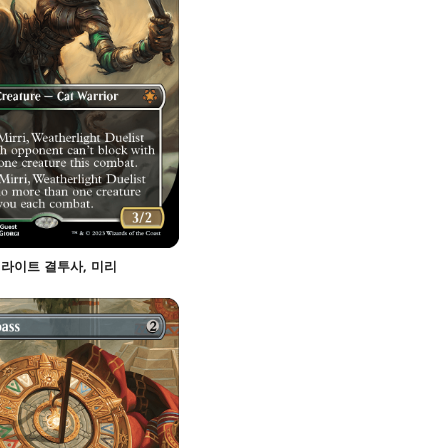
라이트 결투사, 미리