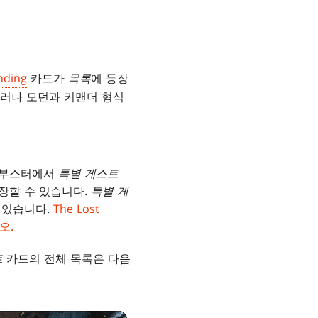
inding
카드가
목록
에 등장
러나 모던과 커맨더 형식
트 부스터에서
특별 게스트
장할 수 있습니다.
특별 게
 있습니다.
The Lost
오.
트
카드의 전체 목록은 다음