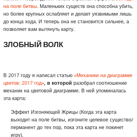
на поле битвы
. Маленьких существ она способна убить,
но более крупных ослабляет и делает уязвимыми лишь
до конца хода. И теперь она не становится сильнее, а
позволяет вам вытянуть карту.
ЗЛОБНЫЙ ВОЛК
В 2017 году я написал статью
«Механики на диаграмме
цветов: 2017 год»
, в которой
разобрал соотношение
механик на цветовой диаграмме. В ней упоминалась
эта карта:
Эффект Изгоняющей Жрицы (Когда эта карта
выходит на поле битвы, изгоните целевое существо/
перманент до тех пор, пока эта карта не покинет
игру).