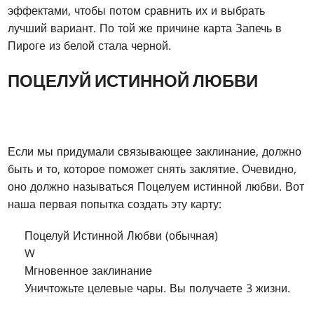
эффектами, чтобы потом сравнить их и выбрать
лучший вариант. По той же причине карта Запечь в
Пироге из белой стала черной.
ПОЦЕЛУЙ ИСТИННОЙ ЛЮБВИ
Если мы придумали связывающее заклинание, должно
быть и то, которое поможет снять заклятие. Очевидно,
оно должно называться Поцелуем истинной любви. Вот
наша первая попытка создать эту карту:
Поцелуй Истинной Любви (обычная)
W
Мгновенное заклинание
Уничтожьте целевые чары. Вы получаете 3 жизни.