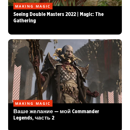
MAKING MAGIC
Seeing Double Masters 2022 | Magic: The
Gathering
MAKING MAGIC
Ваше желание — мой Commander
Legends, часть 2