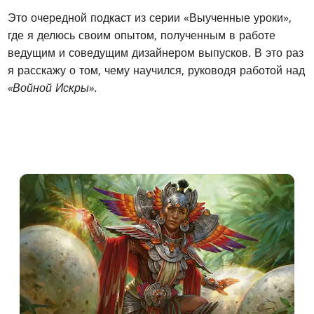
Это очередной подкаст из серии «Выученные уроки»,
где я делюсь своим опытом, полученным в работе
ведущим и соведущим дизайнером выпусков. В это раз
я расскажу о том, чему научился, руководя работой над
«Войной Искры»
.