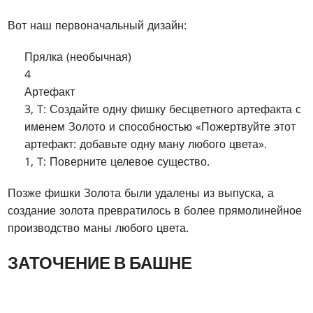
Вот наш первоначальный дизайн:
Прялка (необычная)
4
Артефакт
3, T: Создайте одну фишку бесцветного артефакта с
именем Золото и способностью «Пожертвуйте этот
артефакт: добавьте одну ману любого цвета».
1, T: Поверните целевое существо.
Позже фишки Золота были удалены из выпуска, а
создание золота превратилось в более прямолинейное
производство маны любого цвета.
ЗАТОЧЕНИЕ В БАШНЕ