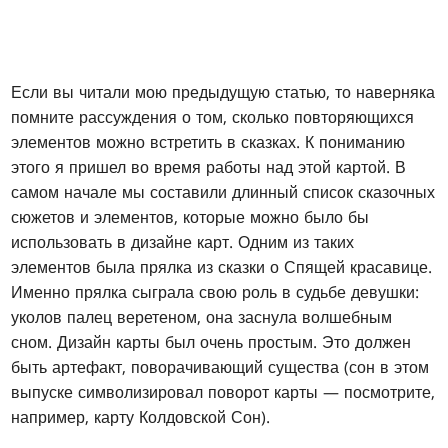
Если вы читали мою предыдущую статью, то наверняка
помните рассуждения о том, сколько повторяющихся
элементов можно встретить в сказках. К пониманию
этого я пришел во время работы над этой картой. В
самом начале мы составили длинный список сказочных
сюжетов и элементов, которые можно было бы
использовать в дизайне карт. Одним из таких
элементов была прялка из сказки о Спящей красавице.
Именно прялка сыграла свою роль в судьбе девушки:
уколов палец веретеном, она заснула волшебным
сном. Дизайн карты был очень простым. Это должен
быть артефакт, поворачивающий существа (сон в этом
выпуске символизировал поворот карты — посмотрите,
например, карту Колдовской Сон).