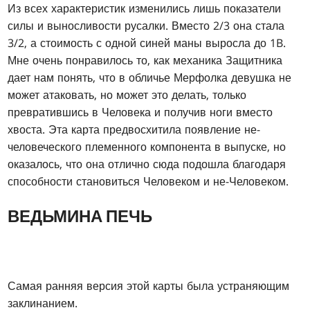
Из всех характеристик изменились лишь показатели
силы и выносливости русалки. Вместо 2/3 она стала
3/2, а стоимость с одной синей маны выросла до 1B.
Мне очень понравилось то, как механика Защитника
дает нам понять, что в обличье Мерфолка девушка не
может атаковать, но может это делать, только
превратившись в Человека и получив ноги вместо
хвоста. Эта карта предвосхитила появление не-
человеческого племенного компонента в выпуске, но
оказалось, что она отлично сюда подошла благодаря
способности становиться Человеком и не-Человеком.
ВЕДЬМИНА ПЕЧЬ
Самая ранняя версия этой карты была устраняющим
заклинанием.