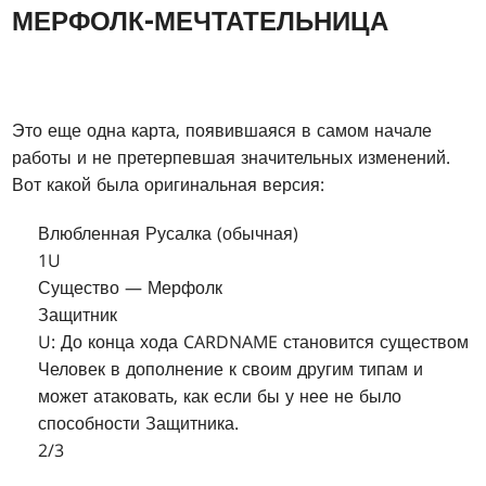
МЕРФОЛК-МЕЧТАТЕЛЬНИЦА
Это еще одна карта, появившаяся в самом начале
работы и не претерпевшая значительных изменений.
Вот какой была оригинальная версия:
Влюбленная Русалка (обычная)
1U
Существо — Мерфолк
Защитник
U: До конца хода CARDNAME становится существом
Человек в дополнение к своим другим типам и
может атаковать, как если бы у нее не было
способности Защитника.
2/3