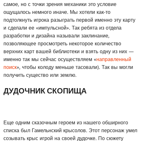
самое, но с точки зрения механики это условие
ощущалось немного иначе. Мы хотели как-то
подтолкнуть игрока разыграть первой именно эту карту
и сделали ее «импульсной». Так ребята из отдела
разработки и дизайна называли заклинание,
позволяющее просмотреть некоторое количество
верхних карт вашей библиотеки и взять одну из них —
именно так мы сейчас осуществляем «
направленный
поиск
», чтобы колоду меньше тасовали). Так вы могли
получить существо или землю.
ДУДОЧНИК СКОПИЩА
Еще одним сказочным героем из нашего обширного
списка был Гамельнский крысолов. Этот персонаж умел
созывать крыс игрой на своей дудочке. По сюжету