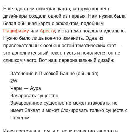
Еще одна тематическая карта, которую концепт-
дизайнеры создали одной из первых. Нам нужна была
белая обычная карта с эффектом, подобным
Пацифизму
или
Аресту
, и эта тема подошла идеально.
Нужно было лишь кое-что изменить. Одна из
привлекательных особенностей тематических карт —
это дополнительный текст, пусть и появляется он не
слишком часто. Вот наш первоначальный дизайн:
Заточение в Высокой Башне (обычная)
2W
Чары — Аура
Зачаровать существо
Зачарованное существо не может атаковать, но
имеет Захват и может блокировать только существ с
Полетом.
Идея состояла в том, что, если существо заперто в