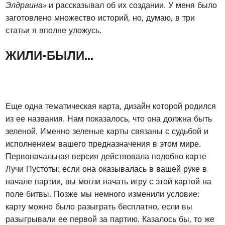
Элдраина»
и рассказывал об их создании. У меня было
заготовлено множество историй, но, думаю, в три
статьи я вполне уложусь.
ЖИЛИ-БЫЛИ...
Еще одна тематическая карта, дизайн которой родился
из ее названия. Нам показалось, что она должна быть
зеленой. Именно зеленые карты связаны с судьбой и
исполнением вашего предназначения в этом мире.
Первоначальная версия действовала подобно карте
Лучи Пустоты: если она оказывалась в вашей руке в
начале партии, вы могли начать игру с этой картой на
поле битвы. Позже мы немного изменили условие:
карту можно было разыграть бесплатно, если вы
разыгрывали ее первой за партию. Казалось бы, то же