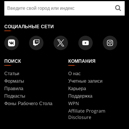
Найти
FOOTER
магазин
СОЦИАЛЬНЫЕ СЕТИ
ПОИСК
КОМПАНИЯ
Статьи
О нас
Форматы
Учетные записи
Правила
Карьера
Подкасты
Поддержка
Фоны Рабочего Стола
WPN
Affiliate Program
Disclosure