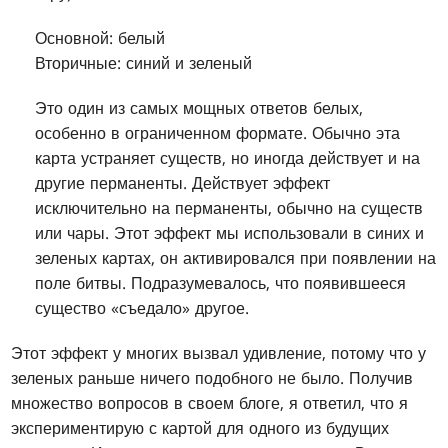
Основной: белый
Вторичные: синий и зеленый
Это один из самых мощных ответов белых,
особенно в ограниченном формате. Обычно эта
карта устраняет существ, но иногда действует и на
другие перманенты. Действует эффект
исключительно на перманенты, обычно на существ
или чары. Этот эффект мы использовали в синих и
зеленых картах, он активировался при появлении на
поле битвы. Подразумевалось, что появившееся
существо «съедало» другое.
Этот эффект у многих вызвал удивление, потому что у
зеленых раньше ничего подобного не было. Получив
множество вопросов в своем блоге, я ответил, что я
экспериментирую с картой для одного из будущих