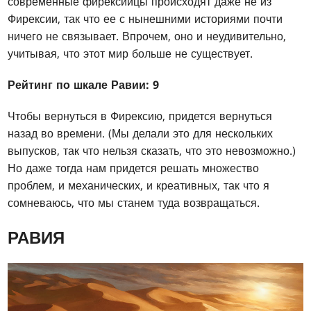
современные фирексийцы происходят даже не из
Фирексии, так что ее с нынешними историями почти
ничего не связывает. Впрочем, оно и неудивительно,
учитывая, что этот мир больше не существует.
Рейтинг по шкале Равии: 9
Чтобы вернуться в Фирексию, придется вернуться
назад во времени. (Мы делали это для нескольких
выпусков, так что нельзя сказать, что это невозможно.)
Но даже тогда нам придется решать множество
проблем, и механических, и креативных, так что я
сомневаюсь, что мы станем туда возвращаться.
РАВИЯ