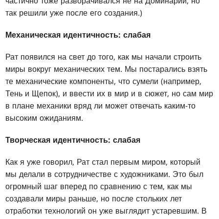
частично тоже разворачивался не на Доминарии, но
так решили уже после его создания.)
Механическая идентичность: слабая
Рат появился на свет до того, как мы начали строить
миры вокруг механических тем. Мы постарались взять
те механические компоненты, что сумели (например,
Тень и Щепок), и ввести их в мир и в сюжет, но сам мир
в плане механики вряд ли может отвечать каким-то
высоким ожиданиям.
Творческая идентичность: слабая
Как я уже говорил, Рат стал первым миром, который
мы делали в сотрудничестве с художниками. Это был
огромный шаг вперед по сравнению с тем, как мы
создавали миры раньше, но после стольких лет
отработки технологий он уже выглядит устаревшим. В