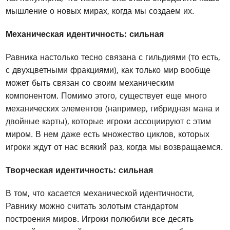
мышление о новых мирах, когда мы создаем их.
Механическая идентичность: сильная
Равника настолько тесно связана с гильдиями (то есть,
с двухцветными фракциями), как только мир вообще
может быть связан со своим механическим
компонентом. Помимо этого, существует еще много
механических элементов (например, гибридная мана и
двойные карты), которые игроки ассоциируют с этим
миром. В нем даже есть множество циклов, которых
игроки ждут от нас всякий раз, когда мы возвращаемся.
Творческая идентичность: сильная
В том, что касается механической идентичности,
Равнику можно считать золотым стандартом
построения миров. Игроки полюбили все десять