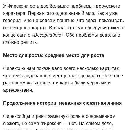
У Фирексии есть две большие проблемы творческого
характера. Первая: это одноцветный мир. Как я уже
говорил, мне не совсем понятно, что здесь показывать
на нечерных картах. Вторая: этот мир был уничтожен в
конце саги о
«Везерлайте»
. Обе проблемы довольно
сложно решить.
Место для роста: среднее место для роста
Фирексию нам показывало всего несколько карт, так
что неисследованных мест у нас еще много. Но я еще
раз напомню, что все эти карты были черными и
артефактами.
Продолжение истории: неважная сюжетная линия
Фирексийцы играют заметную роль в современном
сюжете, но сама Фирексия — нет. На самом деле,