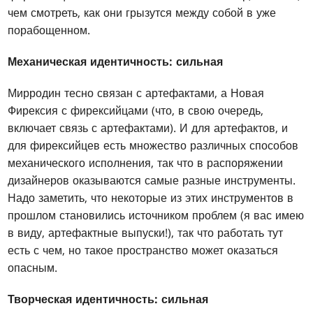
чем смотреть, как они грызутся между собой в уже
порабощенном.
Механическая идентичность: сильная
Мирродин тесно связан с артефактами, а Новая
Фирексия с фирексийцами (что, в свою очередь,
включает связь с артефактами). И для артефактов, и
для фирексийцев есть множество различных способов
механического исполнения, так что в распоряжении
дизайнеров оказываются самые разные инструменты.
Надо заметить, что некоторые из этих инструментов в
прошлом становились источником проблем (я вас имею
в виду, артефактные выпуски!), так что работать тут
есть с чем, но такое пространство может оказаться
опасным.
Творческая идентичность: сильная