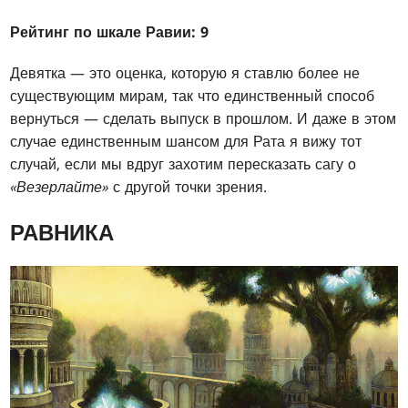
Рейтинг по шкале Равии: 9
Девятка — это оценка, которую я ставлю более не
существующим мирам, так что единственный способ
вернуться — сделать выпуск в прошлом. И даже в этом
случае единственным шансом для Рата я вижу тот
случай, если мы вдруг захотим пересказать сагу о
«Везерлайте»
с другой точки зрения.
РАВНИКА