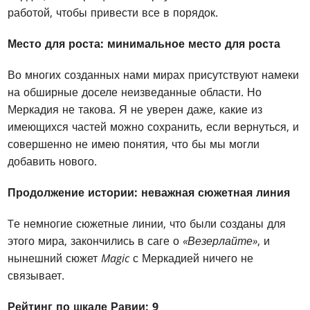
работой, чтобы привести все в порядок.
Место для роста: минимальное место для роста
Во многих созданных нами мирах присутствуют намеки
на обширные доселе неизведанные области. Но
Меркадия не такова. Я не уверен даже, какие из
имеющихся частей можно сохранить, если вернуться, и
совершенно не имею понятия, что бы мы могли
добавить нового.
Продолжение истории: неважная сюжетная линия
Tе немногие сюжетные линии, что были созданы для
этого мира, закончились в саге о
«Везерлайте»
, и
нынешний сюжет
Magic
с Меркадией ничего не
связывает.
Рейтинг по шкале Равии: 9