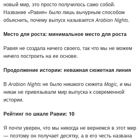
новый мир, это просто получилось само собой.
Название «Равия» было лишь вычурным способом
объяснить, почему выпуск называется
Arabian Nights
.
Место для роста: минимальное место для роста
Равия не создала ничего своего, так что мы не можем
ничего построить на ее основе.
Продолжение истории: неважная сюжетная линия
В
Arabian Nights
не было никакого сюжета
Magic
, и мы
никак не привязывали мир выпуска к современной
истории.
Рейтинг по шкале Равии: 10
Я почти уверен, что мы никогда не вернемся в этот мир
— поэтому он получает десятку, а в его честь названа