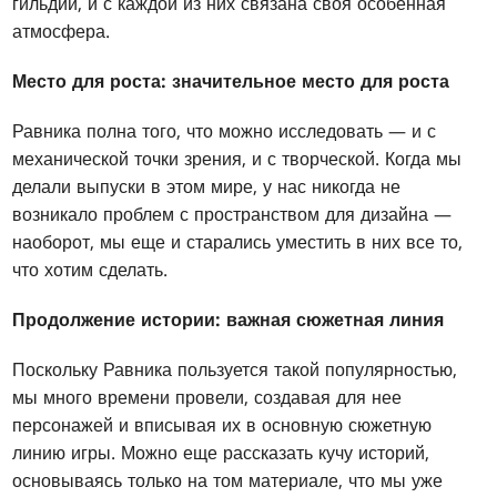
гильдий, и с каждой из них связана своя особенная
атмосфера.
Место для роста: значительное место для роста
Равника полна того, что можно исследовать — и с
механической точки зрения, и с творческой. Когда мы
делали выпуски в этом мире, у нас никогда не
возникало проблем с пространством для дизайна —
наоборот, мы еще и старались уместить в них все то,
что хотим сделать.
Продолжение истории: важная сюжетная линия
Поскольку Равника пользуется такой популярностью,
мы много времени провели, создавая для нее
персонажей и вписывая их в основную сюжетную
линию игры. Можно еще рассказать кучу историй,
основываясь только на том материале, что мы уже