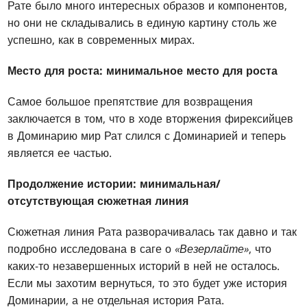
Рате было много интересных образов и компонентов,
но они не складывались в единую картину столь же
успешно, как в современных мирах.
Место для роста: минимальное место для роста
Самое большое препятствие для возвращения
заключается в том, что в ходе вторжения фирексийцев
в Доминарию мир Рат слился с Доминарией и теперь
является ее частью.
Продолжение истории: минимальная/
отсутствующая сюжетная линия
Сюжетная линия Рата разворачивалась так давно и так
подробно исследована в саге о
«Везерлайте»
, что
каких-то незавершенных историй в ней не осталось.
Если мы захотим вернуться, то это будет уже история
Доминарии, а не отдельная история Рата.