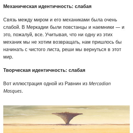
Механическая идентичность: слабая
Связь между миром и его механиками была очень
слабой. В Меркадии были повстанцы и наемники — и
это, пожалуй, все. Учитывая, что ни одну из этих
механик мы не хотим возвращать, нам пришлось бы
начинать с чистого листа, реши мы вернуться в этот
мир.
Творческая идентичность: слабая
Вот иллюстрация одной из Равнин из
Mercadian
Masques
.