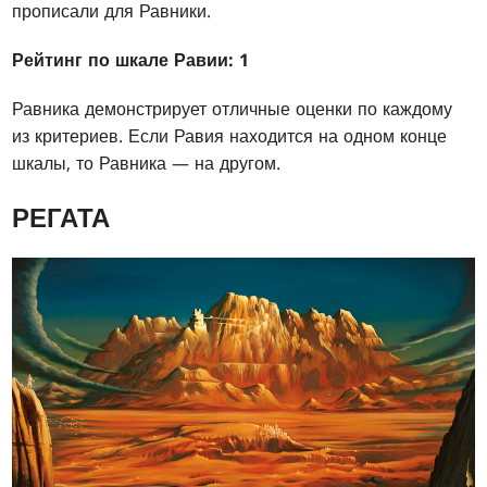
прописали для Равники.
Рейтинг по шкале Равии: 1
Равника демонстрирует отличные оценки по каждому
из критериев. Если Равия находится на одном конце
шкалы, то Равника — на другом.
РЕГАТА