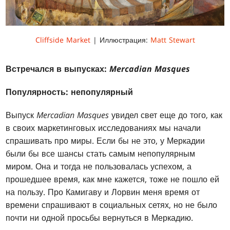
Cliffside Market
| Иллюстрация:
Matt Stewart
Встречался в выпусках:
Mercadian Masques
Популярность: непопулярный
Выпуск
Mercadian Masques
увидел свет еще до того, как
в своих маркетинговых исследованиях мы начали
спрашивать про миры. Если бы не это, у Меркадии
были бы все шансы стать самым непопулярным
миром. Она и тогда не пользовалась успехом, а
прошедшее время, как мне кажется, тоже не пошло ей
на пользу. Про Камигаву и Лорвин меня время от
времени спрашивают в социальных сетях, но не было
почти ни одной просьбы вернуться в Меркадию.