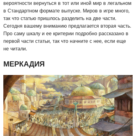
вероятности вернуться в тот или иной мир в легальном
в Стандартном формате выпуске. Миров в игре много,
так что статью пришлось разделить на две части.
Сегодня вашему вниманию предлагается вторая часть.
Про саму шкалу и ее критерии подробно рассказано в
первой части статьи, так что начните с нее, если еще
не читали.
МЕРКАДИЯ