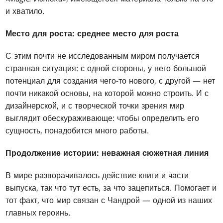
и хватило.
Место для роста: среднее место для роста
С этим почти не исследованным миром получается
странная ситуация: с одной стороны, у него большой
потенциал для создания чего-то нового, с другой — нет
почти никакой основы, на которой можно строить. И с
дизайнерской, и с творческой точки зрения мир
выглядит обескураживающе: чтобы определить его
сущность, понадобится много работы.
Продолжение истории: неважная сюжетная линия
В мире разворачивалось действие книги и части
выпуска, так что тут есть, за что зацепиться. Помогает и
тот факт, что мир связан с Чандрой — одной из наших
главных героинь.