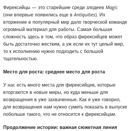
Фирексийцы — это старейшие среди злодеев
Magic
(они впервые появились еще в
Antiquities
). Их
вторжение в популярный мир дало творческой команде
огромный материал для работы. Самая большая
сложность здесь в том, что образ фирексийцев может
быть достаточно жестким, а уж если их тут целый мир,
то к исполнению нужно подходить с большой
тщательностью.
Место для роста: среднее место для роста
У нас есть много места для фирексийцев, которые
вторгаются в новые миры, но куда меньше для
возвращения в уже захваченные. Как я уже говорил,
для возвращения нам нужно суметь показать в выпуске
побольше такого, что не относится к фирексийцам.
Продолжение истории: важная сюжетная линия