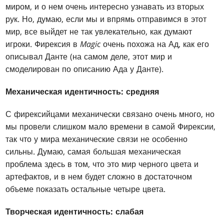
миром, и о нем очень интересно узнавать из вторых
рук. Но, думаю, если мы и впрямь отправимся в этот
мир, все выйдет не так увлекательно, как думают
игроки. Фирексия в
Magic
очень похожа на Ад, как его
описывал Данте (на самом деле, этот мир и
смоделирован по описанию Ада у Данте).
Механическая идентичность: средняя
С фирексийцами механически связано очень много, но
мы провели слишком мало времени в самой Фирексии,
так что у мира механические связи не особенно
сильны. Думаю, самая большая механическая
проблема здесь в том, что это мир черного цвета и
артефактов, и в нем будет сложно в достаточном
объеме показать остальные четыре цвета.
Творческая идентичность: слабая