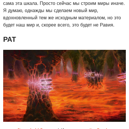
сама эта шкала. Просто сейчас мы строим миры иначе.
Я думаю, однажды мы сделаем новый мир,
вдохновленный тем же исходным материалом, но это
будет наш мир и, скорее всего, это будет не Равия.
РАТ