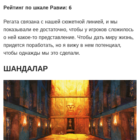
Рейтинг по шкале Равии: 6
Регата связана с нашей сюжетной линией, и мы
показывали ее достаточно, чтобы у игроков сложилось
о ней какое-то представление. Чтобы дать миру жизнь,
придется поработать, но я вижу в нем потенциал,
чтобы однажды мы это сделали.
ШАНДАЛАР