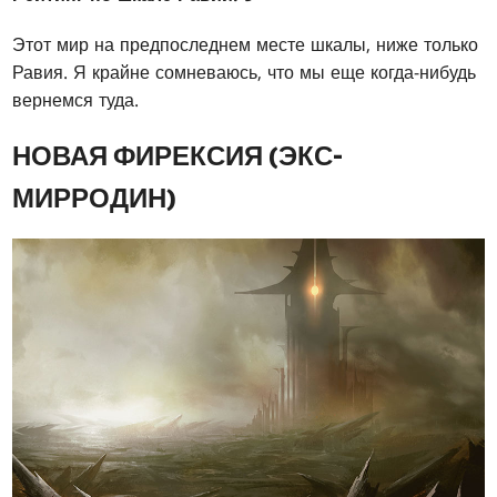
Этот мир на предпоследнем месте шкалы, ниже только
Равия. Я крайне сомневаюсь, что мы еще когда-нибудь
вернемся туда.
НОВАЯ ФИРЕКСИЯ (ЭКС-
МИРРОДИН)