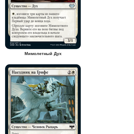
Мимолетный Дух