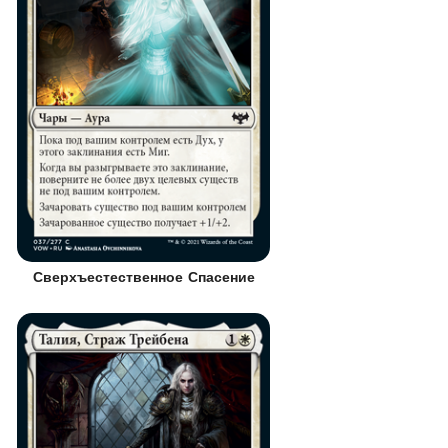
Сверхъестественное Спасение