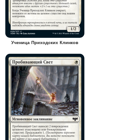
Ученица Приходских Клинков