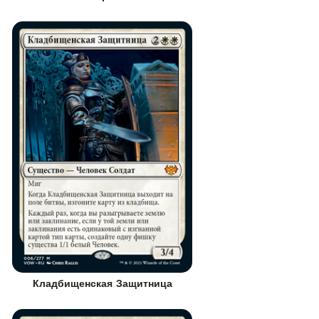
Кладбищенская Защитница