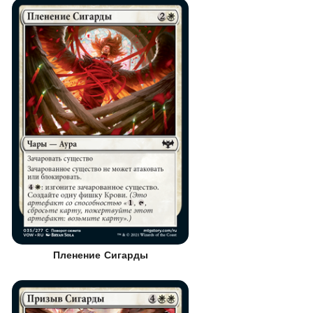
Пленение Сигарды