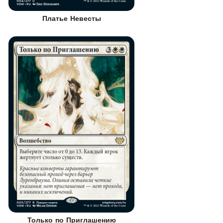
Платье Невесты
Только по Приглашению