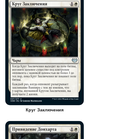
Круг Заключения