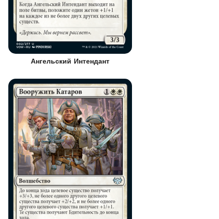
Ангельский Интендант