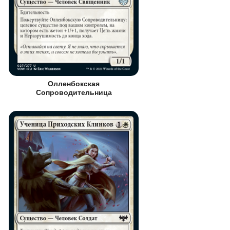
Олленбокская
Сопроводительница