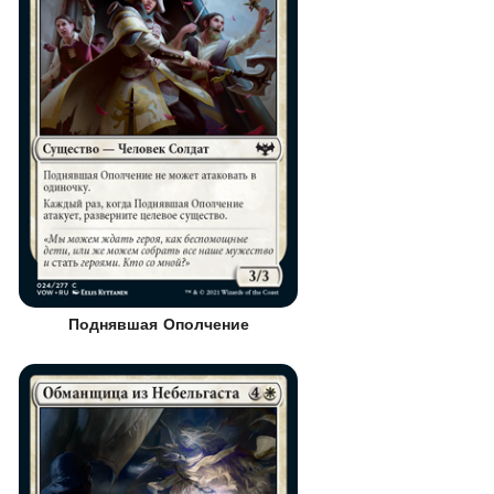
Поднявшая Ополчение