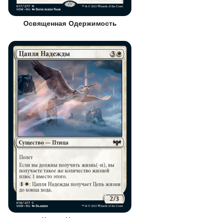
Освященная Одержимость