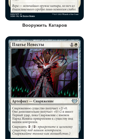
Вооружить Катаров