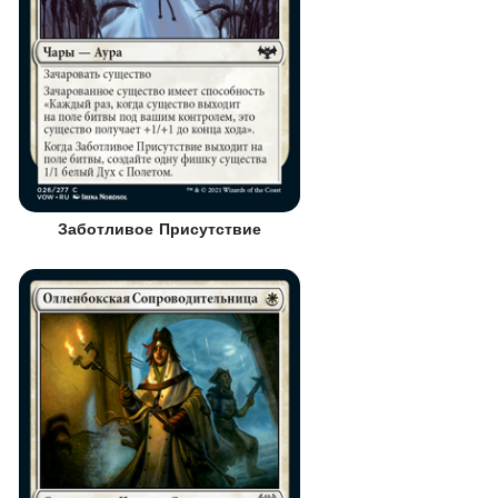
Заботливое Присутствие