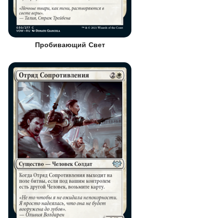
Пробивающий Свет