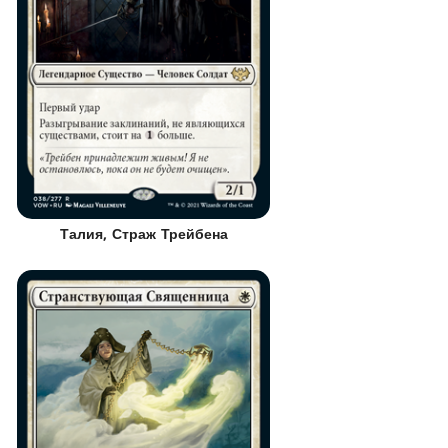
Талия, Страж Трейбена