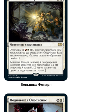
Вспышка Фонаря