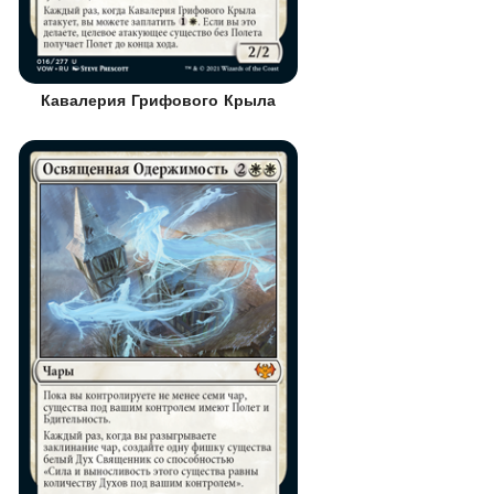
Кавалерия Грифового Крыла