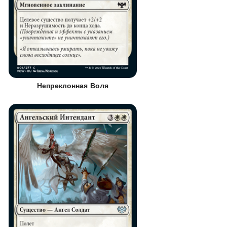
Непреклонная Воля