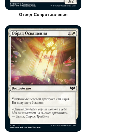
Отряд Сопротивления