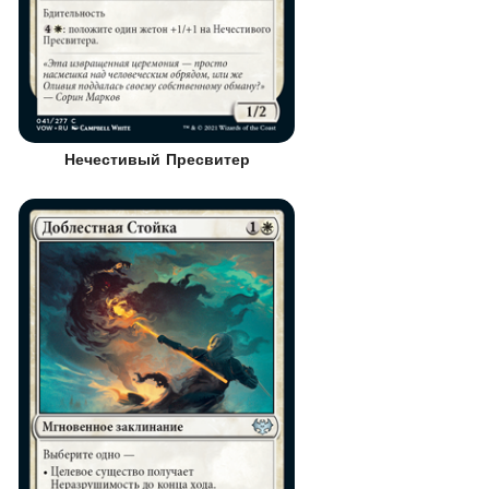
Нечестивый Пресвитер