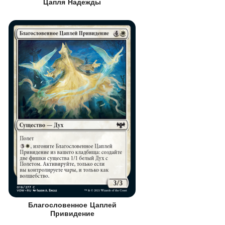
Цапля Надежды
Благословенное Цаплей
Привидение