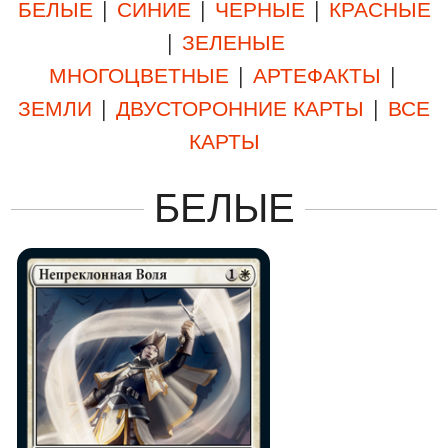
БЕЛЫЕ
|
СИНИЕ
|
ЧЕРНЫЕ
|
КРАСНЫЕ
|
ЗЕЛЕНЫЕ
МНОГОЦВЕТНЫЕ
|
АРТЕФАКТЫ
|
ЗЕМЛИ
|
ДВУСТОРОННИЕ КАРТЫ
|
ВСЕ
КАРТЫ
БЕЛЫЕ