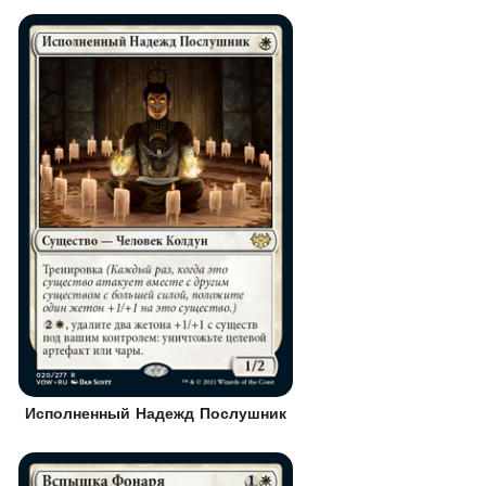
Исполненный Надежд Послушник