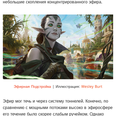
небольшие скопления концентрированного эфира.
Эфирная Подстройка
| Иллюстрация:
Wesley Burt
Эфир мог течь и через систему тоннелей. Конечно, по
сравнению с мощными потоками высоко в эфиросфере
его течение было скорее слабым ручейком. Однако