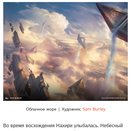
Облачное море | Художник:
Sam Burley
Во время восхождения Нахири улыбалась. Небесный