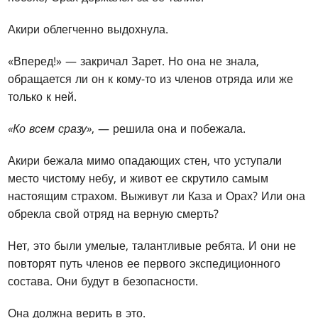
Акири облегченно выдохнула.
«Вперед!» — закричал Зарет. Но она не знала,
обращается ли он к кому-то из членов отряда или же
только к ней.
«Ко всем сразу»
, — решила она и побежала.
Акири бежала мимо опадающих стен, что уступали
место чистому небу, и живот ее скрутило самым
настоящим страхом. Выживут ли Каза и Орах? Или она
обрекла свой отряд на верную смерть?
Нет, это были умелые, талантливые ребята. И они не
повторят путь членов ее первого экспедиционного
состава. Они будут в безопасности.
Она должна верить в это.