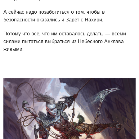
А сейчас надо позаботиться о том, чтобы в
безопасности оказались и Зарет с Нахири.
Потому что все, что им оставалось делать, — всеми
силами пытаться выбраться из Небесного Анклава
живыми.