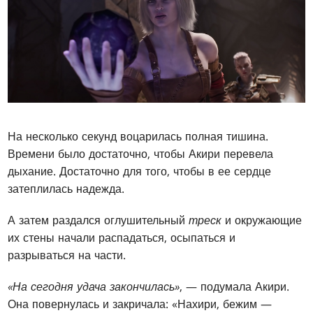
На несколько секунд воцарилась полная тишина.
Времени было достаточно, чтобы Акири перевела
дыхание. Достаточно для того, чтобы в ее сердце
затеплилась надежда.
А затем раздался оглушительный
треск
и окружающие
их стены начали распадаться, осыпаться и
разрываться на части.
«На сегодня удача закончилась»
, — подумала Акири.
Она повернулась и закричала: «Нахири, бежим —