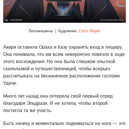
Литомашина | Художник:
Colin Boyer
Акири оставила Ораха и Казу охранять вход в пещеру.
Она понимала, что им всем невероятно повезло в ходе
этого восхождения. Но она была слишком опытной
скалолазкой и путешественницей, чтобы всерьез
рассчитывать на бесконечное расположение госпожи
Удачи.
Много лет назад она потеряла свой первый отряд
благодаря Эльдрази. И не хотела, чтобы второй
постигла та же участь.
Быть начеку и моментально подниматься на ноги — это