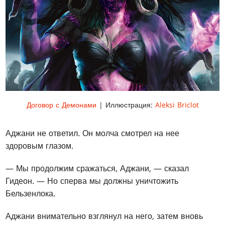
Договор с Демонами
| Иллюстрация:
Aleksi Briclot
Аджани не ответил. Он молча смотрел на нее
здоровым глазом.
— Мы продолжим сражаться, Аджани, — сказал
Гидеон. — Но сперва мы должны уничтожить
Бельзенлока.
Аджани внимательно взглянул на него, затем вновь