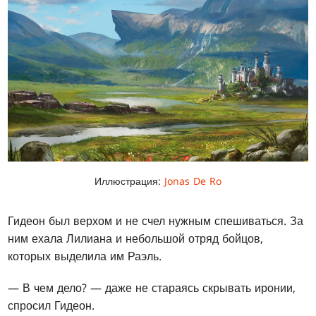
Иллюстрация:
Jonas De Ro
Гидеон был верхом и не счел нужным спешиваться. За
ним ехала Лилиана и небольшой отряд бойцов,
которых выделила им Раэль.
— В чем дело? — даже не стараясь скрывать иронии,
спросил Гидеон.