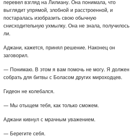
перевел взгляд на Лилиану. Она понимала, что
выглядит упрямой, злобной и расстроенной, и
постаралась изобразить свою обычную
снисходительную ухмылку. Она не знала, получилось
ли.
Аджани, кажется, принял решение. Наконец он
заговорил.
— Понимаю. В этом я вам помочь не могу. Я должен
собрать для битвы с Боласом других мироходцев.
Гидеон не колебался.
— Мы отыщем тебя, как только сможем.
Аджани кивнул с мрачным уважением.
— Берегите себя.