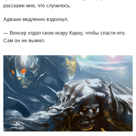
расскажи мне, что случилось.
Аджани медленно вздохнул.
— Венсер отдал свою искру Карну, чтобы спасти его.
Сам он не выжил.