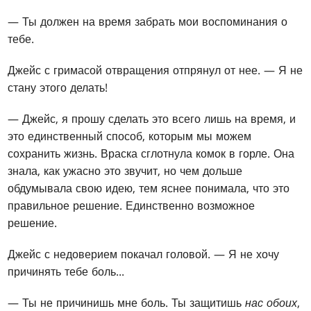
— Ты должен на время забрать мои воспоминания о
тебе.
Джейс с гримасой отвращения отпрянул от нее. — Я не
стану этого делать!
— Джейс, я прошу сделать это всего лишь на время, и
это единственный способ, которым мы можем
сохранить жизнь. Враска сглотнула комок в горле. Она
знала, как ужасно это звучит, но чем дольше
обдумывала свою идею, тем яснее понимала, что это
правильное решение. Единственно возможное
решение.
Джейс с недоверием покачал головой. — Я не хочу
причинять тебе боль...
— Ты не причинишь мне боль. Ты защитишь
нас обоих
,