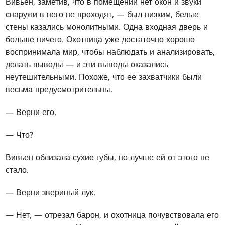
Вивьен, заметив, что в помещении нет окон и звуки
снаружи в него не проходят, — был низким, белые
стены казались монолитными. Одна входная дверь и
больше ничего. Охотница уже достаточно хорошо
воспринимала мир, чтобы наблюдать и анализировать,
делать выводы — и эти выводы оказались
неутешительными. Похоже, что ее захватчики были
весьма предусмотрительны.
— Верни его.
— Что?
Вивьен облизала сухие губы, но лучше ей от этого не
стало.
— Верни звериный лук.
— Нет, — отрезал барон, и охотница почувствовала его