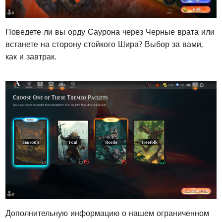
Поведете ли вы орду Саурона через Черные врата или
встанете на сторону стойкого Шира? Выбор за вами,
как и
завтрак.
Дополнительную информацию о нашем ограниченном