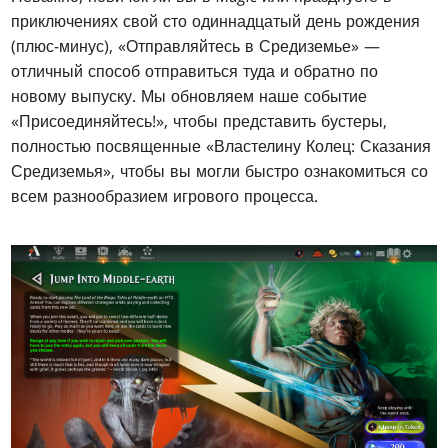
приключениях свой сто одиннадцатый день рождения
(плюс-минус), «Отправляйтесь в Средиземье»
—
отличный способ отправиться туда и обратно по
новому выпуску. Мы обновляем наше событие
«Присоединяйтесь!»
, чтобы представить бустеры,
полностью посвященные «Властелину Колец: Сказания
Средиземья»
, чтобы вы могли быстро ознакомиться со
всем разнообразием игрового процесса.