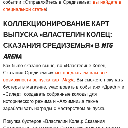
событии «Отправляйтесь в Средиземье»
вы найдете в
специальной статье
!
КОЛЛЕКЦИОНИРОВАНИЕ КАРТ
ВЫПУСКА «ВЛАСТЕЛИН КОЛЕЦ:
СКАЗАНИЯ СРЕДИЗЕМЬЯ»
В
MTG
ARENA
Как было сказано выше, во «Властелине Колец:
Сказания Средиземья»
мы предлагаем вам все
возможности выпуска карт
Magic
. Вы сможете покупать
бустеры в магазине, участвовать в событиях «Драфт» и
«Силед», создавать собранные колоды для
исторического режима и «Алхимии»,а также
зарабатывать награды с мастерством выпуска.
Покупка бустеров «Властелин Колец: Сказания