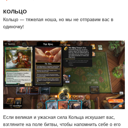
КОЛЬЦО
Кольцо — тяжелая ноша, но мы не отправим вас в
одиночку!
Если великая и ужасная сила Кольца искушает вас,
взгляните на поле битвы, чтобы напомнить себе о его