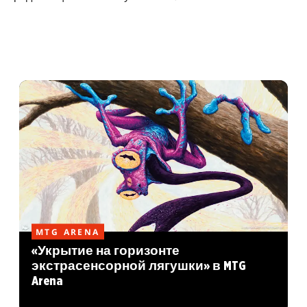
MTG ARENA
«Укрытие на горизонте
экстрасенсорной лягушки» в MTG
Arena