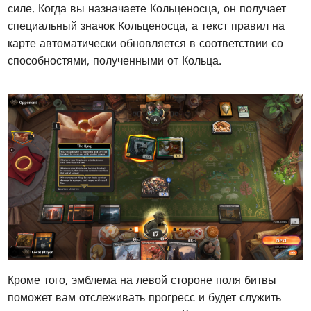
силе. Когда вы назначаете Кольценосца, он получает
специальный значок Кольценосца, а текст правил на
карте автоматически обновляется в соответствии со
способностями, полученными от Кольца.
Кроме того, эмблема на левой стороне поля битвы
поможет вам отслеживать прогресс и будет служить