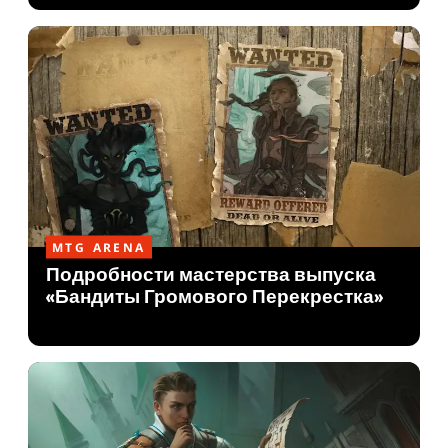
MTG ARENA
Подробности мастерства выпуска
«Бандиты Громового Перекрестка»