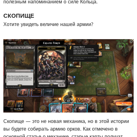
полезным напоминанием о силе Кольца.
СКОПИЩЕ
Хотите увидеть величие нашей армии?
Скопище — это не новая механика, но в этой истории
вы будете собирать армию орков. Как отмечено в
основной статье о механике, старые карты получат