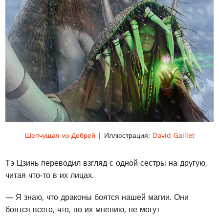
Шепчущая из Дебрей
| Иллюстрация:
David Gaillet
Тэ Цзинь переводил взгляд с одной сестры на другую,
читая что-то в их лицах.
— Я знаю, что драконы боятся нашей магии. Они
боятся всего, что, по их мнению, не могут