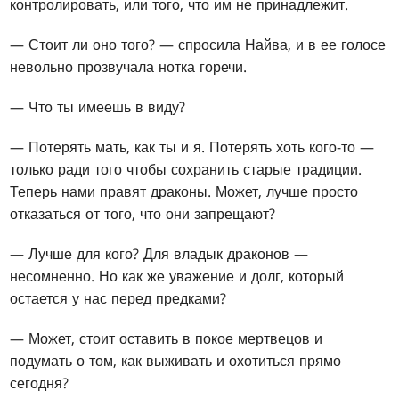
контролировать, или того, что им не принадлежит.
— Стоит ли оно того? — спросила Найва, и в ее голосе
невольно прозвучала нотка горечи.
— Что ты имеешь в виду?
— Потерять мать, как ты и я. Потерять хоть кого-то —
только ради того чтобы сохранить старые традиции.
Теперь нами правят драконы. Может, лучше просто
отказаться от того, что они запрещают?
— Лучше для кого? Для владык драконов —
несомненно. Но как же уважение и долг, который
остается у нас перед предками?
— Может, стоит оставить в покое мертвецов и
подумать о том, как выживать и охотиться прямо
сегодня?