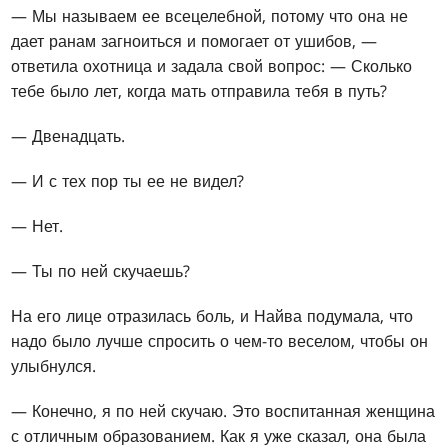
— Мы называем ее всецелебной, потому что она не
дает ранам загноиться и помогает от ушибов, —
ответила охотница и задала свой вопрос: — Сколько
тебе было лет, когда мать отправила тебя в путь?
— Двенадцать.
— И с тех пор ты ее не видел?
— Нет.
— Ты по ней скучаешь?
На его лице отразилась боль, и Найва подумала, что
надо было лучше спросить о чем-то веселом, чтобы он
улыбнулся.
— Конечно, я по ней скучаю. Это воспитанная женщина
с отличным образованием. Как я уже сказал, она была