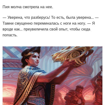
Пия молча смотрела на нее.
— Уверена, что разберусь! То есть, была уверена... —
Тамни смущенно переминалась с ноги на ногу. — Я
вроде как... преувеличила свой опыт, чтобы сюда
попасть.