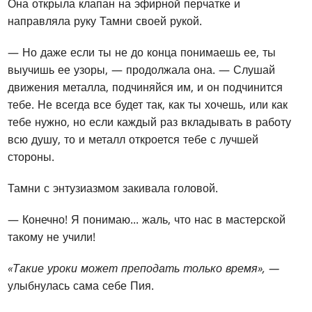
Она открыла клапан на эфирной перчатке и
направляла руку Тамни своей рукой.
— Но даже если ты не до конца понимаешь ее, ты
выучишь ее узоры, — продолжала она. — Слушай
движения металла, подчиняйся им, и он подчинится
тебе. Не всегда все будет так, как ты хочешь, или как
тебе нужно, но если каждый раз вкладывать в работу
всю душу, то и металл откроется тебе с лучшей
стороны.
Тамни с энтузиазмом закивала головой.
— Конечно! Я понимаю... жаль, что нас в мастерской
такому не учили!
«Такие уроки может преподать только время», —
улыбнулась сама себе Пия.