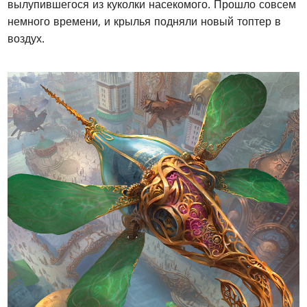
вылупившегося из куколки насекомого. Прошло совсем
немного времени, и крылья подняли новый топтер в
воздух.