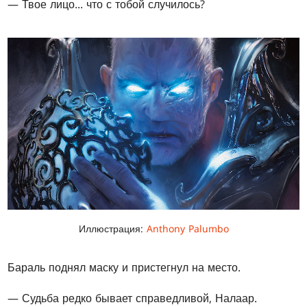
— Твое лицо... что с тобой случилось?
Иллюстрация:
Anthony Palumbo
Бараль поднял маску и пристегнул на место.
— Судьба редко бывает справедливой, Налаар.