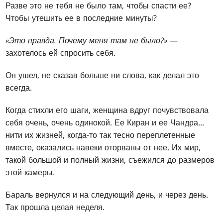
Разве это не тебя не было там, чтобы спасти ее?
Чтобы утешить ее в последние минуты?
«Это правда. Почему меня там не было?»
—
захотелось ей спросить себя.
Он ушел, не сказав больше ни слова, как делал это
всегда.
Когда стихли его шаги, женщина вдруг почувствовала
себя очень, очень одинокой. Ее Киран и ее Чандра...
нити их жизней, когда-то так тесно переплетенные
вместе, оказались навеки оторваны от нее. Их мир,
такой большой и полный жизни, съежился до размеров
этой камеры.
Бараль вернулся и на следующий день, и через день.
Так прошла целая неделя.