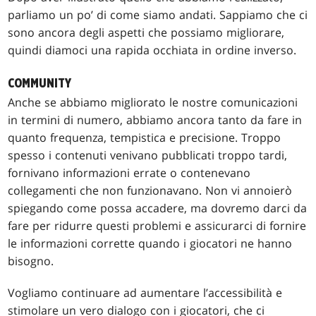
parliamo un po’ di come siamo andati. Sappiamo che ci
sono ancora degli aspetti che possiamo migliorare,
quindi diamoci una rapida occhiata in ordine inverso.
COMMUNITY
Anche se abbiamo migliorato le nostre comunicazioni
in termini di numero, abbiamo ancora tanto da fare in
quanto frequenza, tempistica e precisione. Troppo
spesso i contenuti venivano pubblicati troppo tardi,
fornivano informazioni errate o contenevano
collegamenti che non funzionavano. Non vi annoierò
spiegando come possa accadere, ma dovremo darci da
fare per ridurre questi problemi e assicurarci di fornire
le informazioni corrette quando i giocatori ne hanno
bisogno.
Vogliamo continuare ad aumentare l’accessibilità e
stimolare un vero dialogo con i giocatori, che ci