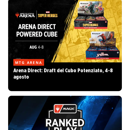
MTG ARENA
Arena Direct: Draft del Cubo Potenziato, 4-8
agosto