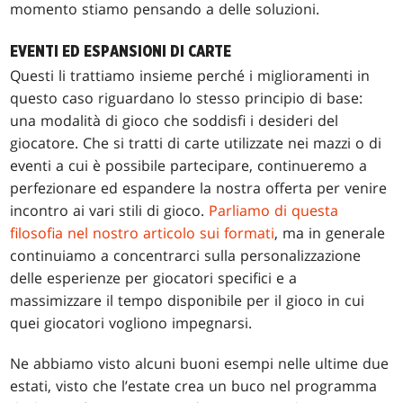
momento stiamo pensando a delle soluzioni.
EVENTI ED ESPANSIONI DI CARTE
Questi li trattiamo insieme perché i miglioramenti in
questo caso riguardano lo stesso principio di base:
una modalità di gioco che soddisfi i desideri del
giocatore. Che si tratti di carte utilizzate nei mazzi o di
eventi a cui è possibile partecipare, continueremo a
perfezionare ed espandere la nostra offerta per venire
incontro ai vari stili di gioco.
Parliamo di questa
filosofia nel nostro articolo sui formati
, ma in generale
continuiamo a concentrarci sulla personalizzazione
delle esperienze per giocatori specifici e a
massimizzare il tempo disponibile per il gioco in cui
quei giocatori vogliono impegnarsi.
Ne abbiamo visto alcuni buoni esempi nelle ultime due
estati, visto che l’estate crea un buco nel programma