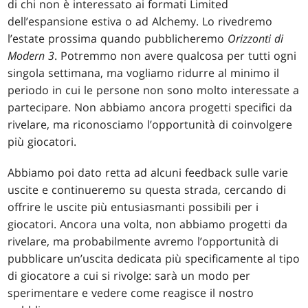
di chi non è interessato ai formati Limited
dell’espansione estiva o ad Alchemy. Lo rivedremo
l’estate prossima quando pubblicheremo
Orizzonti di
Modern 3
. Potremmo non avere qualcosa per tutti ogni
singola settimana, ma vogliamo ridurre al minimo il
periodo in cui le persone non sono molto interessate a
partecipare. Non abbiamo ancora progetti specifici da
rivelare, ma riconosciamo l’opportunità di coinvolgere
più giocatori.
Abbiamo poi dato retta ad alcuni feedback sulle varie
uscite e continueremo su questa strada, cercando di
offrire le uscite più entusiasmanti possibili per i
giocatori. Ancora una volta, non abbiamo progetti da
rivelare, ma probabilmente avremo l’opportunità di
pubblicare un’uscita dedicata più specificamente al tipo
di giocatore a cui si rivolge: sarà un modo per
sperimentare e vedere come reagisce il nostro