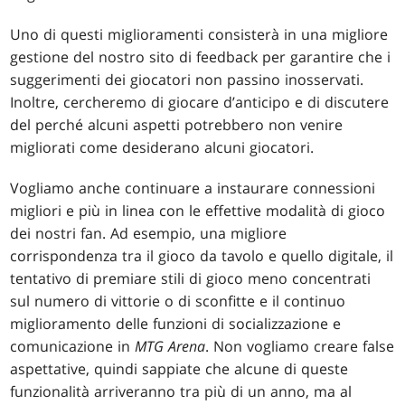
Uno di questi miglioramenti consisterà in una migliore
gestione del nostro sito di feedback per garantire che i
suggerimenti dei giocatori non passino inosservati.
Inoltre, cercheremo di giocare d’anticipo e di discutere
del perché alcuni aspetti potrebbero non venire
migliorati come desiderano alcuni giocatori.
Vogliamo anche continuare a instaurare connessioni
migliori e più in linea con le effettive modalità di gioco
dei nostri fan. Ad esempio, una migliore
corrispondenza tra il gioco da tavolo e quello digitale, il
tentativo di premiare stili di gioco meno concentrati
sul numero di vittorie o di sconfitte e il continuo
miglioramento delle funzioni di socializzazione e
comunicazione in
MTG Arena
. Non vogliamo creare false
aspettative, quindi sappiate che alcune di queste
funzionalità arriveranno tra più di un anno, ma al