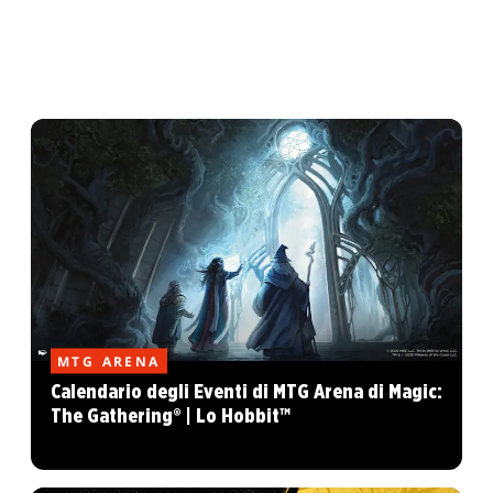
MTG ARENA
Calendario degli Eventi di MTG Arena di Magic:
The Gathering® | Lo Hobbit™