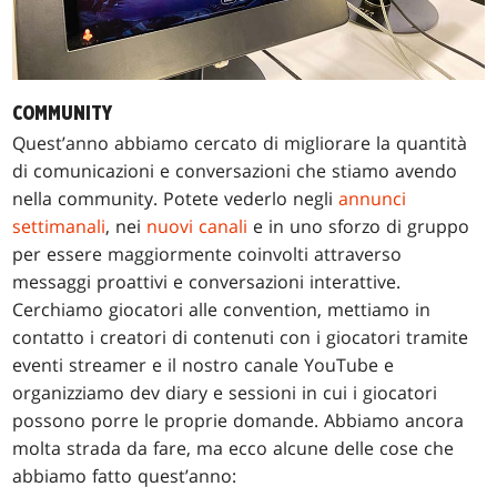
COMMUNITY
Quest’anno abbiamo cercato di migliorare la quantità
di comunicazioni e conversazioni che stiamo avendo
nella community. Potete vederlo negli
annunci
settimanali
, nei
nuovi canali
e in uno sforzo di gruppo
per essere maggiormente coinvolti attraverso
messaggi proattivi e conversazioni interattive.
Cerchiamo giocatori alle convention, mettiamo in
contatto i creatori di contenuti con i giocatori tramite
eventi streamer e il nostro canale YouTube e
organizziamo dev diary e sessioni in cui i giocatori
possono porre le proprie domande. Abbiamo ancora
molta strada da fare, ma ecco alcune delle cose che
abbiamo fatto quest’anno: