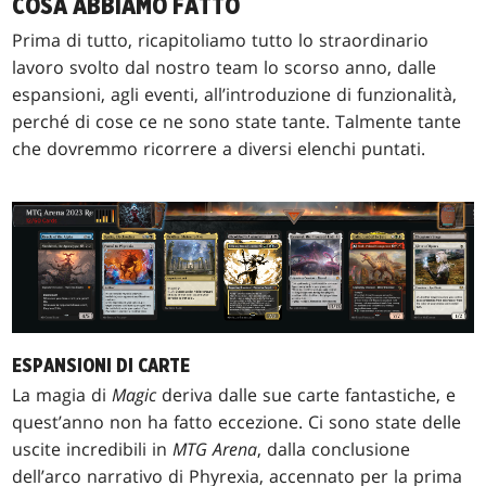
COSA ABBIAMO FATTO
Prima di tutto, ricapitoliamo tutto lo straordinario
lavoro svolto dal nostro team lo scorso anno, dalle
espansioni, agli eventi, all’introduzione di funzionalità,
perché di cose ce ne sono state tante. Talmente tante
che dovremmo ricorrere a diversi elenchi puntati.
ESPANSIONI DI CARTE
La magia di
Magic
deriva dalle sue carte fantastiche, e
quest’anno non ha fatto eccezione. Ci sono state delle
uscite incredibili in
MTG Arena
, dalla conclusione
dell’arco narrativo di Phyrexia, accennato per la prima