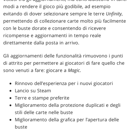
modi a rendere il gioco più godibile, ad esempio
evitando di dover selezionare sempre le terre
Unfinity
,
permettendo di collezionare carte molto più facilmente
con le buste dorate e consentendo di ricevere
ricompense e aggiornamenti in tempo reale
direttamente dalla posta in arrivo.
Gli aggiornamenti delle funzionalità rimuovono i punti
di attrito per permettere ai giocatori di fare quello che
sono venuti a fare: giocare a
Magic
.
Rinnovo dell’esperienza per i nuovi giocatori
Lancio su Steam
Terre e stampe preferite
Miglioramento della protezione duplicati e degli
stili delle carte nelle buste
Miglioramento della grafica per l’apertura delle
buste