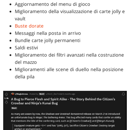
Aggiornamento del menu di gioco
Miglioramento della visualizzazione di carte jolly e
vault
Buste dorate
Messaggi nella posta in arrivo
Bundle carte jolly permanenti
Saldi estivi
Miglioramento dei filtri avanzati nella costruzione
del mazzo
Miglioramenti alle scene di duello nella posizione
della pila