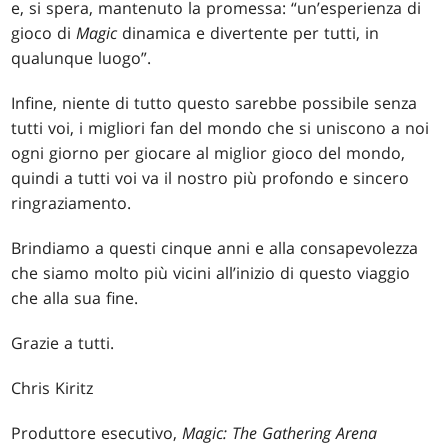
e, si spera, mantenuto la promessa: “un’esperienza di
gioco di
Magic
dinamica e divertente per tutti, in
qualunque luogo”.
Infine, niente di tutto questo sarebbe possibile senza
tutti voi, i migliori fan del mondo che si uniscono a noi
ogni giorno per giocare al miglior gioco del mondo,
quindi a tutti voi va il nostro più profondo e sincero
ringraziamento.
Brindiamo a questi cinque anni e alla consapevolezza
che siamo molto più vicini all’inizio di questo viaggio
che alla sua fine.
Grazie a tutti.
Chris Kiritz
Produttore esecutivo,
Magic: The Gathering Arena