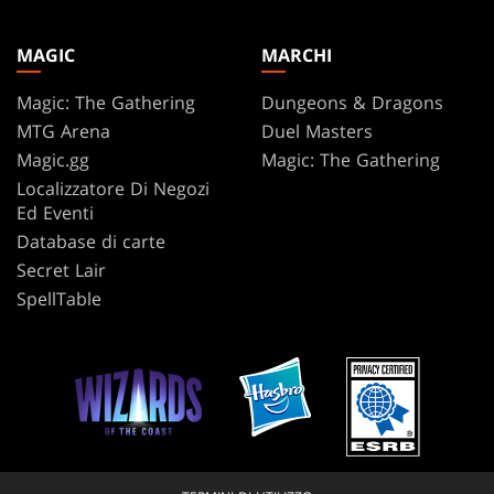
MAGIC
MARCHI
Magic: The Gathering
Dungeons & Dragons
MTG Arena
Duel Masters
Magic.gg
Magic: The Gathering
Localizzatore Di Negozi
Ed Eventi
Database di carte
Secret Lair
SpellTable