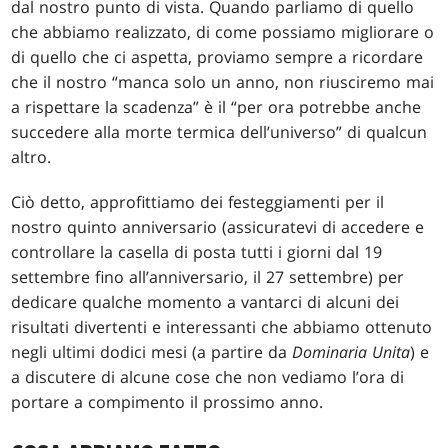
dal nostro punto di vista. Quando parliamo di quello
che abbiamo realizzato, di come possiamo migliorare o
di quello che ci aspetta, proviamo sempre a ricordare
che il nostro “manca solo un anno, non riusciremo mai
a rispettare la scadenza” è il “per ora potrebbe anche
succedere alla morte termica dell’universo” di qualcun
altro.
Ciò detto, approfittiamo dei festeggiamenti per il
nostro quinto anniversario (assicuratevi di accedere e
controllare la casella di posta tutti i giorni dal 19
settembre fino all’anniversario, il 27 settembre) per
dedicare qualche momento a vantarci di alcuni dei
risultati divertenti e interessanti che abbiamo ottenuto
negli ultimi dodici mesi (a partire da
Dominaria Unita
) e
a discutere di alcune cose che non vediamo l’ora di
portare a compimento il prossimo anno.