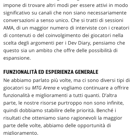
impone di trovare altri modi per essere attivi in modo
significativo su canali che non siano necessariamente
conversazioni a senso unico. Che si tratti di sessioni
AMA, di un maggior numero di interviste con i creatori
di contenuti o del coinvolgimento dei giocatori nella
scelta degli argomenti per i Dev Diary, pensiamo che
questo sia un ambito che offre delle possibilità di
espansione.
FUNZIONALITÀ ED ESPERIENZA GENERALE
Ne abbiamo parlato più volte, ma ci sono diversi tipi di
giocatori su
MTG Arena
e vogliamo continuare a offrire
funzionalità e miglioramenti a tutti quanti. D’altra
parte, le nostre risorse purtroppo non sono infinite,
quindi dobbiamo stabilire delle priorità. Benché i
risultati che otteniamo siano ragionevoli la maggior
parte delle volte, abbiamo delle opportunità di
miglioramento.