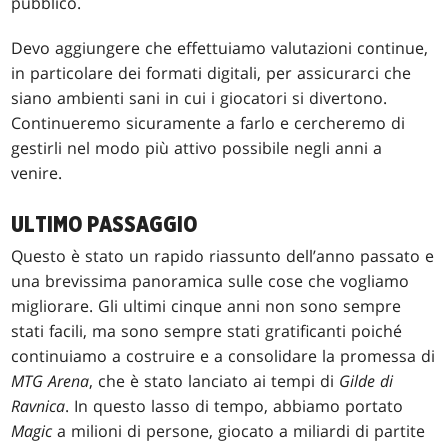
pubblico.
Devo aggiungere che effettuiamo valutazioni continue,
in particolare dei formati digitali, per assicurarci che
siano ambienti sani in cui i giocatori si divertono.
Continueremo sicuramente a farlo e cercheremo di
gestirli nel modo più attivo possibile negli anni a
venire.
ULTIMO PASSAGGIO
Questo è stato un rapido riassunto dell’anno passato e
una brevissima panoramica sulle cose che vogliamo
migliorare. Gli ultimi cinque anni non sono sempre
stati facili, ma sono sempre stati gratificanti poiché
continuiamo a costruire e a consolidare la promessa di
MTG Arena
, che è stato lanciato ai tempi di
Gilde di
Ravnica
. In questo lasso di tempo, abbiamo portato
Magic
a milioni di persone, giocato a miliardi di partite