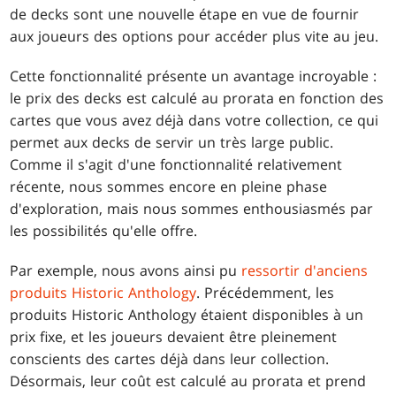
de decks sont une nouvelle étape en vue de fournir
aux joueurs des options pour accéder plus vite au jeu.
Cette fonctionnalité présente un avantage incroyable :
le prix des decks est calculé au prorata en fonction des
cartes que vous avez déjà dans votre collection, ce qui
permet aux decks de servir un très large public.
Comme il s'agit d'une fonctionnalité relativement
récente, nous sommes encore en pleine phase
d'exploration, mais nous sommes enthousiasmés par
les possibilités qu'elle offre.
Par exemple, nous avons ainsi pu
ressortir d'anciens
produits Historic Anthology
. Précédemment, les
produits Historic Anthology étaient disponibles à un
prix fixe, et les joueurs devaient être pleinement
conscients des cartes déjà dans leur collection.
Désormais, leur coût est calculé au prorata et prend