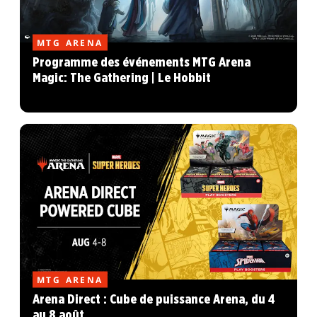
MTG ARENA
Programme des événements MTG Arena
Magic: The Gathering | Le Hobbit
MTG ARENA
Arena Direct : Cube de puissance Arena, du 4
au 8 août