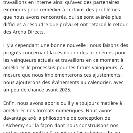
travaillons en interne ainsi qu'avec des partenaires
extérieurs pour remédier à certains des problèmes
que nous avons rencontrés, qui se sont avérés plus
difficiles à résoudre que prévu et ont retardé le retour
des Arena Directs.
Il y a cependant une bonne nouvelle : nous faisons des
progrès concernant la résolution des problèmes pour
les vainqueurs actuels et travaillons en ce moment à
améliorer le processus pour les futurs vainqueurs. À
mesure que nous implémenterons ces ajustements,
nous ajouterons des événements au calendrier, avec
un peu de chance avant 2025.
Enfin, nous avons appris qu'il y a toujours matière à
améliorer nos formats numériques. Nous avons
davantage axé la philosophie de conception de
l'Alchemy sur la façon dont nous construisons nos
sorties pour mettre l'accent sur les schémas de jeu