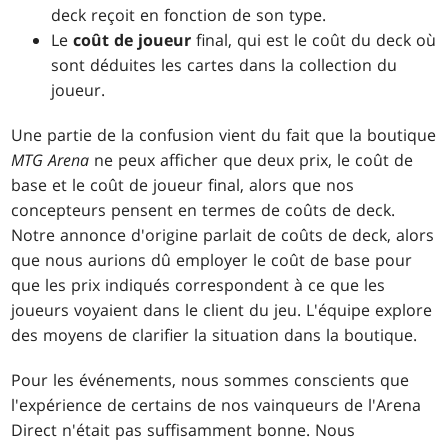
deck reçoit en fonction de son type.
Le
coût de joueur
final, qui est le coût du deck où
sont déduites les cartes dans la collection du
joueur.
Une partie de la confusion vient du fait que la boutique
MTG Arena
ne peux afficher que deux prix, le coût de
base et le coût de joueur final, alors que nos
concepteurs pensent en termes de coûts de deck.
Notre annonce d'origine parlait de coûts de deck, alors
que nous aurions dû employer le coût de base pour
que les prix indiqués correspondent à ce que les
joueurs voyaient dans le client du jeu. L'équipe explore
des moyens de clarifier la situation dans la boutique.
Pour les événements, nous sommes conscients que
l'expérience de certains de nos vainqueurs de l'Arena
Direct n'était pas suffisamment bonne. Nous