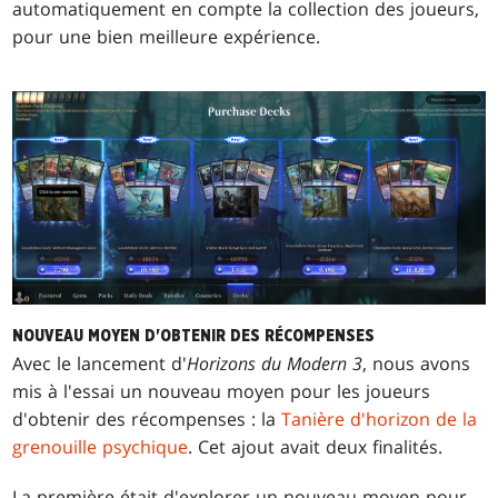
automatiquement en compte la collection des joueurs,
pour une bien meilleure expérience.
NOUVEAU MOYEN D'OBTENIR DES RÉCOMPENSES
Avec le lancement d'
Horizons du Modern 3
, nous avons
mis à l'essai un nouveau moyen pour les joueurs
d'obtenir des récompenses : la
Tanière d'horizon de la
grenouille psychique
. Cet ajout avait deux finalités.
La première était d'explorer un nouveau moyen pour