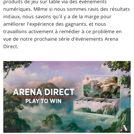
produits de jeu sur table via des événements
numériques. Même si nous sommes ravis des résultats
initiaux, nous savons qu'il y a de la marge pour
améliorer l'expérience des gagnants, et nous
travaillons activement à remédier à ce problème en
vue de notre prochaine série d'événements Arena
Direct.