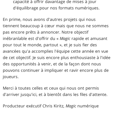
capacité à offrir davantage de mises à jour
d'équilibrage pour nos formats numériques.
En prime, nous avons d'autres projets qui nous
tiennent beaucoup à cœur mais que nous ne sommes
pas encore prêts à annoncer. Notre objectif
inébranlable est d'offrir du «
Magic
rapide et amusant
pour tout le monde, partout », et je suis fier des
avancées qu'a accomplies l'équipe cette année en vue
de cet objectif. Je suis encore plus enthousiaste à l'idée
des opportunités à venir, et de la façon dont nous
pouvons continuer à impliquer et ravir encore plus de
joueurs.
Merci à toutes celles et ceux qui nous ont permis
d'arriver jusqu'ici, et à bientôt dans les files d'attente.
Producteur exécutif Chris Kiritz,
Magic
numérique