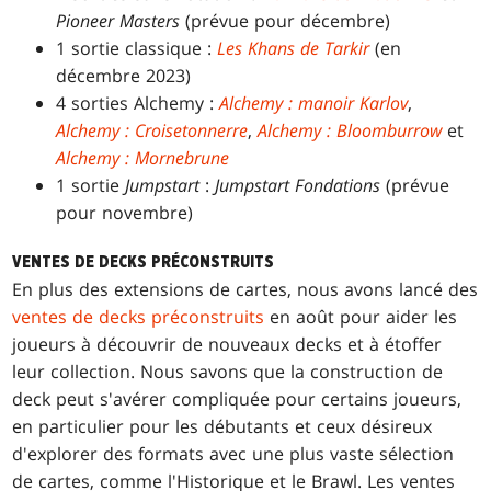
Pioneer Masters
(prévue pour décembre)
1 sortie classique :
Les Khans de Tarkir
(en
décembre 2023)
4 sorties Alchemy :
Alchemy : manoir Karlov
,
Alchemy : Croisetonnerre
,
Alchemy : Bloomburrow
et
Alchemy : Mornebrune
1 sortie
Jumpstart
:
Jumpstart Fondations
(prévue
pour novembre)
VENTES DE DECKS PRÉCONSTRUITS
En plus des extensions de cartes, nous avons lancé des
ventes de decks préconstruits
en août pour aider les
joueurs à découvrir de nouveaux decks et à étoffer
leur collection. Nous savons que la construction de
deck peut s'avérer compliquée pour certains joueurs,
en particulier pour les débutants et ceux désireux
d'explorer des formats avec une plus vaste sélection
de cartes, comme l'Historique et le Brawl. Les ventes