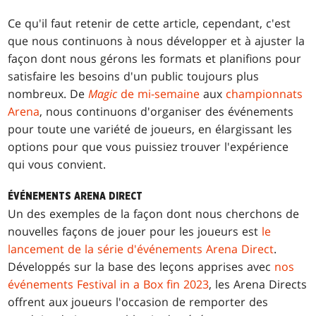
Ce qu'il faut retenir de cette article, cependant, c'est
que nous continuons à nous développer et à ajuster la
façon dont nous gérons les formats et planifions pour
satisfaire les besoins d'un public toujours plus
nombreux. De
Magic
de mi-semaine
aux
championnats
Arena
, nous continuons d'organiser des événements
pour toute une variété de joueurs, en élargissant les
options pour que vous puissiez trouver l'expérience
qui vous convient.
ÉVÉNEMENTS ARENA DIRECT
Un des exemples de la façon dont nous cherchons de
nouvelles façons de jouer pour les joueurs est
le
lancement de la série d'événements Arena Direct
.
Développés sur la base des leçons apprises avec
nos
événements Festival in a Box fin 2023
, les Arena Directs
offrent aux joueurs l'occasion de remporter des