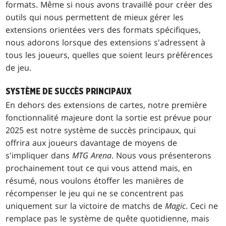
formats. Même si nous avons travaillé pour créer des
outils qui nous permettent de mieux gérer les
extensions orientées vers des formats spécifiques,
nous adorons lorsque des extensions s'adressent à
tous les joueurs, quelles que soient leurs préférences
de jeu.
SYSTÈME DE SUCCÈS PRINCIPAUX
En dehors des extensions de cartes, notre première
fonctionnalité majeure dont la sortie est prévue pour
2025 est notre système de succès principaux, qui
offrira aux joueurs davantage de moyens de
s'impliquer dans
MTG Arena
. Nous vous présenterons
prochainement tout ce qui vous attend mais, en
résumé, nous voulons étoffer les manières de
récompenser le jeu qui ne se concentrent pas
uniquement sur la victoire de matchs de
Magic
. Ceci ne
remplace pas le système de quête quotidienne, mais