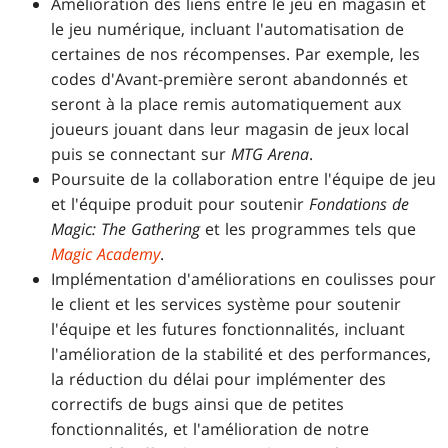
Amélioration des liens entre le jeu en magasin et
le jeu numérique, incluant l'automatisation de
certaines de nos récompenses. Par exemple, les
codes d'Avant-première seront abandonnés et
seront à la place remis automatiquement aux
joueurs jouant dans leur magasin de jeux local
puis se connectant sur
MTG Arena
.
Poursuite de la collaboration entre l'équipe de jeu
et l'équipe produit pour soutenir
Fondations de
Magic: The Gathering
et les programmes tels que
Magic Academy
.
Implémentation d'améliorations en coulisses pour
le client et les services système pour soutenir
l'équipe et les futures fonctionnalités, incluant
l'amélioration de la stabilité et des performances,
la réduction du délai pour implémenter des
correctifs de bugs ainsi que de petites
fonctionnalités, et l'amélioration de notre