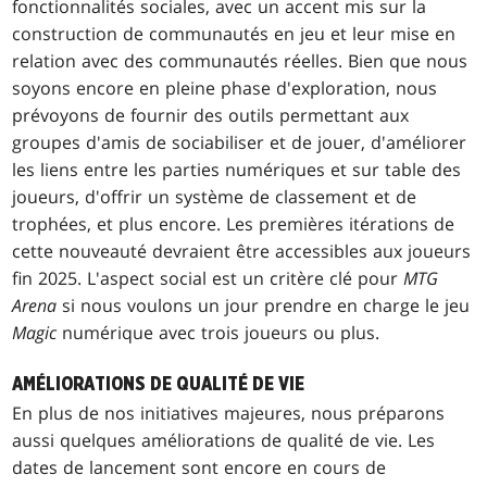
fonctionnalités sociales, avec un accent mis sur la
construction de communautés en jeu et leur mise en
relation avec des communautés réelles. Bien que nous
soyons encore en pleine phase d'exploration, nous
prévoyons de fournir des outils permettant aux
groupes d'amis de sociabiliser et de jouer, d'améliorer
les liens entre les parties numériques et sur table des
joueurs, d'offrir un système de classement et de
trophées, et plus encore. Les premières itérations de
cette nouveauté devraient être accessibles aux joueurs
fin 2025. L'aspect social est un critère clé pour
MTG
Arena
si nous voulons un jour prendre en charge le jeu
Magic
numérique avec trois joueurs ou plus.
AMÉLIORATIONS DE QUALITÉ DE VIE
En plus de nos initiatives majeures, nous préparons
aussi quelques améliorations de qualité de vie. Les
dates de lancement sont encore en cours de