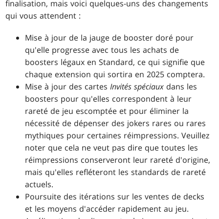
finalisation, mais voici quelques-uns des changements
qui vous attendent :
Mise à jour de la jauge de booster doré pour
qu'elle progresse avec tous les achats de
boosters légaux en Standard, ce qui signifie que
chaque extension qui sortira en 2025 comptera.
Mise à jour des cartes
Invités spéciaux
dans les
boosters pour qu'elles correspondent à leur
rareté de jeu escomptée et pour éliminer la
nécessité de dépenser des jokers rares ou rares
mythiques pour certaines réimpressions. Veuillez
noter que cela ne veut pas dire que toutes les
réimpressions conserveront leur rareté d'origine,
mais qu'elles refléteront les standards de rareté
actuels.
Poursuite des itérations sur les ventes de decks
et les moyens d'accéder rapidement au jeu.