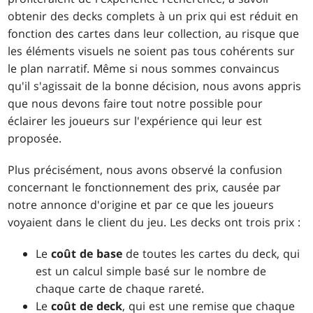
obtenir des decks complets à un prix qui est réduit en
fonction des cartes dans leur collection, au risque que
les éléments visuels ne soient pas tous cohérents sur
le plan narratif. Même si nous sommes convaincus
qu'il s'agissait de la bonne décision, nous avons appris
que nous devons faire tout notre possible pour
éclairer les joueurs sur l'expérience qui leur est
proposée.
Plus précisément, nous avons observé la confusion
concernant le fonctionnement des prix, causée par
notre annonce d'origine et par ce que les joueurs
voyaient dans le client du jeu. Les decks ont trois prix :
Le
coût de base
de toutes les cartes du deck, qui
est un calcul simple basé sur le nombre de
chaque carte de chaque rareté.
Le
coût de deck
, qui est une remise que chaque