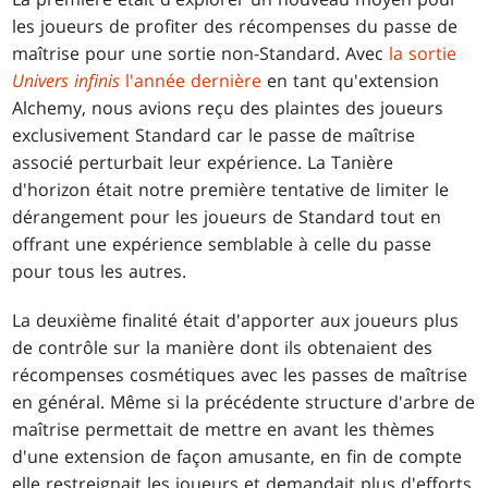
les joueurs de profiter des récompenses du passe de
maîtrise pour une sortie non-Standard. Avec
la sortie
Univers infinis
l'année dernière
en tant qu'extension
Alchemy, nous avions reçu des plaintes des joueurs
exclusivement Standard car le passe de maîtrise
associé perturbait leur expérience. La Tanière
d'horizon était notre première tentative de limiter le
dérangement pour les joueurs de Standard tout en
offrant une expérience semblable à celle du passe
pour tous les autres.
La deuxième finalité était d'apporter aux joueurs plus
de contrôle sur la manière dont ils obtenaient des
récompenses cosmétiques avec les passes de maîtrise
en général. Même si la précédente structure d'arbre de
maîtrise permettait de mettre en avant les thèmes
d'une extension de façon amusante, en fin de compte
elle restreignait les joueurs et demandait plus d'efforts