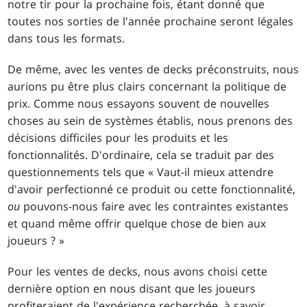
notre tir pour la prochaine fois, étant donné que
toutes nos sorties de l'année prochaine seront légales
dans tous les formats.
De même, avec les ventes de decks préconstruits, nous
aurions pu être plus clairs concernant la politique de
prix. Comme nous essayons souvent de nouvelles
choses au sein de systèmes établis, nous prenons des
décisions difficiles pour les produits et les
fonctionnalités. D'ordinaire, cela se traduit par des
questionnements tels que « Vaut-il mieux attendre
d'avoir perfectionné ce produit ou cette fonctionnalité,
ou
pouvons-nous faire avec les contraintes existantes
et quand même offrir quelque chose de bien aux
joueurs ? »
Pour les ventes de decks, nous avons choisi cette
dernière option en nous disant que les joueurs
profiteraient de l'expérience recherchée, à savoir