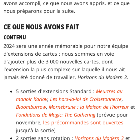
avons accompli, ce que nous avons appris, et ce que
nous préparons pour la suite.
CE QUE NOUS AVONS FAIT
CONTENU
2024 sera une année mémorable pour notre équipe
d'extensions de cartes : nous sommes en voie
d'ajouter plus de 3 000 nouvelles cartes, dont
l'extension la plus complexe sur laquelle il nous ait
jamais été donné de travailler,
Horizons du Modern 3
.
5 sorties d'extensions Standard :
Meurtres au
manoir Karlov
,
Les hors-la-loi de Croisetonnerre
,
Bloomburrow
,
Mornebrune : la Maison de l'horreur
et
Fondations de Magic: The Gathering
(prévue pour
novembre,
les précommandes sont ouvertes
jusqu'à la sortie)
2 sorties sans rotation :
Horizons du Modern 3
et