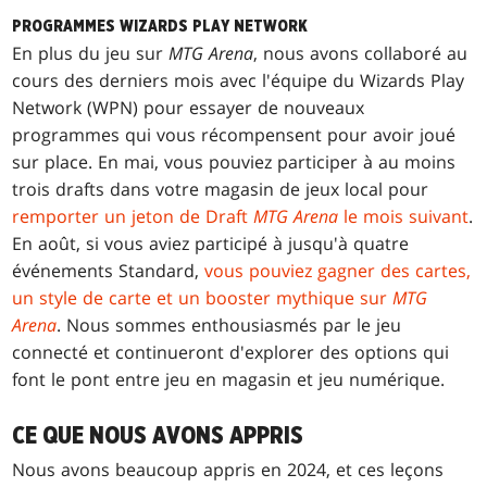
PROGRAMMES WIZARDS PLAY NETWORK
En plus du jeu sur
MTG Arena
, nous avons collaboré au
cours des derniers mois avec l'équipe du Wizards Play
Network (WPN) pour essayer de nouveaux
programmes qui vous récompensent pour avoir joué
sur place. En mai, vous pouviez participer à au moins
trois drafts dans votre magasin de jeux local pour
remporter un jeton de Draft
MTG Arena
le mois suivant
.
En août, si vous aviez participé à jusqu'à quatre
événements Standard,
vous pouviez gagner des cartes,
un style de carte et un booster mythique sur
MTG
Arena
. Nous sommes enthousiasmés par le jeu
connecté et continueront d'explorer des options qui
font le pont entre jeu en magasin et jeu numérique.
CE QUE NOUS AVONS APPRIS
Nous avons beaucoup appris en 2024, et ces leçons