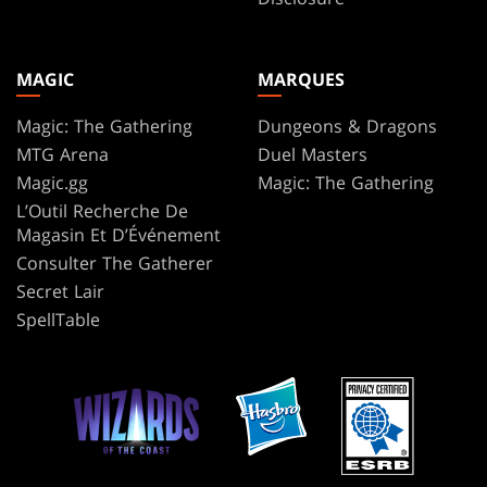
MAGIC
MARQUES
Magic: The Gathering
Dungeons & Dragons
MTG Arena
Duel Masters
Magic.gg
Magic: The Gathering
L’Outil Recherche De
Magasin Et D’Événement
Consulter The Gatherer
Secret Lair
SpellTable