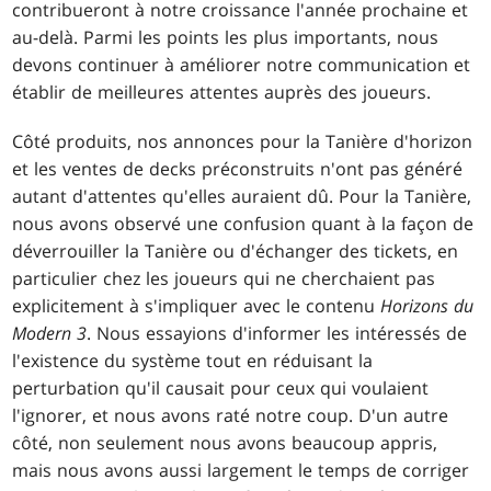
contribueront à notre croissance l'année prochaine et
au-delà. Parmi les points les plus importants, nous
devons continuer à améliorer notre communication et
établir de meilleures attentes auprès des joueurs.
Côté produits, nos annonces pour la Tanière d'horizon
et les ventes de decks préconstruits n'ont pas généré
autant d'attentes qu'elles auraient dû. Pour la Tanière,
nous avons observé une confusion quant à la façon de
déverrouiller la Tanière ou d'échanger des tickets, en
particulier chez les joueurs qui ne cherchaient pas
explicitement à s'impliquer avec le contenu
Horizons du
Modern 3
. Nous essayions d'informer les intéressés de
l'existence du système tout en réduisant la
perturbation qu'il causait pour ceux qui voulaient
l'ignorer, et nous avons raté notre coup. D'un autre
côté, non seulement nous avons beaucoup appris,
mais nous avons aussi largement le temps de corriger