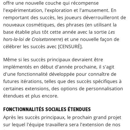
offre une nouvelle couche qui récompense
l'expérimentation, l'exploration et l'amusement. En
remportant des succès, les joueurs déverrouilleront de
nouveaux cosmétiques, des phrases (en utilisant la
base établie plus tôt cette année avec la sortie
Les
hors-la-loi de Croisetonnerre
) et une nouvelle façon de
célébrer les succès avec [CENSURÉ].
Même si les succès principaux devraient être
implémentés en début d'année prochaine, il s'agit
d'une fonctionnalité développée pour connaître de
futures itérations, telles que des succès spécifiques à
certaines extensions, des options de personnalisation
étendues et plus encore.
FONCTIONNALITÉS SOCIALES ÉTENDUES
Après les succès principaux, le prochain grand projet
sur lequel l'équipe travaillera sera l'extension de nos