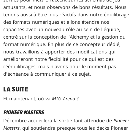
amusants, et nous observons de bons résultats. Nous
tenons aussi à être plus réactifs dans notre équilibrage
des formats numériques et allons étendre nos
capacités avec un nouveau rôle au sein de l'équipe,
centré sur la conception de l'Alchemy et la gestion du
format numérique. En plus de ce concepteur dédié,
nous travaillons à apporter des modifications qui
amélioreront notre flexibilité pour ce qui est des
rééquilibrages, mais n'avons pour le moment pas
d'échéance à communiquer à ce sujet.
LA SUITE
Et maintenant, où va
MTG Arena
?
PIONEER MASTERS
Décembre accueillera la sortie tant attendue de
Pioneer
Masters
, qui soutiendra presque tous les decks Pioneer