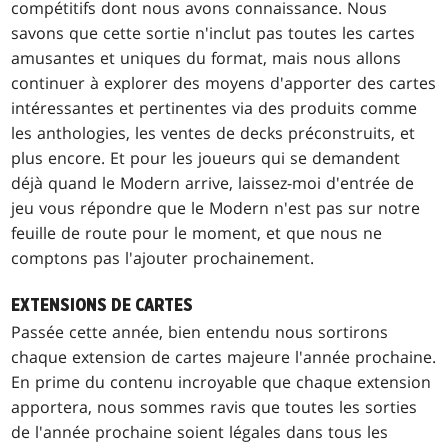
compétitifs dont nous avons connaissance. Nous
savons que cette sortie n'inclut pas toutes les cartes
amusantes et uniques du format, mais nous allons
continuer à explorer des moyens d'apporter des cartes
intéressantes et pertinentes via des produits comme
les anthologies, les ventes de decks préconstruits, et
plus encore. Et pour les joueurs qui se demandent
déjà quand le Modern arrive, laissez-moi d'entrée de
jeu vous répondre que le Modern n'est pas sur notre
feuille de route pour le moment, et que nous ne
comptons pas l'ajouter prochainement.
EXTENSIONS DE CARTES
Passée cette année, bien entendu nous sortirons
chaque extension de cartes majeure l'année prochaine.
En prime du contenu incroyable que chaque extension
apportera, nous sommes ravis que toutes les sorties
de l'année prochaine soient légales dans tous les