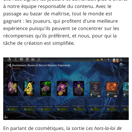
à notre équipe responsable du contenu. Avec le
passage au bazar de maîtrise, tout le monde est
gagnant : les joueurs, qui profitent d'une meilleure
expérience puisqu'ils peuvent se concentrer sur les
récompenses qu'ils préfèrent, et nous, pour qui la
tâche de création est simplifiée.
En parlant de cosmétiques, la sortie
Les hors-la-loi de