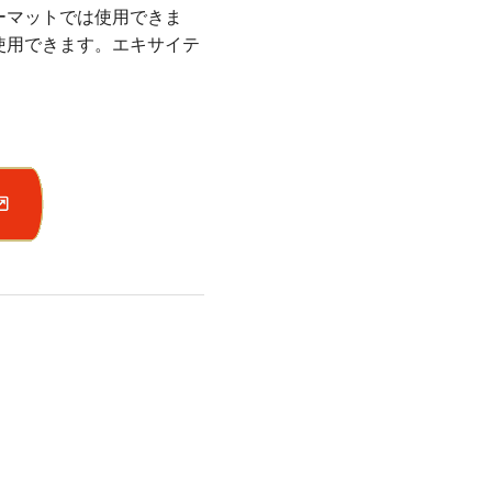
ーマットでは使用できま
使用できます。エキサイテ