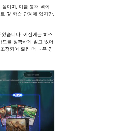
 점이며, 이를 통해 덱이
트 및 학습 단계에 있지만,
주었습니다. 이전에는 히스
카드를 정확하게 알고 있어
조정되어 훨씬 더 나은 경