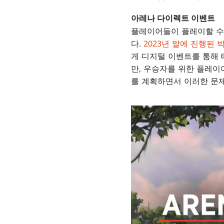
아레나 다이렉트 이벤트
플레이어들이 플레이할 수 
다.
2023년 말에 진행된 
게 디지털 이벤트를 통해 
만, 우승자를 위한 플레이
를 계획하면서 이러한 문