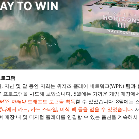
프로그램
, 지난 몇 달 동안 저희는 위저즈 플레이 네트워크(WPN) 팀과
 프로그램을 시도해 보았습니다. 5월에는 가까운 게임 매장에서
MTG 아레나
드래프트 토큰을 획득
할 수 있었습니다. 8월에는 
레나
에서 카드, 카드 스타일, 미식 팩 등을 얻을 수 있었습니다
.
며 매장 내 및 디지털 플레이를 연결할 수 있는 옵션을 계속해서