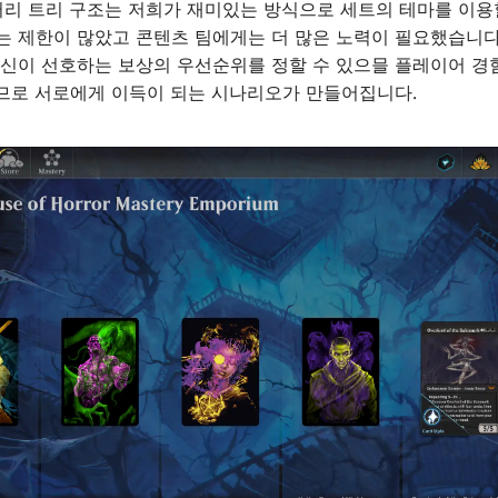
리 트리 구조는 저희가 재미있는 방식으로 세트의 테마를 이용할
 제한이 많았고 콘텐츠 팀에게는 더 많은 노력이 필요했습니다
신이 선호하는 보상의 우선순위를 정할 수 있으믈 플레이어 경
으므로 서로에게 이득이 되는 시나리오가 만들어집니다.