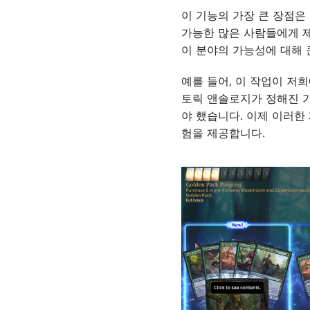
이 기능의 가장 큰 장점은
가능한 많은 사람들에게 제
이 분야의 가능성에 대해 
예를 들어, 이 작업이 저
토릭 앤솔로지가 정해진 
야 했습니다. 이제 이러한
험을 제공합니다.