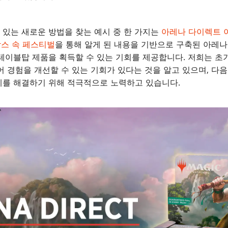
있는 새로운 방법을 찾는 예시 중 한 가지는
아레나 다이렉트 
박스 속 페스티벌
을 통해 알게 된 내용을 기반으로 구축된 아레
테이블탑 제품을 획득할 수 있는 기회를 제공합니다. 저희는 초
어 경험을 개선할 수 있는 기회가 있다는 것을 알고 있으며, 다
제를 해결하기 위해 적극적으로 노력하고 있습니다.