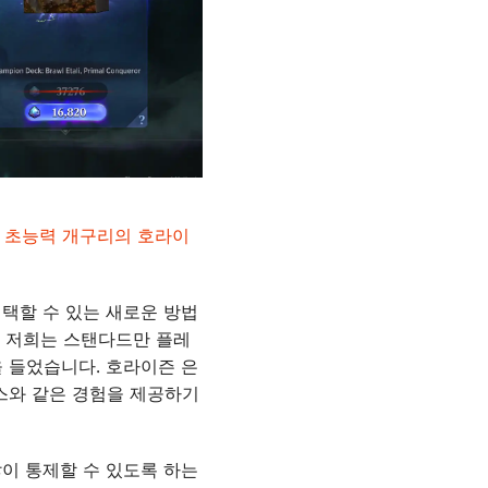
인
초능력 개구리의 호라이
택할 수 있는 새로운 방법
, 저희는 스탠다드만 플레
 들었습니다. 호라이즌 은
스와 같은 경험을 제공하기
이 통제할 수 있도록 하는