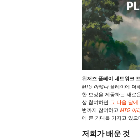
위저즈 플레이 네트워크 
MTG 아레나
플레이에 더해
한 보상을 제공하는 새로운
상 참여하면
그 다음 달에
번까지 참여하고
MTG 아
에 큰 기대를 가지고 있으
저희가 배운 것