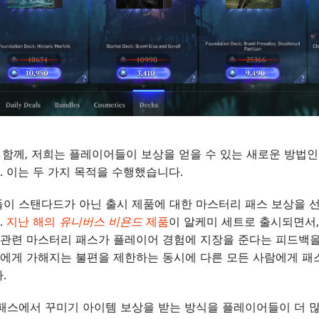
 함께, 저희는 플레이어들이 보상을 얻을 수 있는 새로운 방법
 이는 두 가지 목적을 수행했습니다.
이 스탠다드가 아닌 출시 제품에 대한 마스터리 패스 보상을 선
.
지난 해의
유니버스 비욘드
제품
이 알케미 세트로 출시되면서
관련 마스터리 패스가 플레이어 경험에 지장을 준다는 피드백을
에게 가해지는 불편을 제한하는 동시에 다른 모든 사람에게 패
.
패스에서 꾸미기 아이템 보상을 받는 방식을 플레이어들이 더 많