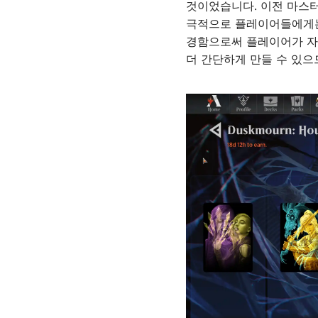
것이었습니다. 이전 마스터
극적으로 플레이어들에게는
경함으로써 플레이어가 자
더 간단하게 만들 수 있