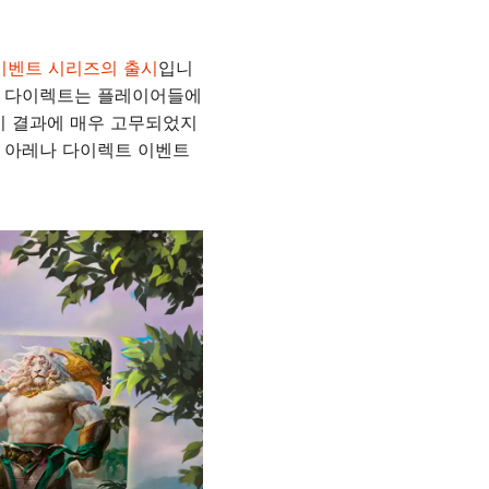
이벤트 시리즈의 출시
입니
나 다이렉트는 플레이어들에
기 결과에 매우 고무되었지
음 아레나 다이렉트 이벤트