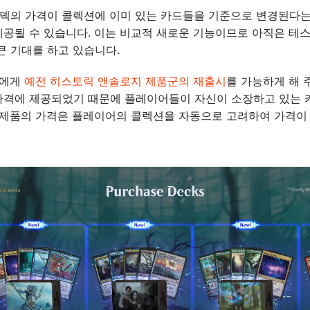
 덱의 가격이 콜렉션에 이미 있는 카드들을 기준으로 변경된다는
공될 수 있습니다. 이는 비교적 새로운 기능이므로 아직은 테스
큰 기대를 하고 있습니다.
희에게
예전 히스토릭 앤솔로지 제품군의 재출시
를 가능하게 해 
가격에 제공되었기 때문에 플레이어들이 자신이 소장하고 있는 
 제품의 가격은 플레이어의 콜렉션을 자동으로 고려하여 가격이 