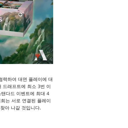
 협력하여 대면 플레이에 대
 드래프트에 최소 3번 이
스탠다드 이벤트에 최대 4
 저희는 서로 연결된 플레이
 찾아 나갈 것입니다.