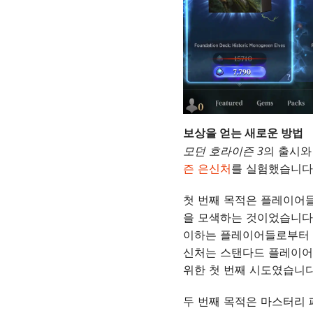
보상을 얻는 새로운 방법
모던 호라이즌 3
의 출시와
즌 은신처
를 실험했습니다.
첫 번째 목적은 플레이어들
을 모색하는 것이었습니다
이하는 플레이어들로부터 
신처는 스탠다드 플레이어
위한 첫 번째 시도였습니다
두 번째 목적은 마스터리 